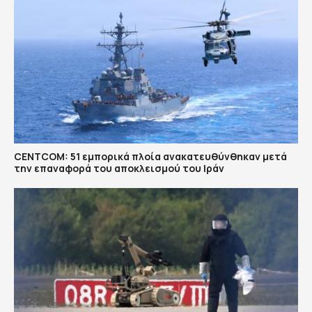
CENTCOM: 51 εμπορικά πλοία ανακατευθύνθηκαν μετά
την επαναφορά του αποκλεισμού του Ιράν