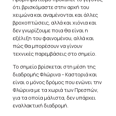
ότι βρισκόμαστε στην αρχή του
χειμώνα και αναμένονται και άλλες
βροχοπτώσεις, αλλά και χιόνια και
δεν γνωρίζουμε ποια θα είναι η
εξέλιξη του φαινομένου, αλλά και
πώς θα μπορέσουν να γίνουν
τεχνικές παρεμβάσεις στο σημείο.
Το σημείο βρίσκεται στη μέση της
διαδρομής Φλώρινα – Καστοριά και
είναι ο μόνος δρόμος που ενώνει την
Φλώρινα με τα χωριά των Πρεσπών,
για τα οποία μάλιστα, δεν υπάρχει
εναλλακτική διαδρομή.