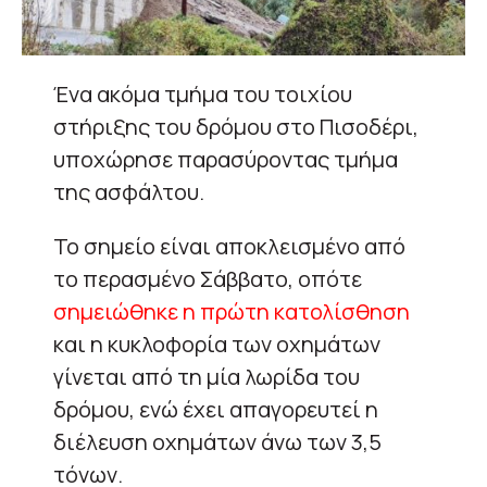
Ένα ακόμα τμήμα του τοιχίου
στήριξης του δρόμου στο Πισοδέρι,
υποχώρησε παρασύροντας τμήμα
της ασφάλτου.
Το σημείο είναι αποκλεισμένο από
το περασμένο Σάββατο, οπότε
σημειώθηκε η πρώτη κατολίσθηση
και η κυκλοφορία των οχημάτων
γίνεται από τη μία λωρίδα του
δρόμου, ενώ έχει απαγορευτεί η
διέλευση οχημάτων άνω των 3,5
τόνων.