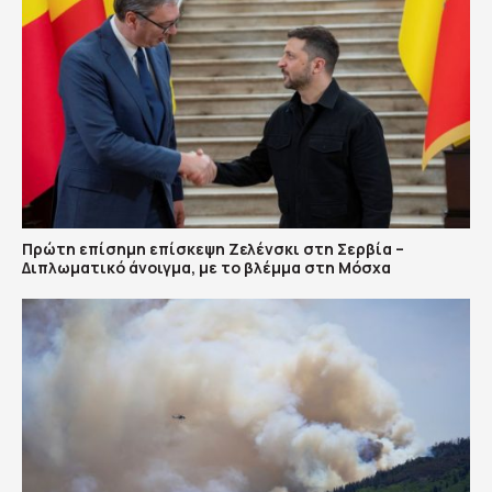
Πρώτη επίσημη επίσκεψη Ζελένσκι στη Σερβία –
Διπλωματικό άνοιγμα, με το βλέμμα στη Μόσχα