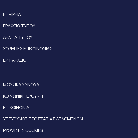
ΕΤΑΙΡΕΙΑ
ΓΡΑΦΕΙΟ ΤΥΠΟΥ
ΔΕΛΤΙΑ ΤΥΠΟΥ
ΧΟΡΗΓΙΕΣ ΕΠΙΚΟΙΝΩΝΙΑΣ
ΕΡΤ ΑΡΧΕΙΟ
ΜΟΥΣΙΚΑ ΣΥΝΟΛΑ
ΚΟΙΝΩΝΙΚΗ ΕΥΘΥΝΗ
ΕΠΙΚΟΙΝΩΝΙΑ
ΥΠΕΥΘΥΝΟΣ ΠΡΟΣΤΑΣΙΑΣ ΔΕΔΟΜΕΝΩΝ
ΡΥΘΜΙΣΕΙΣ COOKIES