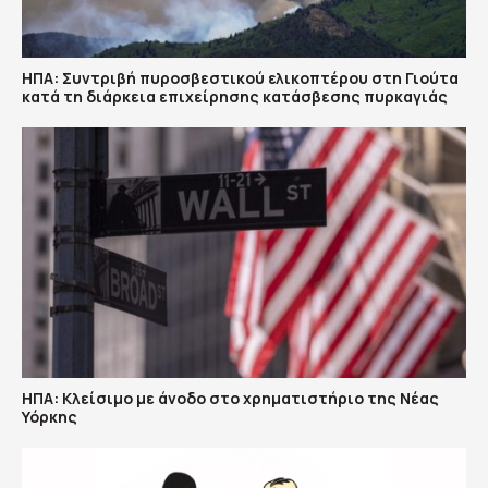
ΗΠΑ: Συντριβή πυροσβεστικού ελικοπτέρου στη Γιούτα
κατά τη διάρκεια επιχείρησης κατάσβεσης πυρκαγιάς
ΗΠΑ: Κλείσιμο με άνοδο στο χρηματιστήριο της Νέας
Υόρκης