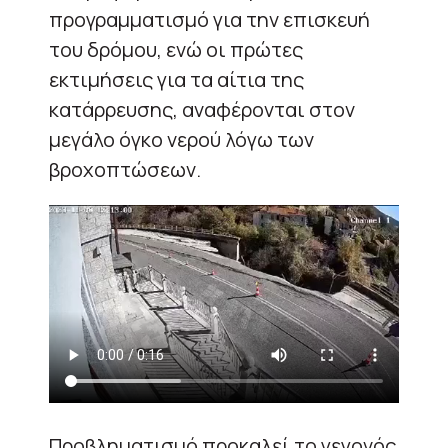
προγραμματισμό για την επισκευή
του δρόμου, ενώ οι πρώτες
εκτιμήσεις για τα αίτια της
κατάρρευσης, αναφέρονται στον
μεγάλο όγκο νερού λόγω των
βροχοπτώσεων.
Προβληματισμό προκαλεί το γεγονός