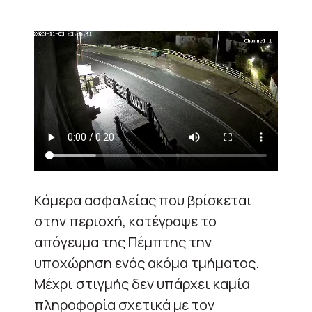
Κάμερα ασφαλείας που βρίσκεται
στην περιοχή, κατέγραψε το
απόγευμα της Πέμπτης την
υποχώρηση ενός ακόμα τμήματος.
Μέχρι στιγμής δεν υπάρχει καμία
πληροφορία σχετικά με τον