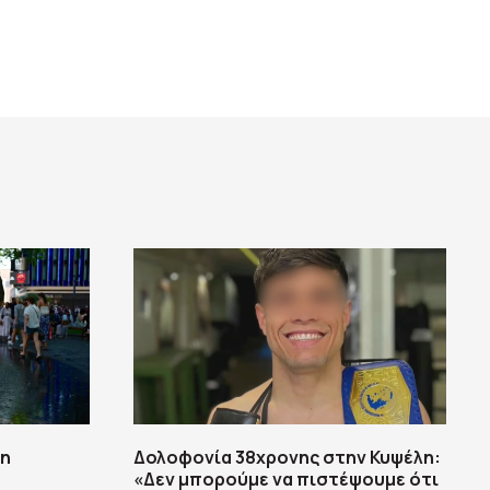
τη
Δολοφονία 38χρονης στην Κυψέλη:
«Δεν μπορούμε να πιστέψουμε ότι