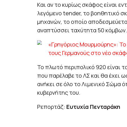
Και αν το κυρίως σκάφος είναι εν
λεγόμενο tender, το βοηθητικό σκ
μηχανών, το οποίο αποδεσμεύεται
αναπτύσσει ταχύτητα 50 κόμβων.
Το πλωτό περιπολικό 920 είναι τ
που παρέλαβε το ΛΣ και θα έχει ω
ανήκει σε όλο το Λιμενικό Σώμα 
κυβερνήτης του.
Ρεπορτάζ:
Ευτυχία Πενταράκη