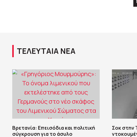
ΤΕΛΕΥΤΑΙΑ ΝΕΑ
Βρετανία: Επεισόδια και πολιτική
Σοκ στην 
σύγκρουση για το άσυλο
ντοκουμέ