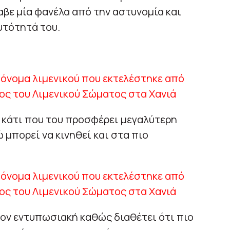
αβε μία φανέλα από την αστυνομία και
υτότητά του.
τ κάτι που του προσφέρει μεγαλύτερη
ώ μπορεί να κινηθεί και στα πιο
τον εντυπωσιακή καθώς διαθέτει ότι πιο