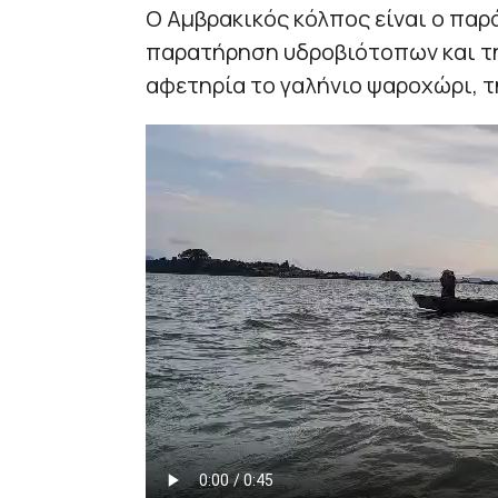
Ο Αμβρακικός κόλπος είναι ο παρ
παρατήρηση υδροβιότοπων και τη
αφετηρία το γαλήνιο ψαροχώρι, τ