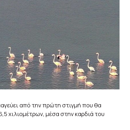
μαγεύει από την πρώτη στιγμή που θα
6,5 χιλιομέτρων, μέσα στην καρδιά του