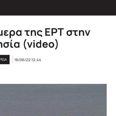
μερα της ΕΡΤ στην
σία (video)
ΡΕΙΑ
18/06/22 12:44