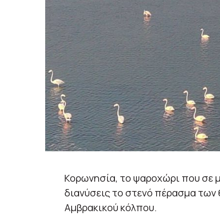
Κορωνησία, το ψαροχώρι που σε 
διανύσεις το στενό πέρασμα των 
Αμβρακικού κόλπου.