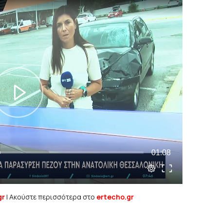
gr
| Ακούστε περισσότερα στο
ertecho.gr