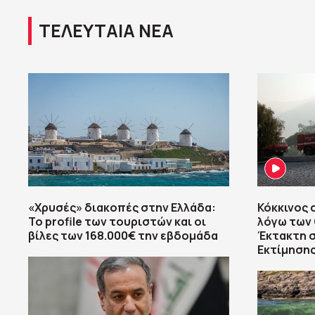
ΤΕΛΕΥΤΑΙΑ ΝΕΑ
«Χρυσές» διακοπές στην Ελλάδα:
Κόκκινος 
Το profile των τουριστών και οι
λόγω των
βίλες των 168.000€ την εβδομάδα
Έκτακτη 
Εκτίμησης