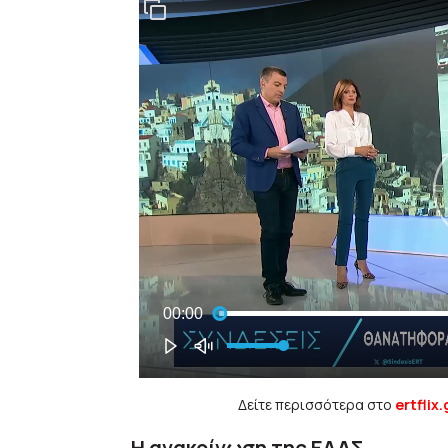
Δείτε περισσότερα στο
ertflix.
Η ανακοίνωση της ΕΛΑΣ