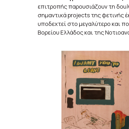
επιτροπής παρουσιάζουν τη δουλε
σημαντικά projects της φετινής έ
υποδεχτεί στο μεγαλύτερο και π
Βορείου Ελλάδος και της Νοτιοα