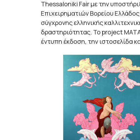
Thessaloniki Fair με την υποστήρ
Επιχειρηματιών Βορείου Ελλάδος
σύγχρονης ελληνικής καλλιτεχνικ
δραστηριότητας. Το project MATA
έντυπη έκδοση, την ιστοσελίδα κ