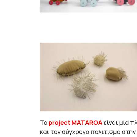
Το
project MATAROA
είναι μια 
και τον σύγχρονο πολιτισμό στην