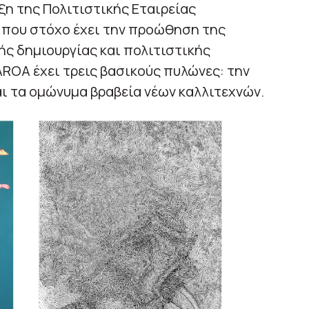
ιξη της Πολιτιστικής Εταιρείας
 που στόχο έχει την προώθηση της
ής δημιουργίας και πολιτιστικής
ROA έχει τρεις βασικούς πυλώνες: την
αι τα ομώνυμα βραβεία νέων καλλιτεχνών.