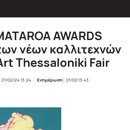
 MATAROA AWARDS
των νέων καλλιτεχνών
rt Thessaloniki Fair
21/02/24 13:24
Ενημέρωση
21/02 13:43