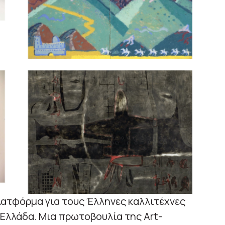
πλατφόρμα για τους Έλληνες καλλιτέχνες
 Ελλάδα. Μια πρωτοβουλία της Art-