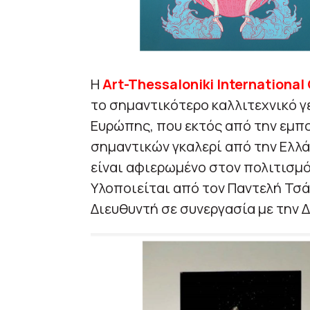
Η
Art-Thessaloniki International
το σημαντικότερο καλλιτεχνικό γ
Ευρώπης, που εκτός από την εμπο
σημαντικών γκαλερί από την Ελλά
είναι αφιερωμένο στον πολιτισμό 
Υλοποιείται από τον Παντελή Τσά
Διευθυντή σε συνεργασία με την 