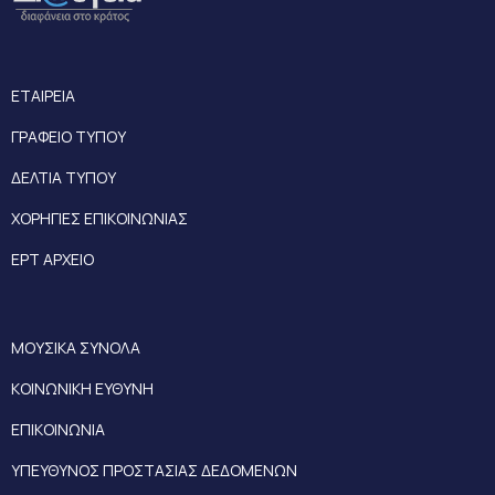
ΕΤΑΙΡΕΙΑ
ΓΡΑΦΕΙΟ ΤΥΠΟΥ
ΔΕΛΤΙΑ ΤΥΠΟΥ
ΧΟΡΗΓΙΕΣ ΕΠΙΚΟΙΝΩΝΙΑΣ
ΕΡΤ ΑΡΧΕΙΟ
ΜΟΥΣΙΚΑ ΣΥΝΟΛΑ
ΚΟΙΝΩΝΙΚΗ ΕΥΘΥΝΗ
ΕΠΙΚΟΙΝΩΝΙΑ
ΥΠΕΥΘΥΝΟΣ ΠΡΟΣΤΑΣΙΑΣ ΔΕΔΟΜΕΝΩΝ