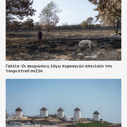
Γαλλία: Οι ακυρώσεις λόγω πυρκαγιών απειλούν την
τουριστική σεζόν