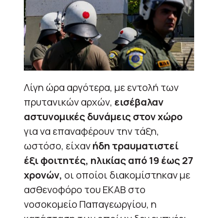
Λίγη ώρα αργότερα, με εντολή των
πρυτανικών αρχών,
εισέβαλαν
αστυνομικές δυνάμεις στον χώρο
για να επαναφέρουν την τάξη,
ωστόσο, είχαν
ήδη τραυματιστεί
έξι φοιτητές, ηλικίας από 19 έως 27
χρονών,
οι οποίοι διακομίστηκαν με
ασθενοφόρο του ΕΚΑΒ στο
νοσοκομείο Παπαγεωργίου, η