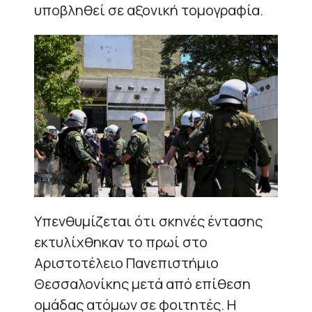
υποβληθεί σε αξονική τομογραφία.
Υπενθυμίζεται ότι σκηνές έντασης
εκτυλίχθηκαν το πρωί στο
Αριστοτέλειο Πανεπιστήμιο
Θεσσαλονίκης μετά από επίθεση
ομάδας ατόμων σε φοιτητές. Η