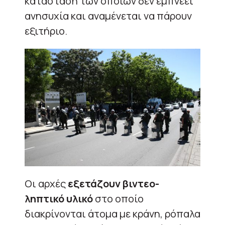
κατάσταση των οποίων δεν εμπνέει
ανησυχία και αναμένεται να πάρουν
εξιτήριο.
Οι αρχές
εξετάζουν βιντεο-
ληπτικό υλικό
στο οποίο
διακρίνονται άτομα με κράνη, ρόπαλα