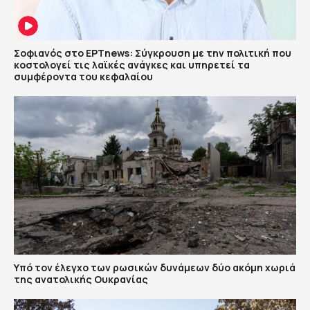
Σοφιανός στο ΕΡΤnews: Σύγκρουση με την πολιτική που
κοστολογεί τις λαϊκές ανάγκες και υπηρετεί τα
συμφέροντα του κεφαλαίου
Υπό τον έλεγχο των ρωσικών δυνάμεων δύο ακόμη χωριά
της ανατολικής Ουκρανίας