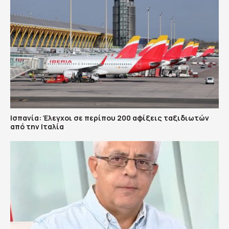
Ισπανία: Έλεγχοι σε περίπου 200 αφίξεις ταξιδιωτών
από την Ιταλία