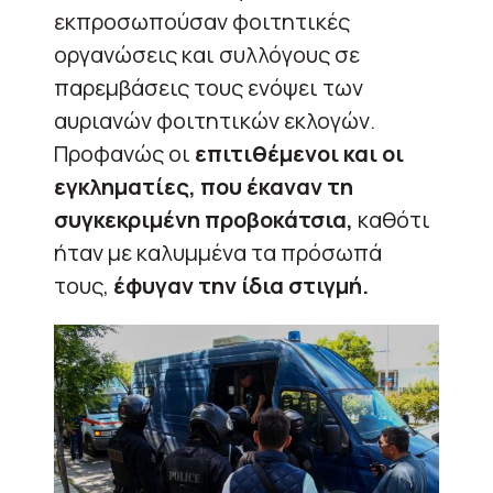
εκπροσωπούσαν φοιτητικές
οργανώσεις και συλλόγους σε
παρεμβάσεις τους ενόψει των
αυριανών φοιτητικών εκλογών.
Προφανώς οι
επιτιθέμενοι και οι
εγκληματίες, που έκαναν τη
συγκεκριμένη προβοκάτσια,
καθότι
ήταν με καλυμμένα τα πρόσωπά
τους,
έφυγαν την ίδια στιγμή.