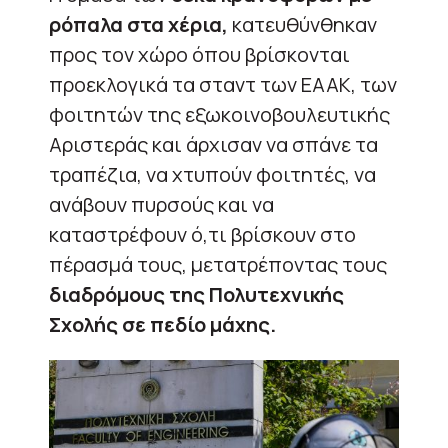
ρόπαλα στα χέρια,
κατευθύνθηκαν
προς τον χώρο όπου βρίσκονται
προεκλογικά τα σταντ των ΕΑΑΚ, των
φοιτητών της εξωκοινοβουλευτικής
Αριστεράς και άρχισαν να σπάνε τα
τραπέζια, να χτυπούν φοιτητές, να
ανάβουν πυρσούς και να
καταστρέφουν ό,τι βρίσκουν στο
πέρασμά τους, μετατρέποντας τους
διαδρόμους της Πολυτεχνικής
Σχολής σε πεδίο μάχης.