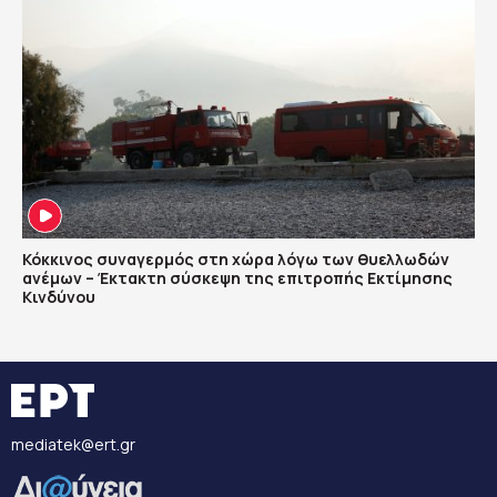
Κόκκινος συναγερμός στη χώρα λόγω των θυελλωδών
ανέμων – Έκτακτη σύσκεψη της επιτροπής Εκτίμησης
Κινδύνου
mediatek@ert.gr