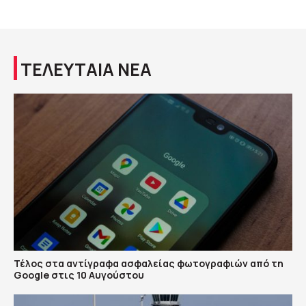
ΤΕΛΕΥΤΑΙΑ ΝΕΑ
Τέλος στα αντίγραφα ασφαλείας φωτογραφιών από τη
Google στις 10 Αυγούστου