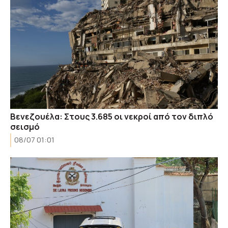
Βενεζουέλα: Στους 3.685 οι νεκροί από τον διπλό
σεισμό
08/07 01:01