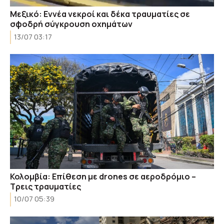
Μεξικό: Εννέα νεκροί και δέκα τραυματίες σε
σφοδρή σύγκρουση οχημάτων
13/07 03:17
Κολομβία: Επίθεση με drones σε αεροδρόμιο –
Τρεις τραυματίες
10/07 05:39