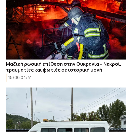
Μαζική ρωσική επίθεση στην Ουκρανία – Νεκροί,
τραυματίες και φωτιές σε ιστορική μονή
15/06 04:41