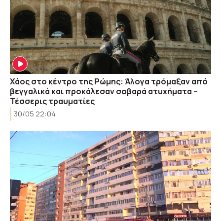
Χάος στο κέντρο της Ρώμης: Άλογα τρόμαξαν από
βεγγαλικά και προκάλεσαν σοβαρά ατυχήματα –
Τέσσερις τραυματίες
30/05 22:04