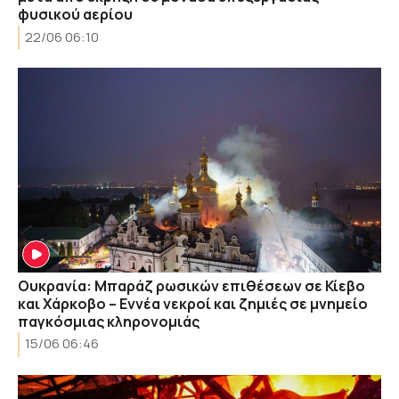
φυσικού αερίου
22/06 06:10
Ουκρανία: Μπαράζ ρωσικών επιθέσεων σε Κίεβο
και Χάρκοβο – Εννέα νεκροί και ζημιές σε μνημείο
παγκόσμιας κληρονομιάς
15/06 06:46