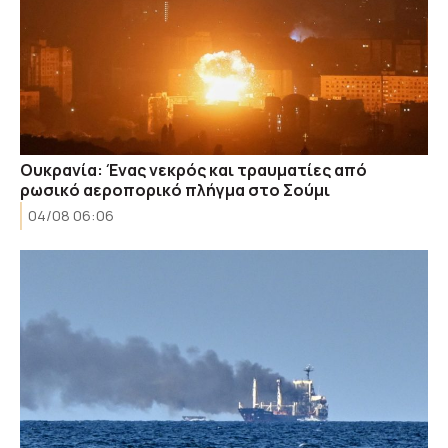
Ουκρανία: Ένας νεκρός και τραυματίες από
ρωσικό αεροπορικό πλήγμα στο Σούμι
04/08 06:06