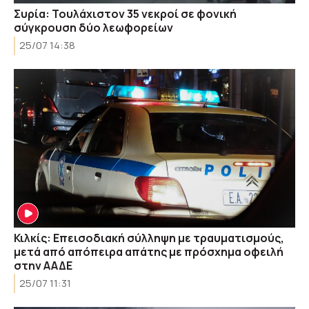
Συρία: Τουλάχιστον 35 νεκροί σε φονική
σύγκρουση δύο λεωφορείων
25/07 14:38
Κιλκίς: Επεισοδιακή σύλληψη με τραυματισμούς,
μετά από απόπειρα απάτης με πρόσχημα οφειλή
στην ΑΑΔΕ
25/07 11:31