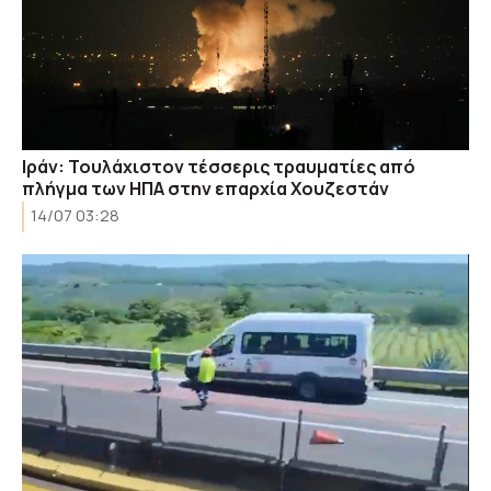
Ιράν: Τουλάχιστον τέσσερις τραυματίες από
πλήγμα των ΗΠΑ στην επαρχία Χουζεστάν
14/07 03:28