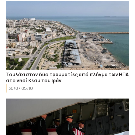
Τουλάχιστον δύο τραυματίες από πλήγμα των ΗΠΑ
στο νησί Κεσμ του Ιράν
30/07 05:10