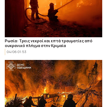
Ρωσία: Τρεις νεκροί και επτά τραυματίες από
ουκρανικό πλήγμα στην Κριμαία
04/06 01:53