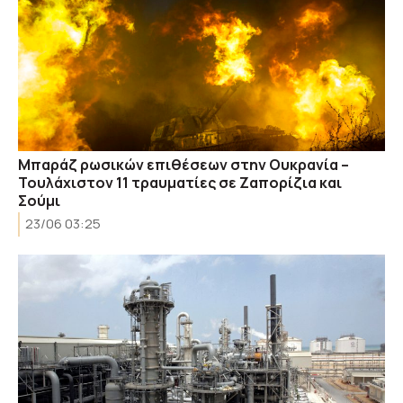
Μπαράζ ρωσικών επιθέσεων στην Ουκρανία –
Τουλάχιστον 11 τραυματίες σε Ζαπορίζια και
Σούμι
23/06 03:25