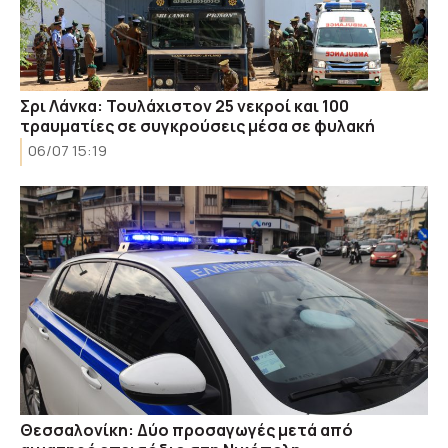
Σρι Λάνκα: Τουλάχιστον 25 νεκροί και 100
τραυματίες σε συγκρούσεις μέσα σε φυλακή
06/07 15:19
Θεσσαλονίκη: Δύο προσαγωγές μετά από