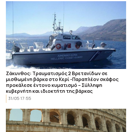
Ζάκυνθος: Τραυματισμός 2 Βρετανίδων σε
μισθωμένη βάρκα στο Κερί -Παραπλέον σκάφος
προκάλεσε έντονο κυματισμό – Σύλληψη
κυβερνήτη και ιδιοκτήτη της βάρκας
31/05 17:55