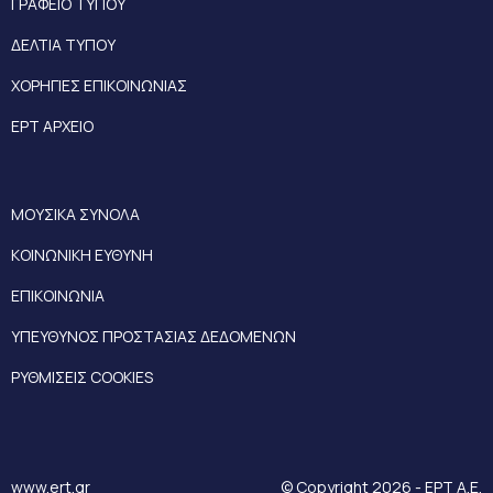
ΓΡΑΦΕΙΟ ΤΥΠΟΥ
ΔΕΛΤΙΑ ΤΥΠΟΥ
ΧΟΡΗΓΙΕΣ ΕΠΙΚΟΙΝΩΝΙΑΣ
ΕΡΤ ΑΡΧΕΙΟ
ΜΟΥΣΙΚΑ ΣΥΝΟΛΑ
ΚΟΙΝΩΝΙΚΗ ΕΥΘΥΝΗ
ΕΠΙΚΟΙΝΩΝΙΑ
ΥΠΕΥΘΥΝΟΣ ΠΡΟΣΤΑΣΙΑΣ ΔΕΔΟΜΕΝΩΝ
ΡΥΘΜΙΣΕΙΣ COOKIES
www.ert.gr
© Copyright 2026 - ΕΡΤ Α.Ε.