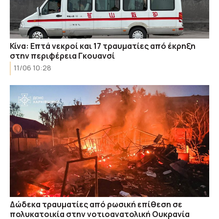
Κίνα: Επτά νεκροί και 17 τραυματίες από έκρηξη
στην περιφέρεια Γκουανσί
11/06 10:28
Δώδεκα τραυματίες από ρωσική επίθεση σε
πολυκατοικία στην νοτιοανατολική Ουκρανία