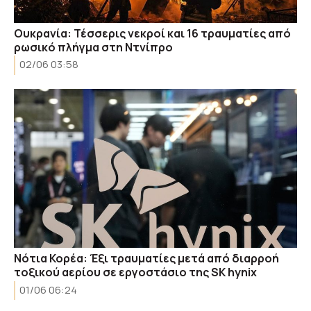
Ουκρανία: Τέσσερις νεκροί και 16 τραυματίες από
ρωσικό πλήγμα στη Ντνίπρο
02/06 03:58
Νότια Κορέα: Έξι τραυματίες μετά από διαρροή
τοξικού αερίου σε εργοστάσιο της SK hynix
01/06 06:24