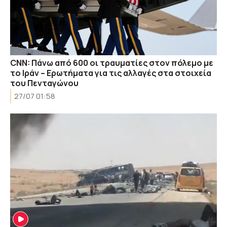
CNN: Πάνω από 600 οι τραυματίες στον πόλεμο με
το Ιράν – Ερωτήματα για τις αλλαγές στα στοιχεία
του Πενταγώνου
27/07 01:58