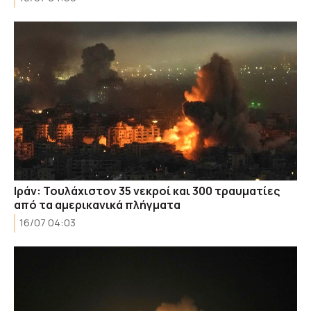
Ιράν: Τουλάχιστον 35 νεκροί και 300 τραυματίες
από τα αμερικανικά πλήγματα
16/07 04:03