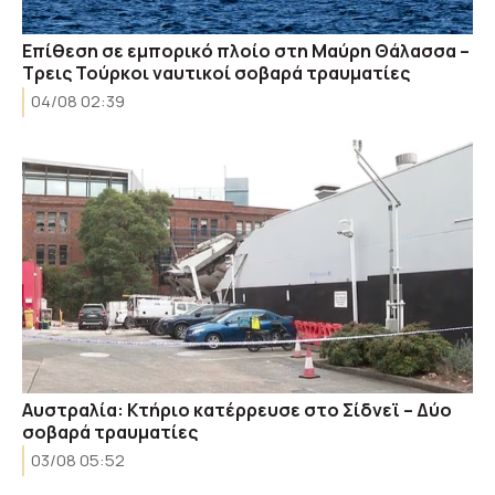
Επίθεση σε εμπορικό πλοίο στη Μαύρη Θάλασσα –
Τρεις Τούρκοι ναυτικοί σοβαρά τραυματίες
04/08 02:39
Αυστραλία: Κτήριο κατέρρευσε στο Σίδνεϊ – Δύο
σοβαρά τραυματίες
03/08 05:52