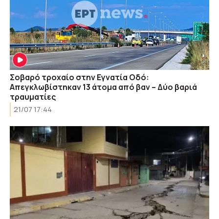
Σοβαρό τροχαίο στην Εγνατία Οδό:
Απεγκλωβίστηκαν 13 άτομα από βαν – Δύο βαριά
τραυματίες
21/07 17:44