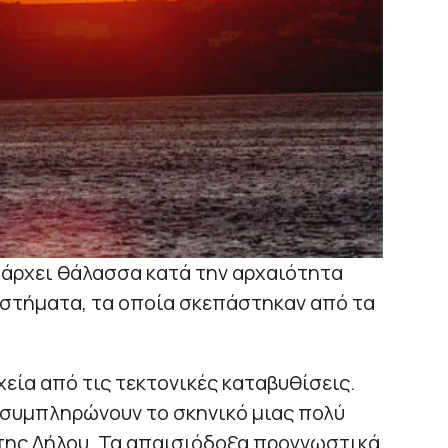
άρχει θάλασσα κατά την αρχαιότητα
αστήματα, τα οποία σκεπάστηκαν από τα
χεία από τις τεκτονικές καταβυθίσεις.
 συμπληρώνουν το σκηνικό μιας πολύ
της Δήλου. Τα απαισιόδοξα προγνωστικά