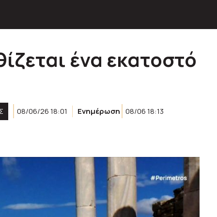
θίζεται ένα εκατοστό
Σ
08/06/26 18:01
Ενημέρωση
08/06 18:13