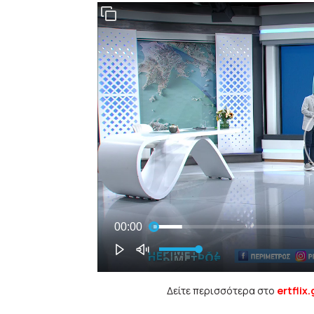
Δείτε περισσότερα στο
ertflix.