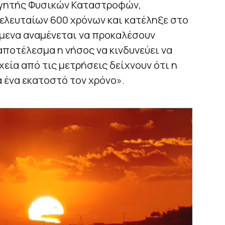
ηγητής Φυσικών Καταστροφών,
ελευταίων 600 χρόνων και κατέληξε στο
μενα αναμένεται να προκαλέσουν
αποτέλεσμα η νήσος να κινδυνεύει να
χεία από τις μετρήσεις δείχνουν ότι η
 ένα εκατοστό τον χρόνο».