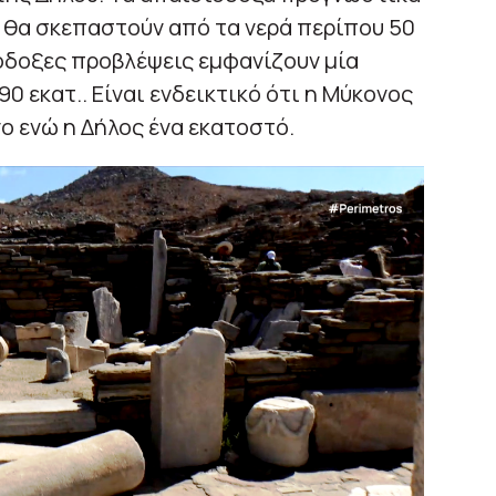
0 θα σκεπαστούν από τα νερά περίπου 50
ιόδοξες προβλέψεις εμφανίζουν μία
90 εκατ.. Είναι ενδεικτικό ότι η Μύκονος
ο ενώ η Δήλος ένα εκατοστό.