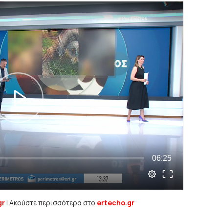
gr
| Ακούστε περισσότερα στο
ertecho.gr