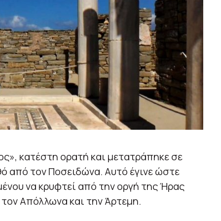
ος», κατέστη ορατή και μετατράπηκε σε
ό από τον Ποσειδώνα. Αυτό έγινε ώστε
μένου να κρυφτεί από την οργή της Ήρας
, τον Απόλλωνα και την Άρτεμη.