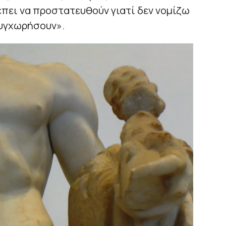
πει να προστατευθούν γιατί δεν νομίζω
 συγχωρήσουν».