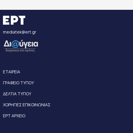
mediatek@ert.gr
ΕΤΑΙΡΕΙΑ
ΓΡΑΦΕΙΟ ΤΥΠΟΥ
ΔΕΛΤΙΑ ΤΥΠΟΥ
ΧΟΡΗΓΙΕΣ ΕΠΙΚΟΙΝΩΝΙΑΣ
ΕΡΤ ΑΡΧΕΙΟ