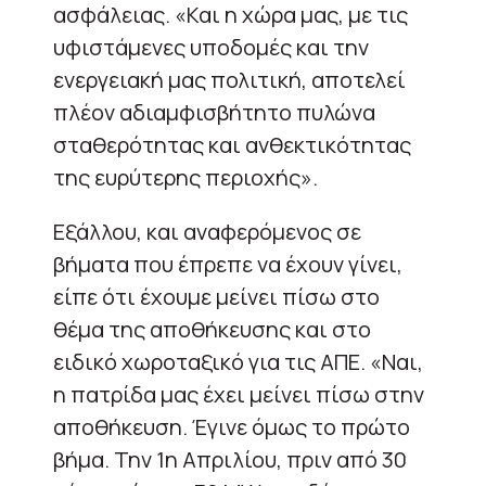
ασφάλειας. «Και η χώρα μας, με τις
υφιστάμενες υποδομές και την
ενεργειακή μας πολιτική, αποτελεί
πλέον αδιαμφισβήτητο πυλώνα
σταθερότητας και ανθεκτικότητας
της ευρύτερης περιοχής».
Εξάλλου, και αναφερόμενος σε
βήματα που έπρεπε να έχουν γίνει,
είπε ότι έχουμε μείνει πίσω στο
θέμα της αποθήκευσης και στο
ειδικό χωροταξικό για τις ΑΠΕ. «Ναι,
η πατρίδα μας έχει μείνει πίσω στην
αποθήκευση. Έγινε όμως το πρώτο
βήμα. Την 1η Απριλίου, πριν από 30