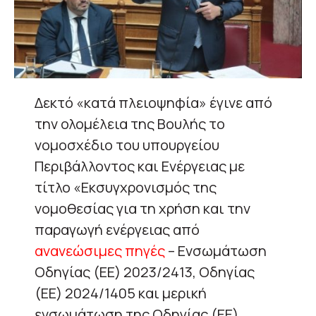
Δεκτό «κατά πλειοψηφία» έγινε από
την ολομέλεια της Βουλής το
νομοσχέδιο του υπουργείου
Περιβάλλοντος και Ενέργειας με
τίτλο «Εκσυγχρονισμός της
νομοθεσίας για τη χρήση και την
παραγωγή ενέργειας από
ανανεώσιμες πηγές
– Ενσωμάτωση
Οδηγίας (ΕΕ) 2023/2413, Οδηγίας
(ΕΕ) 2024/1405 και μερική
ενσωμάτωση της Οδηγίας (ΕΕ)