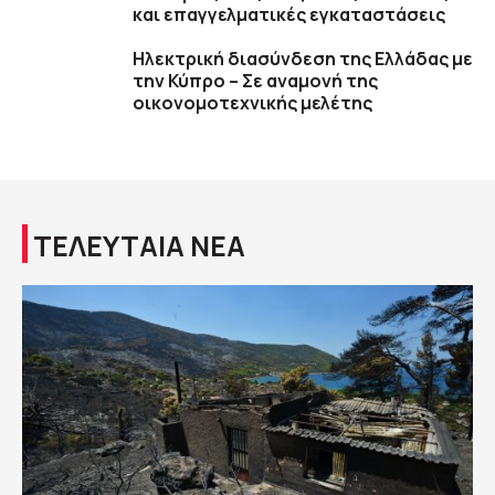
και επαγγελματικές εγκαταστάσεις
Ηλεκτρική διασύνδεση της Ελλάδας με
την Κύπρο – Σε αναμονή της
οικονομοτεχνικής μελέτης
ΤΕΛΕΥΤΑΙΑ ΝΕΑ