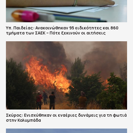
Υπ. Παιδείας: Ανακοινώθηκαν 95 ειδικότητες και 860
τμήματα των ΣΑΕΚ – Πότε ξεκινούν οι αιτήσεις
Σκύρος: Ενισχύθηκαν οι εναέριες δυνάμεις για τη φωτιά
στην Κολυμπάδα