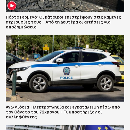
Πόρτο Γερμενό: Οι κάτοικοι επιστρέφουν στις καμένες
περιουσίες τους – Aπό τη Δευτέρα οι αιτήσεις για
αποζημιώσεις
Άνω Λιόσια: Ηλεκτροπληξία και εγκατάλειψη πίσω από
τον θάνατο του 72χρονου – Τι υποστήριξαν οι
συλληφθέντες