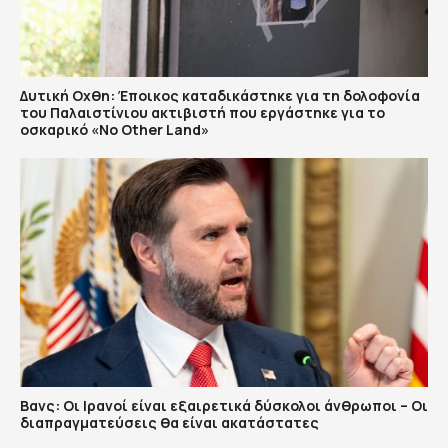
Δυτική Οχθη: Έποικος καταδικάστηκε για τη δολοφονία
του Παλαιστίνιου ακτιβιστή που εργάστηκε για το
οσκαρικό «No Other Land»
Βανς: Οι Ιρανοί είναι εξαιρετικά δύσκολοι άνθρωποι – Οι
διαπραγματεύσεις θα είναι ακατάστατες