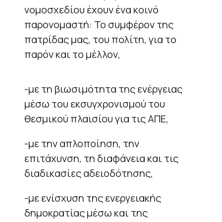
νομοσχεδίου έχουν ένα κοινό
παρονομαστή: Το συμφέρον της
πατρίδας μας, του πολίτη, για το
παρόν και το μέλλον,
-με τη βιωσιμότητα της ενέργειας
μέσω του εκσυγχρονισμού του
θεσμικού πλαισίου για τις ΑΠΕ,
-με την απλοποίηση, την
επιτάχυνση, τη διαφάνεια και τις
διαδικασίες αδειοδότησης,
-με ενίσχυση της ενεργειακής
δημοκρατίας μέσω και της