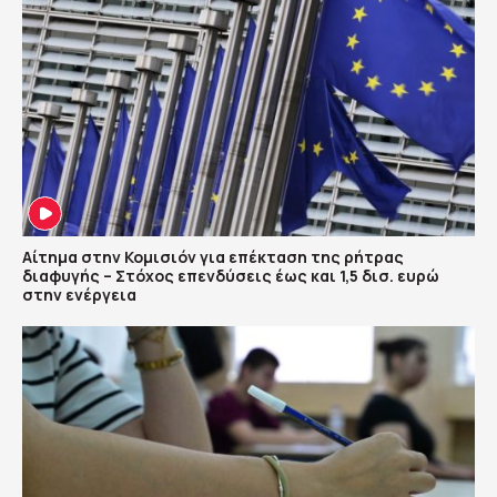
Αίτημα στην Κομισιόν για επέκταση της ρήτρας
διαφυγής – Στόχος επενδύσεις έως και 1,5 δισ. ευρώ
στην ενέργεια