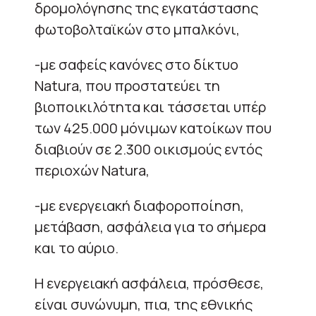
δρομολόγησης της εγκατάστασης
φωτοβολταϊκών στο μπαλκόνι,
-με σαφείς κανόνες στο δίκτυο
Natura, που προστατεύει τη
βιοποικιλότητα και τάσσεται υπέρ
των 425.000 μόνιμων κατοίκων που
διαβιούν σε 2.300 οικισμούς εντός
περιοχών Natura,
-με ενεργειακή διαφοροποίηση,
μετάβαση, ασφάλεια για το σήμερα
και το αύριο.
Η ενεργειακή ασφάλεια, πρόσθεσε,
είναι συνώνυμη, πια, της εθνικής