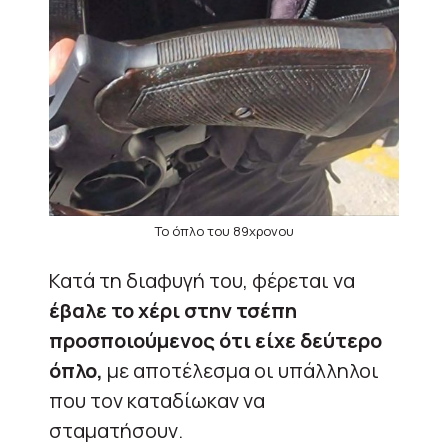
Το όπλο του 89χρονου
Κατά τη διαφυγή του, φέρεται να
έβαλε το χέρι στην τσέπη
προσποιούμενος ότι είχε δεύτερο
όπλο,
με αποτέλεσμα οι υπάλληλοι
που τον καταδίωκαν να
σταματήσουν.