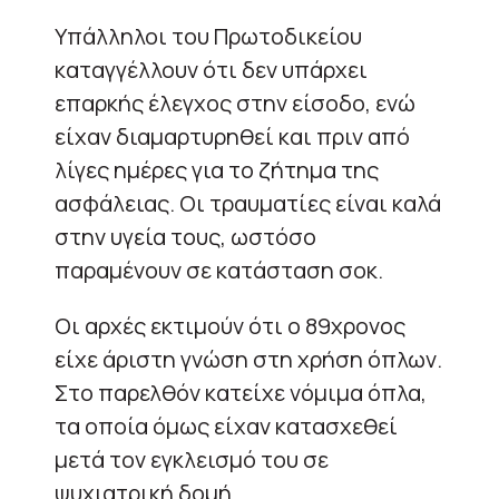
Υπάλληλοι του Πρωτοδικείου
καταγγέλλουν ότι δεν υπάρχει
επαρκής έλεγχος στην είσοδο, ενώ
είχαν διαμαρτυρηθεί και πριν από
λίγες ημέρες για το ζήτημα της
ασφάλειας. Οι τραυματίες είναι καλά
στην υγεία τους, ωστόσο
παραμένουν σε κατάσταση σοκ.
Οι αρχές εκτιμούν ότι ο 89χρονος
είχε άριστη γνώση στη χρήση όπλων.
Στο παρελθόν κατείχε νόμιμα όπλα,
τα οποία όμως είχαν κατασχεθεί
μετά τον εγκλεισμό του σε
ψυχιατρική δομή.