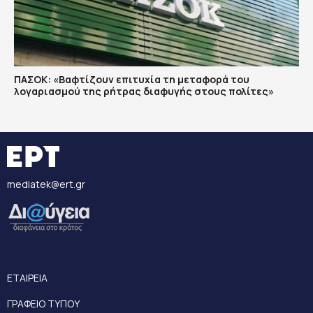
ΠΑΣΟΚ: «Βαφτίζουν επιτυχία τη μεταφορά του
λογαριασμού της ρήτρας διαφυγής στους πολίτες»
mediatek@ert.gr
ΕΤΑΙΡΕΙΑ
ΓΡΑΦΕΙΟ ΤΥΠΟΥ