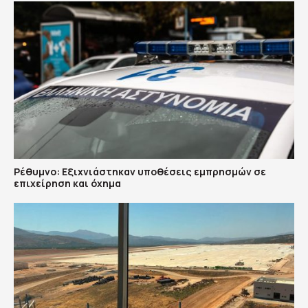
Ρέθυμνο: Εξιχνιάστηκαν υποθέσεις εμπρησμών σε
επιχείρηση και όχημα