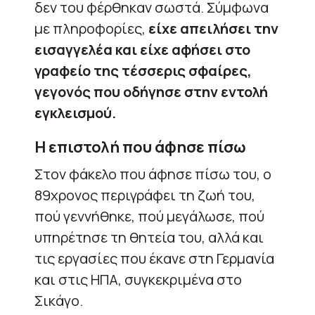
δεν του φέρθηκαν σωστά. Σύμφωνα
με πληροφορίες,
είχε απειλήσει την
εισαγγελέα και είχε αφήσει στο
γραφείο της τέσσερις σφαίρες,
γεγονός που οδήγησε στην εντολή
εγκλεισμού.
Η επιστολή που άφησε πίσω
Στον φάκελο που άφησε πίσω του, ο
89χρονος περιγράφει τη ζωή του,
πού γεννήθηκε, πού μεγάλωσε, πού
υπηρέτησε τη θητεία του, αλλά και
τις εργασίες που έκανε στη Γερμανία
και στις ΗΠΑ, συγκεκριμένα στο
Σικάγο.