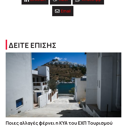
Email
ΔΕΙΤΕ ΕΠΙΣΗΣ
Ποιες αλλαγές φέρνει η ΚΥΑ του ΕΧΠ Τουρισμού