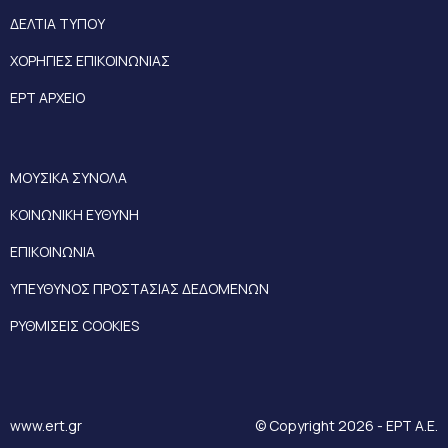
ΔΕΛΤΙΑ ΤΥΠΟΥ
ΧΟΡΗΓΙΕΣ ΕΠΙΚΟΙΝΩΝΙΑΣ
ΕΡΤ ΑΡΧΕΙΟ
ΜΟΥΣΙΚΑ ΣΥΝΟΛΑ
ΚΟΙΝΩΝΙΚΗ ΕΥΘΥΝΗ
ΕΠΙΚΟΙΝΩΝΙΑ
ΥΠΕΥΘΥΝΟΣ ΠΡΟΣΤΑΣΙΑΣ ΔΕΔΟΜΕΝΩΝ
ΡΥΘΜΙΣΕΙΣ COOKIES
www.ert.gr
© Copyright 2026 - ΕΡΤ Α.Ε.