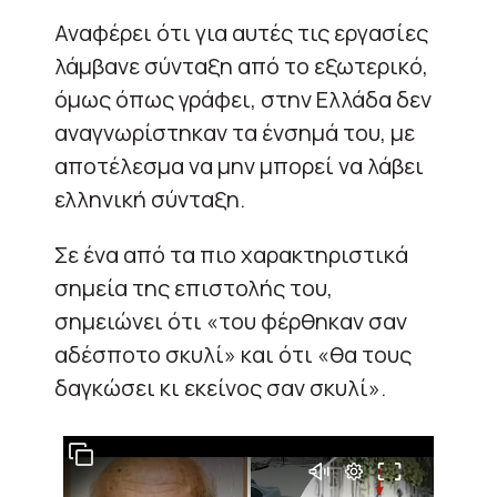
Αναφέρει ότι για αυτές τις εργασίες
λάμβανε σύνταξη από το εξωτερικό,
όμως όπως γράφει, στην Ελλάδα δεν
αναγνωρίστηκαν τα ένσημά του, με
αποτέλεσμα να μην μπορεί να λάβει
ελληνική σύνταξη.
Σε ένα από τα πιο χαρακτηριστικά
σημεία της επιστολής του,
σημειώνει ότι «του φέρθηκαν σαν
αδέσποτο σκυλί» και ότι «θα τους
δαγκώσει κι εκείνος σαν σκυλί».