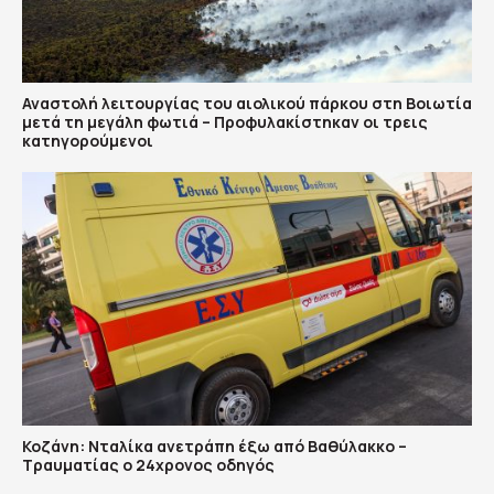
Αναστολή λειτουργίας του αιολικού πάρκου στη Βοιωτία
μετά τη μεγάλη φωτιά – Προφυλακίστηκαν οι τρεις
κατηγορούμενοι
Κοζάνη: Νταλίκα ανετράπη έξω από Βαθύλακκο –
Τραυματίας ο 24χρονος οδηγός