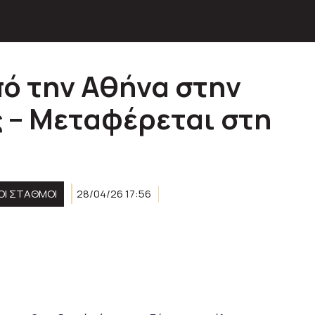
πό την Αθήνα στην
 – Μεταφέρεται στη
ΚΟΊ ΣΤΑΘΜΟΊ
28/04/26 17:56