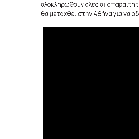
ολοκληρωθούν όλες οι απαραίτητε
θα μεταχθεί στην Αθήνα για να οδ