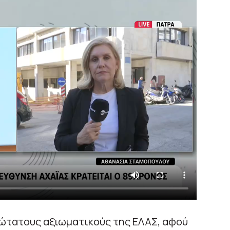
ώτατους αξιωματικούς της ΕΛΑΣ, αφού