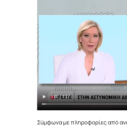
Σύμφωνα με πληροφορίες από αν