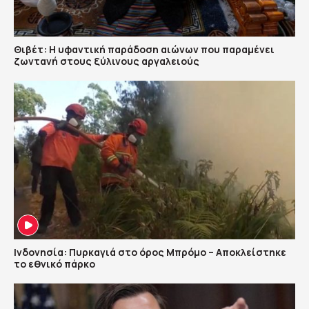
Θιβέτ: Η υφαντική παράδοση αιώνων που παραμένει
ζωντανή στους ξύλινους αργαλειούς
Ινδονησία: Πυρκαγιά στο όρος Μπρόμο – Αποκλείστηκε
το εθνικό πάρκο