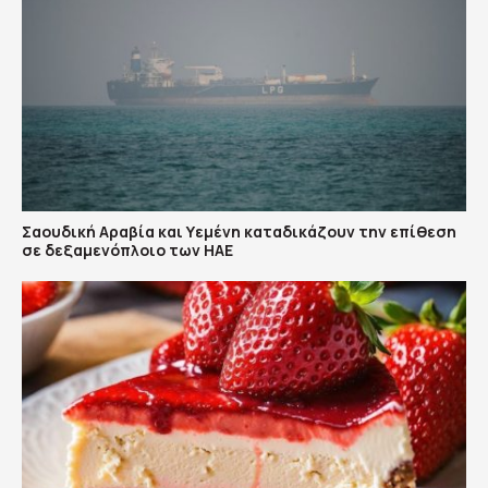
Σαουδική Αραβία και Υεμένη καταδικάζουν την επίθεση
σε δεξαμενόπλοιο των ΗΑΕ