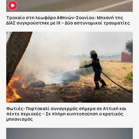
Τροχαίο στη λεωφόρο Αθηνών-Σουνίου: Μηχανή της
ΔΙΑΣ συγκρούστηκε με ΙΧ – Δύο αστυνομικοί τραυματίες
Φωτιές: Πορτοκαλί συναγερμός σήμερα σε Αττική και
πέντε περιοχές – Σε πλήρη κινητοποίηση ο κρατικός
μηχανισμός