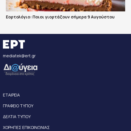
Εορτολόγιο: Ποιοι γιορτάζουν σήμερα 9 Αυγούστου
mediatek@ert.gr
ΕΤΑΙΡΕΙΑ
ΓΡΑΦΕΙΟ ΤΥΠΟΥ
ΔΕΛΤΙΑ ΤΥΠΟΥ
ΧΟΡΗΓΙΕΣ ΕΠΙΚΟΙΝΩΝΙΑΣ