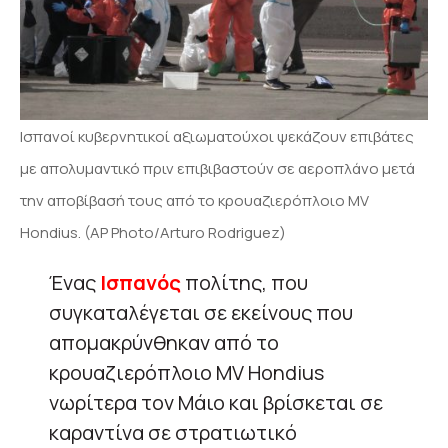
Ισπανοί κυβερνητικοί αξιωματούχοι ψεκάζουν επιβάτες
με απολυμαντικό πριν επιβιβαστούν σε αεροπλάνο μετά
την αποβίβασή τους από το κρουαζιερόπλοιο MV
Hondius. (AP Photo/Arturo Rodriguez)
Ένας
Ισπανός
πολίτης, που
συγκαταλέγεται σε εκείνους που
απομακρύνθηκαν από το
κρουαζιερόπλοιο MV Hondius
νωρίτερα τον Μάιο και βρίσκεται σε
καραντίνα σε στρατιωτικό