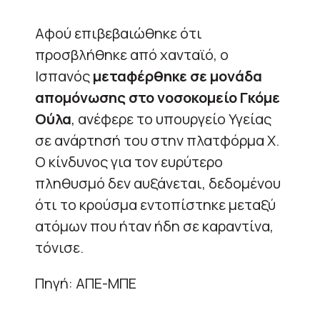
Αφού επιβεβαιώθηκε ότι
προσβλήθηκε από χανταϊό, ο
Ισπανός
μεταφέρθηκε σε μονάδα
απομόνωσης στο νοσοκομείο Γκόμε
Ούλα
, ανέφερε το υπουργείο Υγείας
σε ανάρτησή του στην πλατφόρμα Χ.
Ο κίνδυνος για τον ευρύτερο
πληθυσμό δεν αυξάνεται, δεδομένου
ότι το κρούσμα εντοπίστηκε μεταξύ
ατόμων που ήταν ήδη σε καραντίνα,
τόνισε.
Πηγή: ΑΠΕ-ΜΠΕ