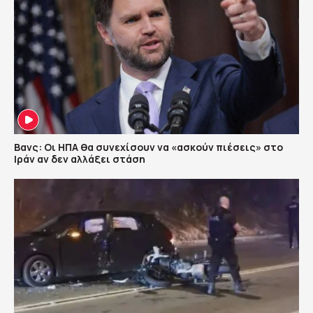
Βανς: Οι ΗΠΑ θα συνεχίσουν να «ασκούν πιέσεις» στο
Ιράν αν δεν αλλάξει στάση