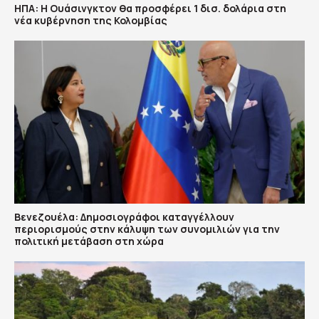
ΗΠΑ: H Ουάσινγκτον θα προσφέρει 1 δισ. δολάρια στη
νέα κυβέρνηση της Κολομβίας
Βενεζουέλα: Δημοσιογράφοι καταγγέλλουν
περιορισμούς στην κάλυψη των συνομιλιών για την
πολιτική μετάβαση στη χώρα