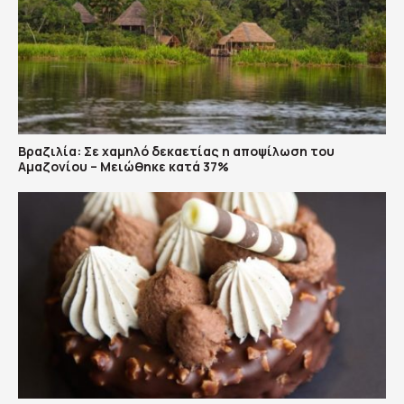
Βραζιλία: Σε χαμηλό δεκαετίας η αποψίλωση του
Αμαζονίου – Μειώθηκε κατά 37%