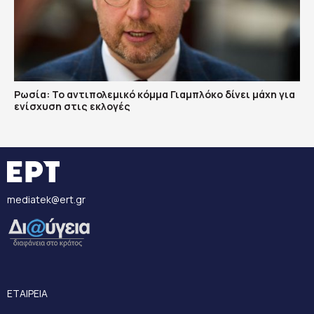
Ρωσία: Το αντιπολεμικό κόμμα Γιαμπλόκο δίνει μάχη για
ενίσχυση στις εκλογές
mediatek@ert.gr
ΕΤΑΙΡΕΙΑ