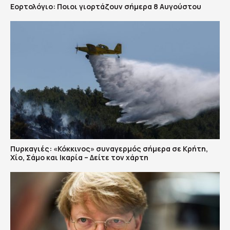
Εορτολόγιο: Ποιοι γιορτάζουν σήμερα 8 Αυγούστου
Πυρκαγιές: «Κόκκινος» συναγερμός σήμερα σε Κρήτη,
Χίο, Σάμο και Ικαρία – Δείτε τον χάρτη