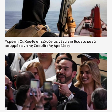
Υεμένη: Οι Χούθι απειλούν με νέες επιθέσεις κατά
«συμμάχων της Σαουδικής Αραβίας»