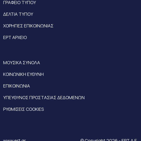
ΓΡΑΦΕΙΟ ΤΥΠΟΥ
ΔΕΛΤΙΑ ΤΥΠΟΥ
ΧΟΡΗΓΙΕΣ ΕΠΙΚΟΙΝΩΝΙΑΣ
ΕΡΤ ΑΡΧΕΙΟ
ΜΟΥΣΙΚΑ ΣΥΝΟΛΑ
ΚΟΙΝΩΝΙΚΗ ΕΥΘΥΝΗ
ΕΠΙΚΟΙΝΩΝΙΑ
ΥΠΕΥΘΥΝΟΣ ΠΡΟΣΤΑΣΙΑΣ ΔΕΔΟΜΕΝΩΝ
ΡΥΘΜΙΣΕΙΣ COOKIES
www.ert.gr
© Copyright 2026 - ΕΡΤ Α.Ε.