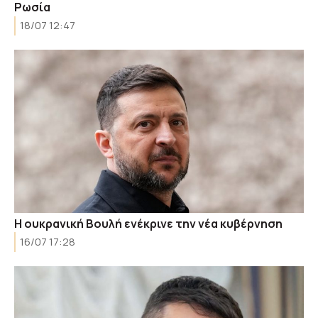
Ρωσία
18/07 12:47
Η ουκρανική Βουλή ενέκρινε την νέα κυβέρνηση
16/07 17:28