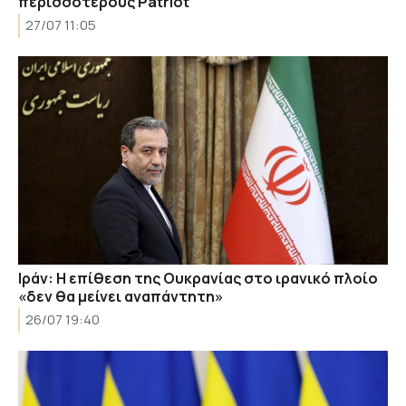
περισσότερους Patriot
27/07 11:05
Ιράν: Η επίθεση της Ουκρανίας στο ιρανικό πλοίο
«δεν θα μείνει αναπάντητη»
26/07 19:40