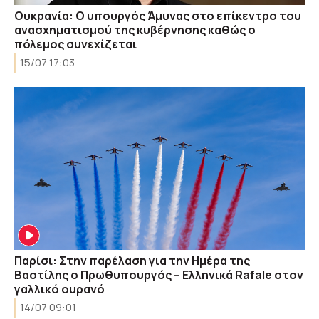
Ουκρανία: Ο υπουργός Άμυνας στο επίκεντρο του
ανασχηματισμού της κυβέρνησης καθώς ο
πόλεμος συνεχίζεται
15/07 17:03
Παρίσι: Στην παρέλαση για την Ημέρα της
Βαστίλης ο Πρωθυπουργός – Ελληνικά Rafale στον
γαλλικό ουρανό
14/07 09:01