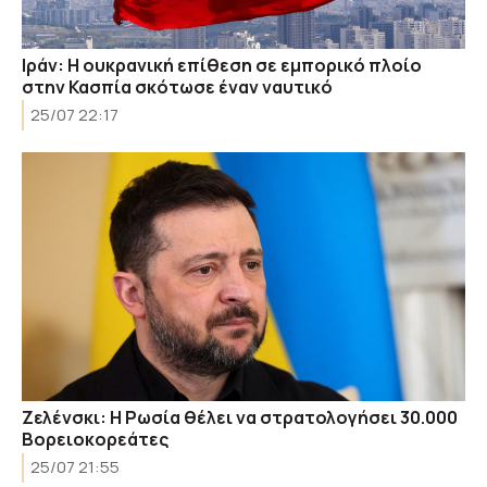
Ιράν: Η ουκρανική επίθεση σε εμπορικό πλοίο
στην Κασπία σκότωσε έναν ναυτικό
25/07 22:17
Ζελένσκι: Η Ρωσία θέλει να στρατολογήσει 30.000
Βορειοκορεάτες
25/07 21:55