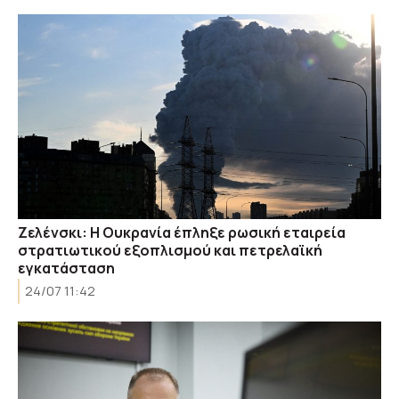
Ζελένσκι: Η Ουκρανία έπληξε ρωσική εταιρεία
στρατιωτικού εξοπλισμού και πετρελαϊκή
εγκατάσταση
24/07 11:42