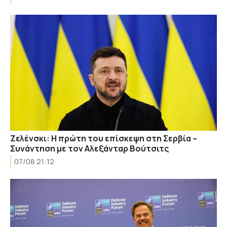
Ζελένσκι: Η πρώτη του επίσκεψη στη Σερβία –
Συνάντηση με τον Αλεξάνταρ Βούτσιτς
07/08 21:12