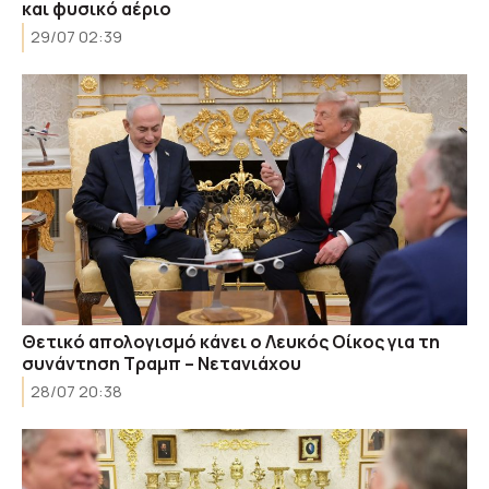
και φυσικό αέριο
29/07 02:39
Θετικό απολογισμό κάνει ο Λευκός Οίκος για τη
συνάντηση Τραμπ – Νετανιάχου
28/07 20:38