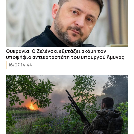
Ουκρανία: Ο Ζελένσκι εξετάζει ακόμη τον
υποψήφιο αντικαταστάτη του υπουργού Άμυνας
16/07 14:44