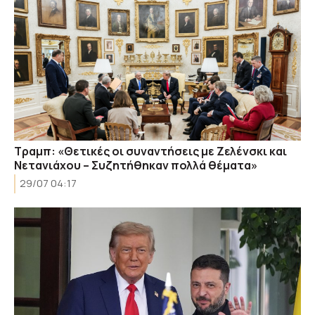
Τραμπ: «Θετικές οι συναντήσεις με Ζελένσκι και
Νετανιάχου – Συζητήθηκαν πολλά θέματα»
29/07 04:17