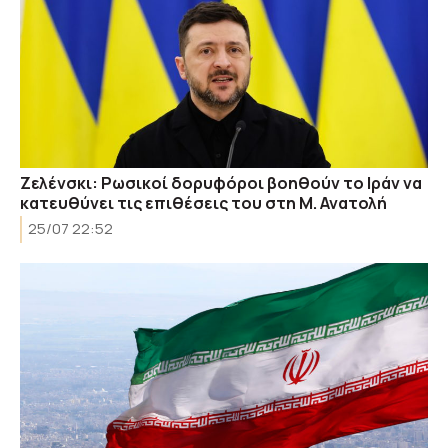
Ζελένσκι: Ρωσικοί δορυφόροι βοηθούν το Ιράν να
κατευθύνει τις επιθέσεις του στη Μ. Ανατολή
25/07 22:52