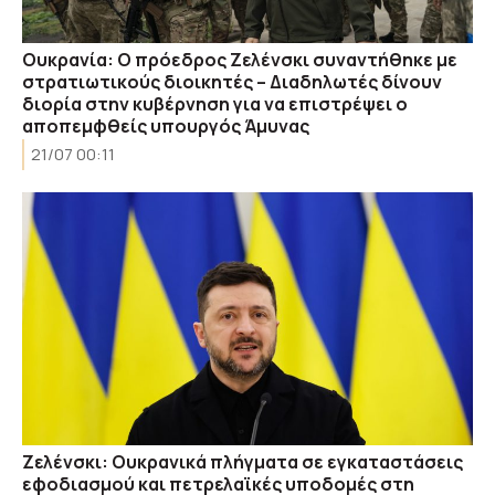
Ουκρανία: Ο πρόεδρος Ζελένσκι συναντήθηκε με
στρατιωτικούς διοικητές – Διαδηλωτές δίνουν
διορία στην κυβέρνηση για να επιστρέψει ο
αποπεμφθείς υπουργός Άμυνας
21/07 00:11
Ζελένσκι: Ουκρανικά πλήγματα σε εγκαταστάσεις
εφοδιασμού και πετρελαϊκές υποδομές στη