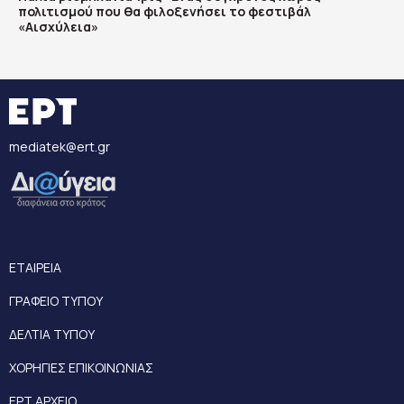
πολιτισμού που θα φιλοξενήσει το φεστιβάλ
«Αισχύλεια»
mediatek@ert.gr
ΕΤΑΙΡΕΙΑ
ΓΡΑΦΕΙΟ ΤΥΠΟΥ
ΔΕΛΤΙΑ ΤΥΠΟΥ
ΧΟΡΗΓΙΕΣ ΕΠΙΚΟΙΝΩΝΙΑΣ
ΕΡΤ ΑΡΧΕΙΟ