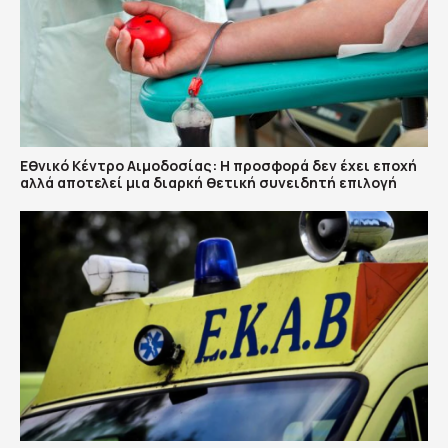
Εθνικό Κέντρο Αιμοδοσίας: H προσφορά δεν έχει εποχή
αλλά αποτελεί μια διαρκή θετική συνειδητή επιλογή