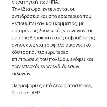
στρατηγική των ΗΠΑ.
Την ίδια ώρα, εντείνονται οι
αντιδράσεις και στο εσωτερικό του
Ρεπουμπλικανικού κόμματος, με
ορισμένους βουλευτές να ενώνονται
με τους Δημοκρατικούς εκφράζοντας
ανησυχίες για το υψηλό οικονομικό
κόστος και τις ευρύτερες
επιπτώσεις του πολέμου, ενόψει και
των επερχόμενων ενδιάμεσων
εκλογών.
Πληροφορίες από Associated Press,
Reuters, AFP