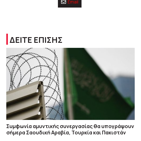
Email
ΔΕΙΤΕ ΕΠΙΣΗΣ
Συμφωνία αμυντικής συνεργασίας θα υπογράψουν
σήμερα Σαουδική Αραβία, Τουρκία και Πακιστάν