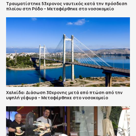
Τραυματίστηκε 53χρονος ναυτικός κατά την πρόσδεση
πλοίου στη Ρόδο – Μεταφέρθηκε στο νοσοκομείο
Χαλκίδα: Διάσωση 30χρονης μετά από πτώση από την
υψηλή γέφυρα – Μεταφέρθηκε στο νοσοκομείο