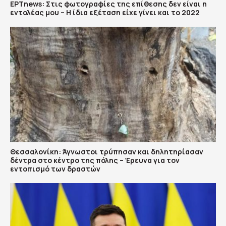
ΕΡΤnews: Στις φωτογραφίες της επίθεσης δεν είναι η
εντολέας μου – Η ίδια εξέταση είχε γίνει και το 2022
Θεσσαλονίκη: Άγνωστοι τρύπησαν και δηλητηρίασαν
δέντρα στο κέντρο της πόλης – Έρευνα για τον
εντοπισμό των δραστών