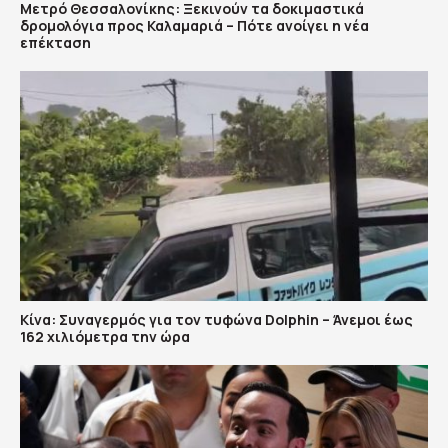
Μετρό Θεσσαλονίκης: Ξεκινούν τα δοκιμαστικά
δρομολόγια προς Καλαμαριά – Πότε ανοίγει η νέα
επέκταση
Κίνα: Συναγερμός για τον τυφώνα Dolphin – Άνεμοι έως
162 χιλιόμετρα την ώρα