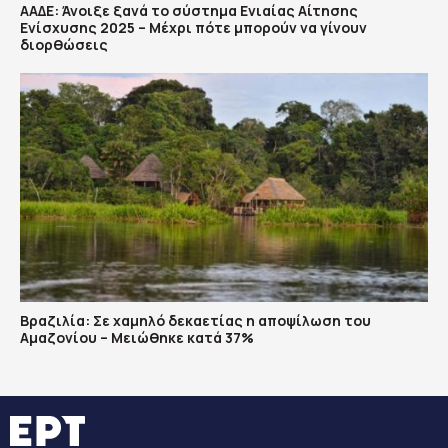
ΑΑΔΕ: Άνοιξε ξανά το σύστημα Ενιαίας Αίτησης
Ενίσχυσης 2025 – Μέχρι πότε μπορούν να γίνουν
διορθώσεις
Βραζιλία: Σε χαμηλό δεκαετίας η αποψίλωση του
Αμαζονίου – Μειώθηκε κατά 37%