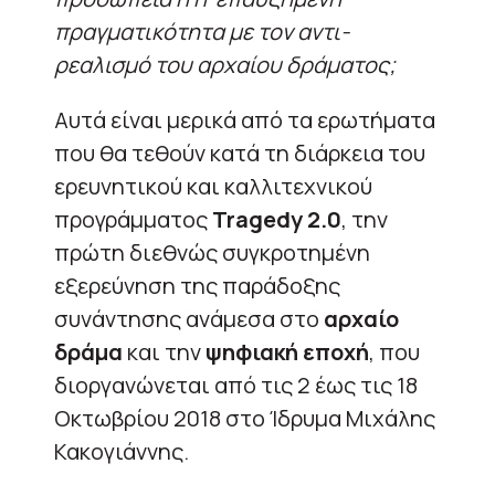
πραγματικότητα με τον αντι-
ρεαλισμό του αρχαίου δράματος;
Αυτά είναι μερικά από τα ερωτήματα
που θα τεθούν κατά τη διάρκεια του
ερευνητικού και καλλιτεχνικού
προγράμματος
Tragedy 2.0
, την
πρώτη διεθνώς συγκροτημένη
εξερεύνηση της παράδοξης
συνάντησης ανάμεσα στο
αρχαίο
δράμα
και την
ψηφιακή εποχή
, που
διοργανώνεται από τις 2 έως τις 18
Οκτωβρίου 2018 στο Ίδρυμα Μιχάλης
Κακογιάννης.