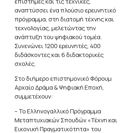
επιστήμες και τις τεχνικές,
αναπτύσσει ένα πλούσιο ερευνητικό
πρόγραμμα, στη διατομή τέχνης και
τεχνολογίας, μελετώντας την
ανάπτυξη του ψηφιακού τομέα.
Συνενώνει 1200 ερευνητές, 400
διδάσκοντες και 6 διδακτορικές
σχολές.
Στο διήμερο επιστημονικό Φόρουμ
Αρχαίο Δράμα & Ψηφιακή Εποχή,
συμμετέχουν:
– Το Ελληνογαλλικό Πρόγραμμα
Μεταπτυχιακών Σπουδών «Τέχνη και
Εικονική Πραγματικότητα» του