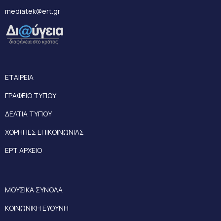
mediatek@ert.gr
ΕΤΑΙΡΕΙΑ
ΓΡΑΦΕΙΟ ΤΥΠΟΥ
ΔΕΛΤΙΑ ΤΥΠΟΥ
ΧΟΡΗΓΙΕΣ ΕΠΙΚΟΙΝΩΝΙΑΣ
ΕΡΤ ΑΡΧΕΙΟ
ΜΟΥΣΙΚΑ ΣΥΝΟΛΑ
ΚΟΙΝΩΝΙΚΗ ΕΥΘΥΝΗ