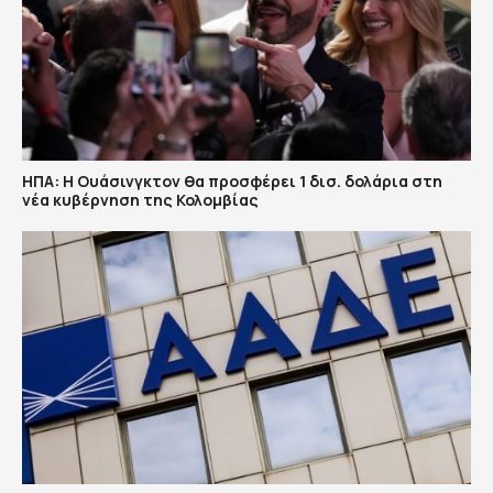
ΗΠΑ: H Ουάσινγκτον θα προσφέρει 1 δισ. δολάρια στη
νέα κυβέρνηση της Κολομβίας