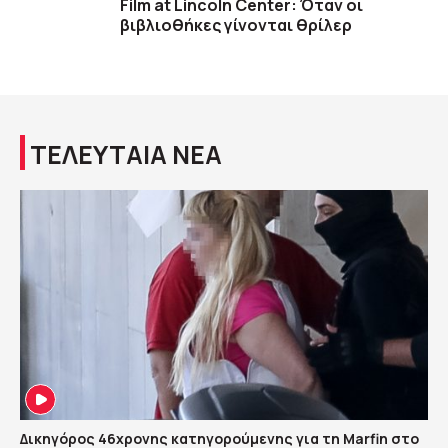
Film at Lincoln Center: Όταν οι
βιβλιοθήκες γίνονται θρίλερ
ΤΕΛΕΥΤΑΙΑ ΝΕΑ
Δικηγόρος 46χρονης κατηγορούμενης για τη Marfin στο