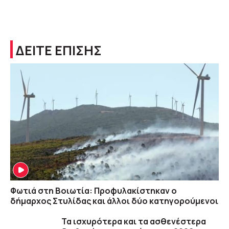
ΔΕΙΤΕ ΕΠΙΣΗΣ
Φωτιά στη Βοιωτία: Προφυλακίστηκαν ο
δήμαρχος Στυλίδας και άλλοι δύο κατηγορούμενοι
Τα ισχυρότερα και τα ασθενέστερα