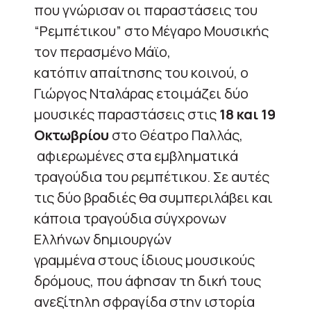
που γνώρισαν οι παραστάσεις του
“Ρεμπέτικου” στο Μέγαρο Μουσικής
τον περασμένο Μάϊο,
κατόπιν απαίτησης του κοινού, ο
Γιώργος Νταλάρας ετοιμάζει δύο
μουσικές παραστάσεις στις
18 και 19
Οκτωβρίου
στο Θέατρο Παλλάς,
αφιερωμένες στα εμβληματικά
τραγούδια του ρεμπέτικου. Σε αυτές
τις δύο βραδιές θα συμπεριλάβει και
κάποια τραγούδια σύγχρονων
Ελλήνων δημιουργών
γραμμένα στους ίδιους μουσικούς
δρόμους, που άφησαν τη δική τους
ανεξίτηλη σφραγίδα στην ιστορία