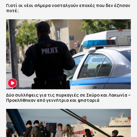
Γιατί οι νέοι σήμερα νοσταλγούν εποχές που δεν έζησαν
ποτέ;
Δύο συλλήψεις για τις πυρκαγιές σε Σκύρο και Λακωνία –
Προκλήθηκαν από γεννήτρια και ψησταριά