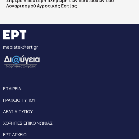
Σήμερα η δεύτερη πληρωμή των δικαιούχων του
Λογαριασμού Αγροτικής Εστίας
mediatek@ert.gr
ΕΤΑΙΡΕΙΑ
ΓΡΑΦΕΙΟ ΤΥΠΟΥ
ΔΕΛΤΙΑ ΤΥΠΟΥ
ΧΟΡΗΓΙΕΣ ΕΠΙΚΟΙΝΩΝΙΑΣ
ΕΡΤ ΑΡΧΕΙΟ