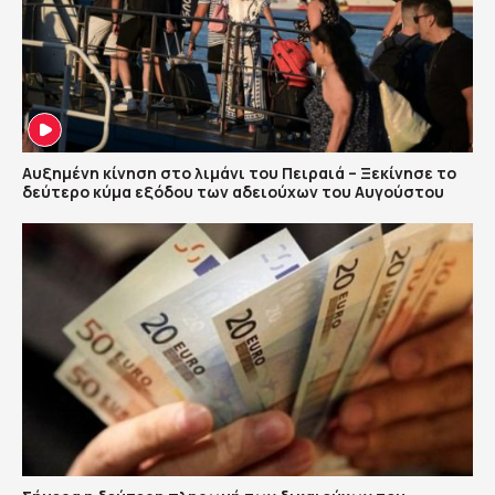
Αυξημένη κίνηση στο λιμάνι του Πειραιά – Ξεκίνησε το
δεύτερο κύμα εξόδου των αδειούχων του Αυγούστου