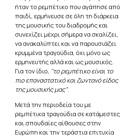
ήταν το ρεμπέτικο που αγάπησε από
παιδί, ερμήνευσε σε όλη τη διάρκεια
της μουσικής του διαδρομής και
συνεχίζει μέχρι σήμερα να σκαλίζει,
να ανακαλύπτει και να παρουσιάζει
κρυμμένα τραγούδια, όχι μόνο ως
ερμηνευτής αλλά και ως μουσικός.
Για τον ίδιο,
‘’το ρεμπέτικο είναι το
πιο επαναστατικό και ζωντανό είδος
της μουσικής μας”
.
Μετά την περιοδεία του με
ρεμπέτικα τραγούδια σε κατάμεστες
και σπουδαίες αίθουσες στην
Ευρώπη και την τεράστια επιτυχία