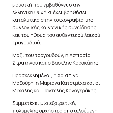
μουσική που εμβαθύνει στην
ελληνική ψυχή κι έχει βοηθήσει
καταλυτικά στην τοιχογραφία της
συλλογικής κοινωνικής συνείδησης
και του ήθους του αυθεντικού λαϊκού
τραγουδιού.
Μαζί του τραγουδούν, η Ασπασία
Στρατηγού και ο Βασίλης Κορακάκης.
Προσκεκλημένοι, η Χριστίνα
Μαξούρη, η Μαριάνα Κατσιμίχα και οι
Μιχάλης και Παντελής Καλογεράκης.
Συμμετέχει μία εξαιρετική,
πολυμελής ορχήστρα αποτελούμενη