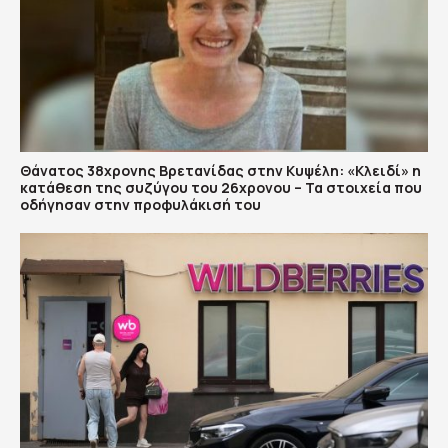
Θάνατος 38χρονης Βρετανίδας στην Κυψέλη: «Κλειδί» η
κατάθεση της συζύγου του 26χρονου – Τα στοιχεία που
οδήγησαν στην προφυλάκισή του