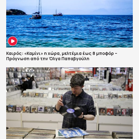
Καιρός: «Καμίνι» η χώρα, μελτέμια έως 8 μποφόρ –
Πρόγνωση από την Όλγα Παπαβγούλη