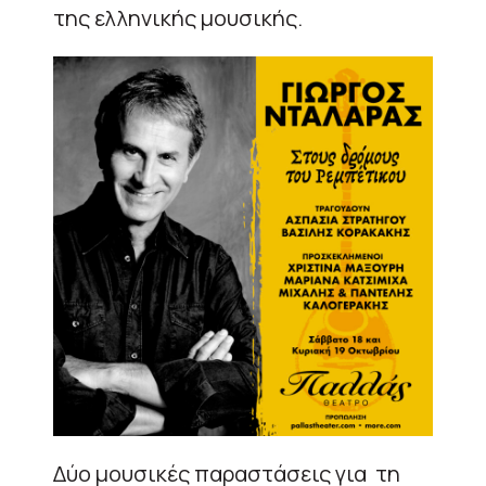
της ελληνικής μουσικής.
Δύο μουσικές παραστάσεις για τη