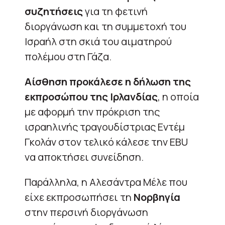
συζητήσεις
για τη φετινή
διοργάνωση και τη συμμετοχή του
Ισραήλ στη σκιά του αιματηρού
πολέμου στη Γάζα.
Αίσθηση προκάλεσε η δήλωση της
εκπροσώπου της Ιρλανδίας
, η οποία
με αφορμή την πρόκριση της
ισραηλινής τραγουδίστριας Εντέμ
Γκολάν στον τελικό κάλεσε την EBU
να αποκτήσει συνείδηση.
Παράλληλα, η Αλεσάντρα Μέλε που
είχε εκπροσωπήσει τη
Νορβηγία
στην περσινή διοργάνωση