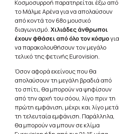
Κοσμοσυρροή παρατηρείται έξω από
το Μάλμε Αρένα για να απολαύσουν
από κοντά τον 68ο μουσικό
διαγωνισμό.
Χιλιάδες άνθρωποι
έχουν φθάσει από όλο τον κόσμο
για
να παρακολουθήσουν τον μεγάλο
τελικό της φετινής Eurovision.
Όσον αφορά εκείνους που θα
απολαύσουν τη μεγάλη βραδιά από
το σπίτι, θα μπορούν να ψηφίσουν
από την αρχή του σόου, λίγο πριν τη
πρώτη εμφάνιση, μέχρι και λίγο μετά
τη τελευταία εμφάνιση. Παράλληλα,
θα μπορούν να μπουν σε κλίμα