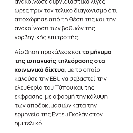
ανακοίνωσε αιφνιδιαστικά λίγες
ώρες πριν τον τελικό διαγωνισμό ότι
αποχώρησε από τη θέση της και την
ανακοίνωση των βαθμών της
νορβηγικής επιτροπής.
Αίσθηση προκάλεσε και
το μήνυμα
της ισπανικής τηλεόρασης στα
κοινωνικά δίκτυα
, με το οποίο
καλούσε την EBU να σεβαστεί την
ελευθερία του Τύπου και της
έκφρασης, με αφορμή την κάλυψη
των αποδοκιμασιών κατά την
ερμηνεία της Εντέμ Γκολάν στον
ημιτελικό.