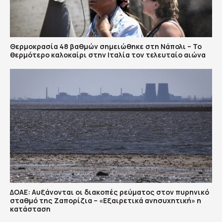
Θερμοκρασία 48 βαθμών σημειώθηκε στη Νάπολι – Το
θερμότερο καλοκαίρι στην Ιταλία τον τελευταίο αιώνα
ΔΟΑΕ: Αυξάνονται οι διακοπές ρεύματος στον πυρηνικό
σταθμό της Ζαπορίζια – «Εξαιρετικά ανησυχητική» η
κατάσταση