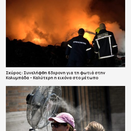
Σκύρος: Συνελήφθη 63χρονη για τη φωτιά στην
Κολυμπάδα – Καλύτερη η εικόνα στο μέτωπο