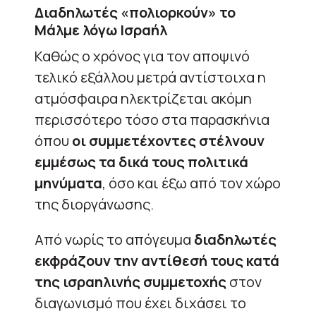
Διαδηλωτές «πολιορκούν» το
Μάλμε λόγω Ισραήλ
Καθώς ο χρόνος για τον αποψινό
τελικό εξάλλου μετρά αντίστοιχα η
ατμόσφαιρα ηλεκτρίζεται ακόμη
περισσότερο τόσο στα παρασκήνια
όπου
οι συμμετέχοντες στέλνουν
εμμέσως τα δικά τους πολιτικά
μηνύματα
, όσο και έξω από τον χώρο
της διοργάνωσης.
Από νωρίς το απόγευμα
διαδηλωτές
εκφράζουν την αντίθεσή τους κατά
της ισραηλινής συμμετοχής
στον
διαγωνισμό που έχει διχάσει το