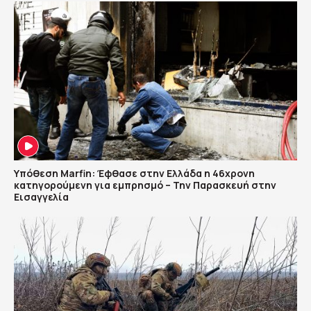
Υπόθεση Marfin: Έφθασε στην Ελλάδα η 46χρονη
κατηγορούμενη για εμπρησμό – Την Παρασκευή στην
Εισαγγελία