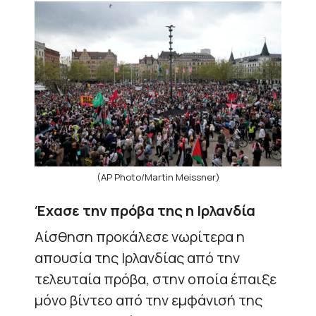
(AP Photo/Martin Meissner)
Έχασε την πρόβα της η Ιρλανδία
Αίσθηση προκάλεσε νωρίτερα η
απουσία της Ιρλανδίας από την
τελευταία πρόβα, στην οποία έπαιξε
μόνο βίντεο από την εμφάνισή της