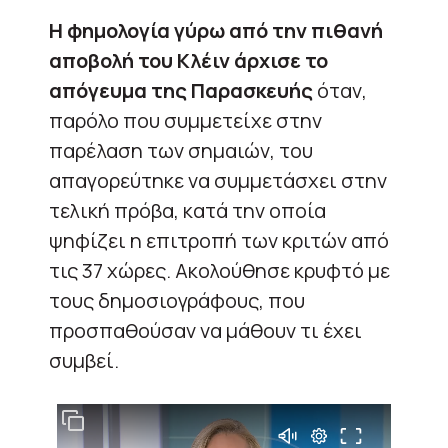
Η φημολογία γύρω από την πιθανή
αποβολή του Κλέιν άρχισε το
απόγευμα της Παρασκευής
όταν,
παρόλο που συμμετείχε στην
παρέλαση των σημαιών, του
απαγορεύτηκε να συμμετάσχει στην
τελική πρόβα, κατά την οποία
ψηφίζει η επιτροπή των κριτών από
τις 37 χώρες. Ακολούθησε κρυφτό με
τους δημοσιογράφους, που
προσπαθούσαν να μάθουν τι έχει
συμβεί.