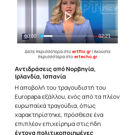
Δείτε περισσότερα στο
ertflix.gr
| Ακούστε
περισσότερα στο
ertecho.gr
Αντιδράσεις από Νορβηγία,
Ιρλανδία, Ισπανία
Η αποβολή του τραγουδιστή του
Europapa εξάλλου, ενός από τα πλέον
ευρωπαϊκά τραγούδια, όπως
χαρακτηρίστηκε, πρόσθεσε ένα
επιπλέον επιχείρημα στις ήδη
έντονα πολιτικοποιημένες