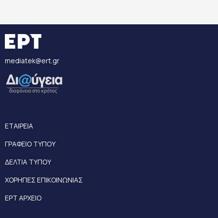
mediatek@ert.gr
ΕΤΑΙΡΕΙΑ
ΓΡΑΦΕΙΟ ΤΥΠΟΥ
ΔΕΛΤΙΑ ΤΥΠΟΥ
ΧΟΡΗΓΙΕΣ ΕΠΙΚΟΙΝΩΝΙΑΣ
ΕΡΤ ΑΡΧΕΙΟ