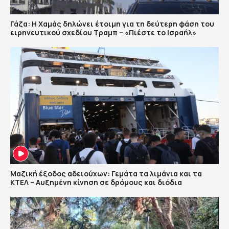
Γάζα: Η Χαμάς δηλώνει έτοιμη για τη δεύτερη φάση του
ειρηνευτικού σχεδίου Τραμπ – «Πιέστε το Ισραήλ»
Μαζική έξοδος αδειούχων: Γεμάτα τα λιμάνια και τα
ΚΤΕΛ – Αυξημένη κίνηση σε δρόμους και διόδια