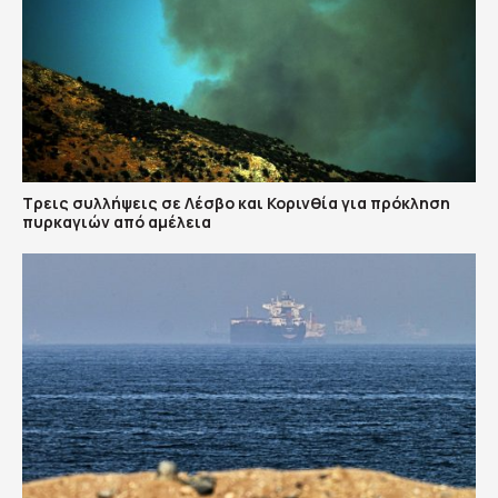
Τρεις συλλήψεις σε Λέσβο και Κορινθία για πρόκληση
πυρκαγιών από αμέλεια