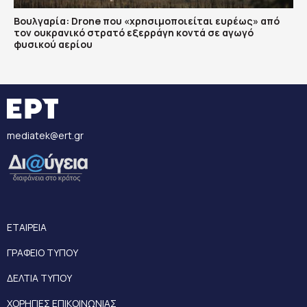
Βουλγαρία: Drone που «χρησιμοποιείται ευρέως» από
τον ουκρανικό στρατό εξερράγη κοντά σε αγωγό
φυσικού αερίου
mediatek@ert.gr
ΕΤΑΙΡΕΙΑ
ΓΡΑΦΕΙΟ ΤΥΠΟΥ
ΔΕΛΤΙΑ ΤΥΠΟΥ
ΧΟΡΗΓΙΕΣ ΕΠΙΚΟΙΝΩΝΙΑΣ