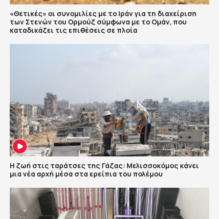
«Θετικές» οι συνομιλίες με το Ιράν για τη διαχείριση
των Στενών του Ορμούζ σύμφωνα με το Ομάν, που
καταδικάζει τις επιθέσεις σε πλοία
Η ζωή στις ταράτσες της Γάζας: Μελισσοκόμος κάνει
μια νέα αρχή μέσα στα ερείπια του πολέμου