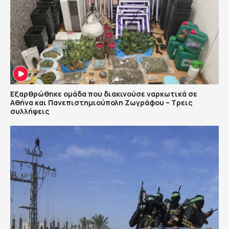
Εξαρθρώθηκε ομάδα που διακινούσε ναρκωτικά σε
Αθήνα και Πανεπιστημιούπολη Ζωγράφου – Τρεις
συλλήψεις