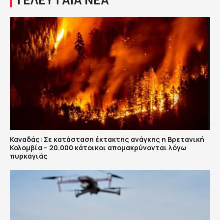
Καναδάς: Σε κατάσταση έκτακτης ανάγκης η Βρετανική
Κολομβία – 20.000 κάτοικοι απομακρύνονται λόγω
πυρκαγιάς