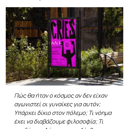
Πώς θα ήταν ο κόσμος αν δεν είχαν
αγωνιστεί οι γυναίκες για αυτόν;
Υπάρχει δίκιο στον πόλεμο; Τι νόημα
έχει να διαβάζουμε φιλοσοφία; Τι