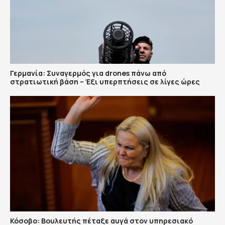
Γερμανία: Συναγερμός για drones πάνω από
στρατιωτική βάση – Έξι υπερπτήσεις σε λίγες ώρες
Κόσοβο: Βουλευτής πέταξε αυγά στον υπηρεσιακό