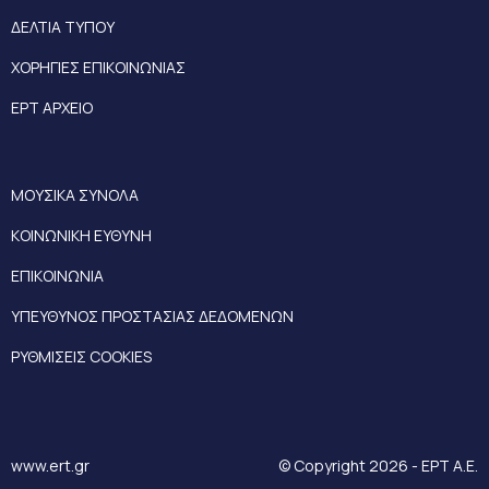
ΔΕΛΤΙΑ ΤΥΠΟΥ
ΧΟΡΗΓΙΕΣ ΕΠΙΚΟΙΝΩΝΙΑΣ
ΕΡΤ ΑΡΧΕΙΟ
ΜΟΥΣΙΚΑ ΣΥΝΟΛΑ
ΚΟΙΝΩΝΙΚΗ ΕΥΘΥΝΗ
ΕΠΙΚΟΙΝΩΝΙΑ
ΥΠΕΥΘΥΝΟΣ ΠΡΟΣΤΑΣΙΑΣ ΔΕΔΟΜΕΝΩΝ
ΡΥΘΜΙΣΕΙΣ COOKIES
www.ert.gr
© Copyright 2026 - ΕΡΤ Α.Ε.