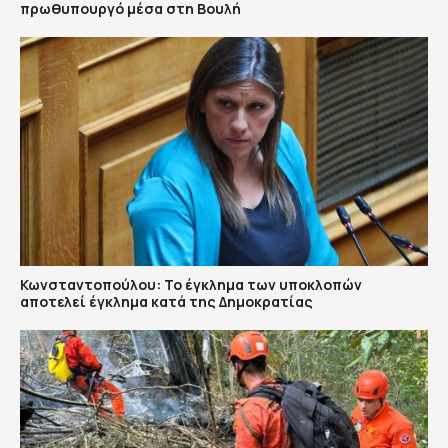
πρωθυπουργό μέσα στη Βουλή
Κωνσταντοπούλου: Το έγκλημα των υποκλοπών
αποτελεί έγκλημα κατά της Δημοκρατίας