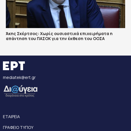
Άκης Σκέρτσος: Χωρίς ουσιαστικά επιχειρήματα η
απάντηση του ΠΑΣΟΚ για την έκθεση του ΟΟΣΑ
mediatek@ert.gr
ΕΤΑΙΡΕΙΑ
ΓΡΑΦΕΙΟ ΤΥΠΟΥ