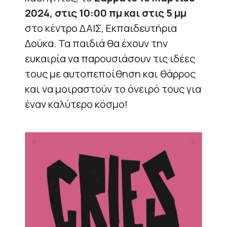
2024, στις 10:00 πμ
και στις 5 μμ
στο κέντρο ΔΑΙΣ, Εκπαιδευτήρια
Δούκα. Τα παιδιά θα έχουν την
ευκαιρία να παρουσιάσουν τις ιδέες
τους με αυτοπεποίθηση και θάρρος
και να μοιραστούν το όνειρό τους για
έναν καλύτερο κόσμο!