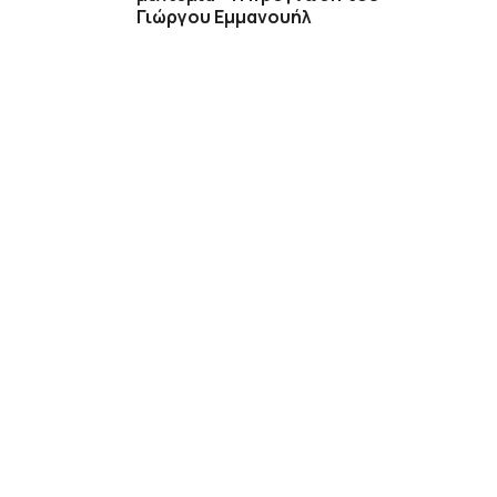
Γιώργου Εμμανουήλ