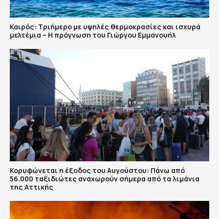
Καιρός: Τριήμερο με υψηλές θερμοκρασίες και ισχυρά
μελτέμια – Η πρόγνωση του Γιώργου Εμμανουήλ
Κορυφώνεται η έξοδος του Αυγούστου: Πάνω από
56.000 ταξιδιώτες αναχωρούν σήμερα από τα λιμάνια
της Αττικής