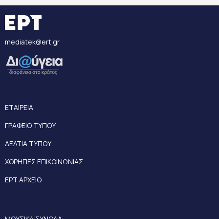
mediatek@ert.gr
ΕΤΑΙΡΕΙΑ
ΓΡΑΦΕΙΟ ΤΥΠΟΥ
ΔΕΛΤΙΑ ΤΥΠΟΥ
ΧΟΡΗΓΙΕΣ ΕΠΙΚΟΙΝΩΝΙΑΣ
ΕΡΤ ΑΡΧΕΙΟ
ΜΟΥΣΙΚΑ ΣΥΝΟΛΑ