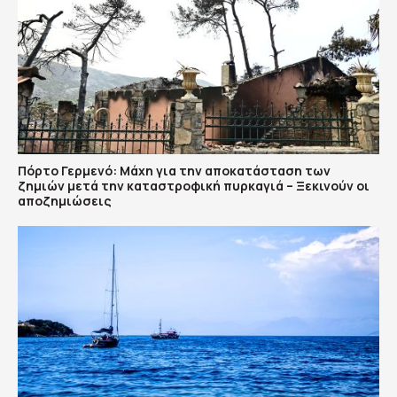
Πόρτο Γερμενό: Μάχη για την αποκατάσταση των
ζημιών μετά την καταστροφική πυρκαγιά – Ξεκινούν οι
αποζημιώσεις