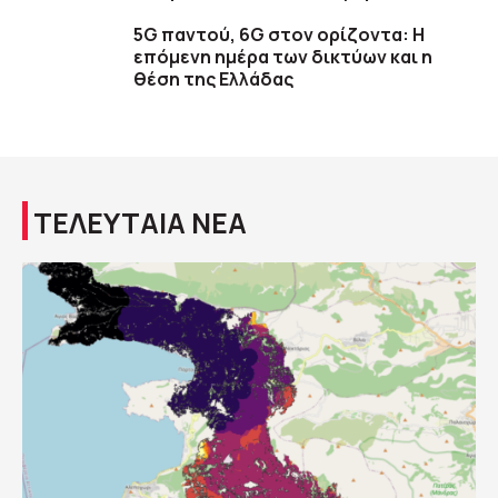
5G παντού, 6G στον ορίζοντα: Η
επόμενη ημέρα των δικτύων και η
θέση της Ελλάδας
ΤΕΛΕΥΤΑΙΑ ΝΕΑ