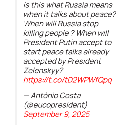
Is this what Russia means
when it talks about peace?
When will Russia stop
killing people ? When will
President Putin accept to
start peace talks already
accepted by President
Zelenskyy?
https://t.co/tD2WPWfQpq
— António Costa
(@eucopresident)
September 9, 2025