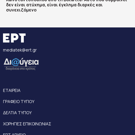
δεν είναι ατύχημα, είναι έγκλημα διαρκές και
συνεχιζόμενο
mediatek@ert.gr
ΕΤΑΙΡΕΙΑ
ΓΡΑΦΕΙΟ ΤΥΠΟΥ
ΔΕΛΤΙΑ ΤΥΠΟΥ
ΧΟΡΗΓΙΕΣ ΕΠΙΚΟΙΝΩΝΙΑΣ
ΕΡΤ ΑΡΧΕΙΟ