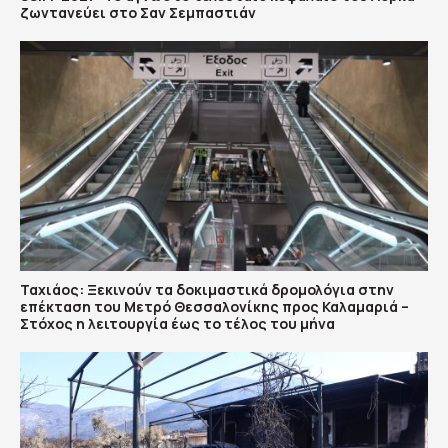
ζωντανεύει στο Σαν Σεμπαστιάν
Ταχιάος: Ξεκινούν τα δοκιμαστικά δρομολόγια στην
επέκταση του Μετρό Θεσσαλονίκης προς Καλαμαριά –
Στόχος η λειτουργία έως το τέλος του μήνα