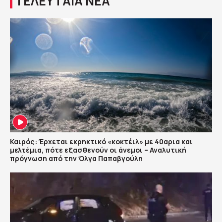
ΤΕΛΕΥΤΑΙΑ ΝΕΑ
Καιρός: Έρχεται εκρηκτικό «κοκτέιλ» με 40αρια και
μελτέμια, πότε εξασθενούν οι άνεμοι – Αναλυτική
πρόγνωση από την Όλγα Παπαβγούλη