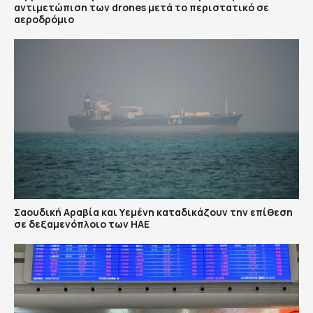
αντιμετώπιση των drones μετά το περιστατικό σε
αεροδρόμιο
Σαουδική Αραβία και Υεμένη καταδικάζουν την επίθεση
σε δεξαμενόπλοιο των ΗΑΕ