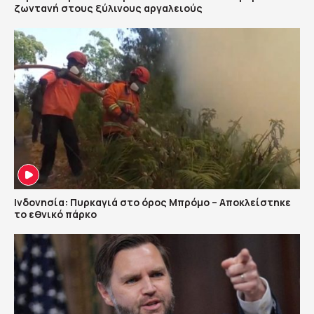
ζωντανή στους ξύλινους αργαλειούς
Ινδονησία: Πυρκαγιά στο όρος Μπρόμο – Αποκλείστηκε
το εθνικό πάρκο