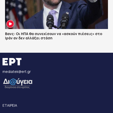
Βανς: Οι ΗΠΑ θα συνεχίσουν να «ασκούν πιέσεις» στο
Ιράν αν δεν αλλάξει στάση
mediatek@ert.gr
ΕΤΑΙΡΕΙΑ