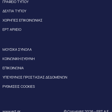
ΓΡΑΦΕΙΟ ΤΥΠΟΥ
ΔΕΛΤΙΑ ΤΥΠΟΥ
ΧΟΡΗΓΙΕΣ ΕΠΙΚΟΙΝΩΝΙΑΣ
ΕΡΤ ΑΡΧΕΙΟ
ΜΟΥΣΙΚΑ ΣΥΝΟΛΑ
ΚΟΙΝΩΝΙΚΗ ΕΥΘΥΝΗ
ΕΠΙΚΟΙΝΩΝΙΑ
ΥΠΕΥΘΥΝΟΣ ΠΡΟΣΤΑΣΙΑΣ ΔΕΔΟΜΕΝΩΝ
ΡΥΘΜΙΣΕΙΣ COOKIES
www.ert.gr
© Copyright 2026 - ΕΡΤ Α.Ε.