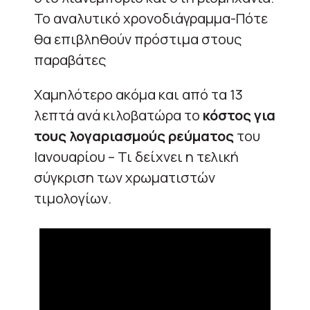
Το αναλυτικό χρονοδιάγραμμα-Πότε
θα επιβληθούν πρόστιμα στους
παραβάτες
Χαμηλότερο ακόμα και από τα 13
λεπτά ανά κιλοβατώρα το
κόστος για
τους λογαριασμούς ρεύματος
του
Ιανουαρίου – Τι δείχνει η τελική
σύγκριση των χρωματιστών
τιμολογίων.