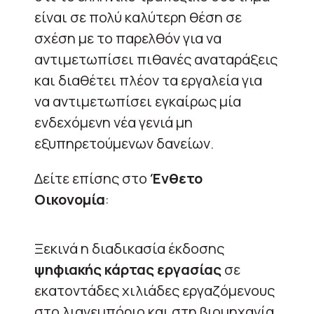
είναι σε πολύ καλύτερη θέση σε
σχέση με το παρελθόν για να
αντιμετωπίσει πιθανές αναταράξεις
και διαθέτει πλέον τα εργαλεία για
να αντιμετωπίσει εγκαίρως μία
ενδεχόμενη νέα γενιά μη
εξυπηρετούμενων δανείων.
Δείτε επίσης στο
Ένθετο
Οικονομία
:
Ξεκινά η διαδικασία έκδοσης
ψηφιακής κάρτας εργασίας
σε
εκατοντάδες χιλιάδες εργαζόμενους
στο λιανεμπόριο και στη βιομηχανία.