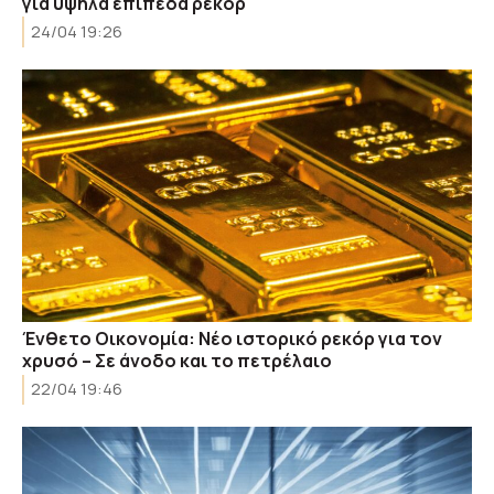
για υψηλά επίπεδα ρεκόρ
24/04 19:26
Ένθετο Οικονομία: Νέο ιστορικό ρεκόρ για τον
χρυσό – Σε άνοδο και το πετρέλαιο
22/04 19:46