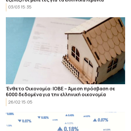
03/03 15:35
Ένθετο Οικονομία: ΙΟΒΕ – Άμεση πρόσβαση σε
6000 δεδομένα για την ελληνική οικονομία
26/02 15:05