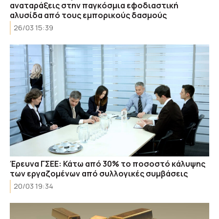
αναταράξεις στην παγκόσμια εφοδιαστική
αλυσίδα από τους εμπορικούς δασμούς
26/03 15:39
Έρευνα ΓΣΕΕ: Κάτω από 30% το ποσοστό κάλυψης
των εργαζομένων από συλλογικές συμβάσεις
20/03 19:34