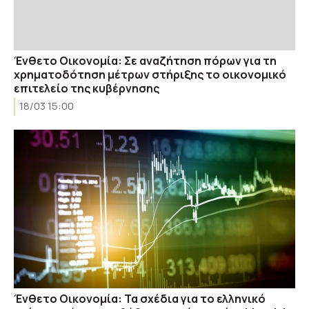
Ένθετο Οικονομία: Σε αναζήτηση πόρων για τη
χρηματοδότηση μέτρων στήριξης το οικονομικό
επιτελείο της κυβέρνησης
18/03 15:00
Ένθετο Οικονομία: Τα σχέδια για το ελληνικό