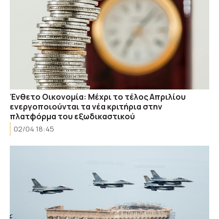
Ένθετο Οικονομία: Μέχρι το τέλος Απριλίου
ενεργοποιούνται τα νέα κριτήρια στην
πλατφόρμα του εξωδικαστικού
02/04 18:45