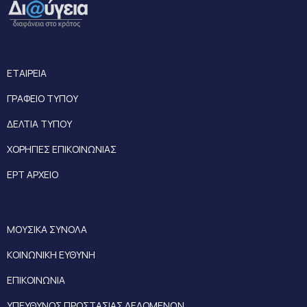
ΕΤΑΙΡΕΙΑ
ΓΡΑΦΕΙΟ ΤΥΠΟΥ
ΔΕΛΤΙΑ ΤΥΠΟΥ
ΧΟΡΗΓΙΕΣ ΕΠΙΚΟΙΝΩΝΙΑΣ
ΕΡΤ ΑΡΧΕΙΟ
ΜΟΥΣΙΚΑ ΣΥΝΟΛΑ
ΚΟΙΝΩΝΙΚΗ ΕΥΘΥΝΗ
ΕΠΙΚΟΙΝΩΝΙΑ
ΥΠΕΥΘΥΝΟΣ ΠΡΟΣΤΑΣΙΑΣ ΔΕΔΟΜΕΝΩΝ