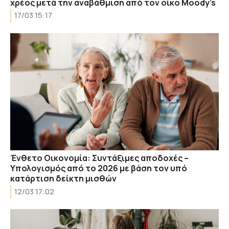
χρέος μετά την αναβάθμιση από τον οίκο Moody’s
17/03 15:17
Ένθετο Οικονομία: Συντάξιμες αποδοχές –
Υπολογισμός από το 2026 με βάση τον υπό
κατάρτιση δείκτη μισθών
12/03 17:02