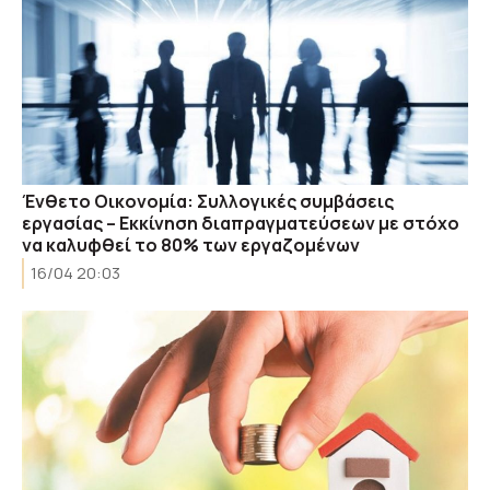
Ένθετο Οικονομία: Συλλογικές συμβάσεις
εργασίας – Εκκίνηση διαπραγματεύσεων με στόχο
να καλυφθεί το 80% των εργαζομένων
16/04 20:03