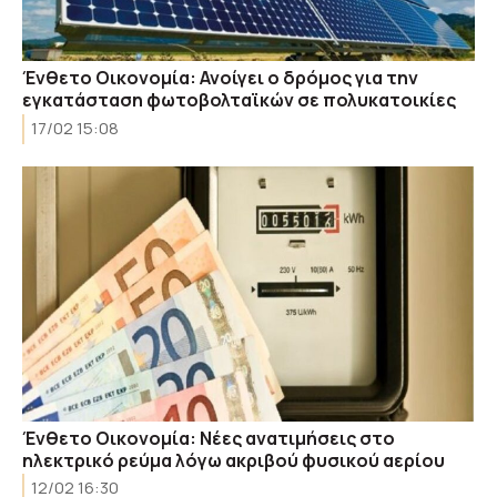
Ένθετο Οικονομία: Ανοίγει ο δρόμος για την
εγκατάσταση φωτοβολταϊκών σε πολυκατοικίες
17/02 15:08
Ένθετο Οικονομία: Νέες ανατιμήσεις στο
ηλεκτρικό ρεύμα λόγω ακριβού φυσικού αερίου
12/02 16:30