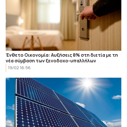
Ένθετο Οικονομία: Αυξήσεις 8% στη διετία με τη
νέα σύμβαση των ξενοδοχο-υπαλλήλων
19/02 16:56