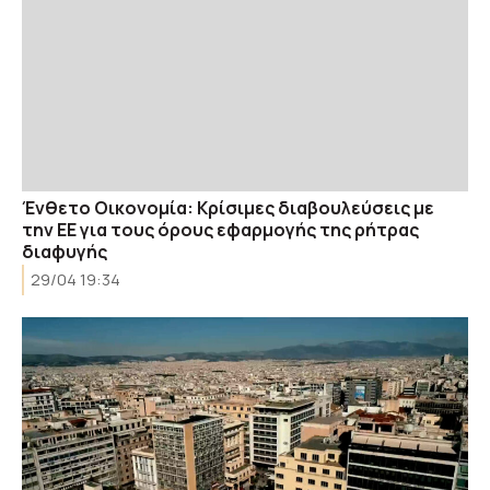
Ένθετο Οικονομία: Κρίσιμες διαβουλεύσεις με
την ΕΕ για τους όρους εφαρμογής της ρήτρας
διαφυγής
29/04 19:34