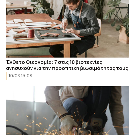
Ένθετο Οικονομία: 7 στις 10 βιοτεχνίες
ανησυχούν για την προοπτική βιωσιμότητάς τους
10/03 15:08