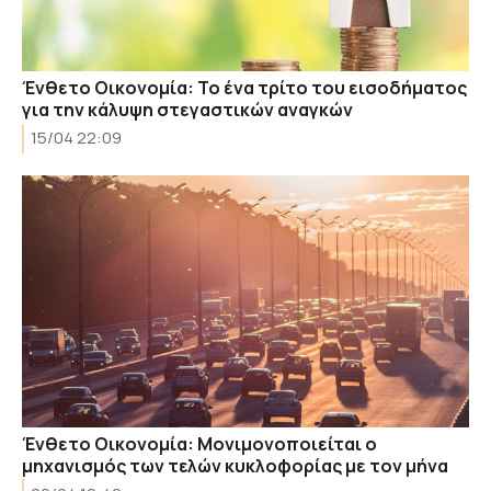
Ένθετο Οικονομία: Το ένα τρίτο του εισοδήματος
για την κάλυψη στεγαστικών αναγκών
15/04 22:09
Ένθετο Οικονομία: Μονιμονοποιείται ο
μηχανισμός των τελών κυκλοφορίας με τον μήνα