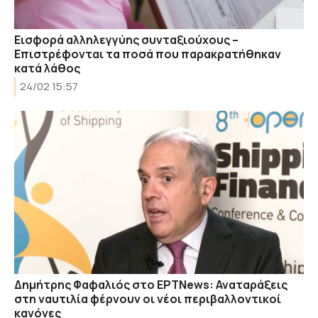
Εισφορά αλληλεγγύης συνταξιούχους –
Επιστρέφονται τα ποσά που παρακρατήθηκαν
κατά λάθος
24/02 15:57
Δημήτρης Φαφαλιός στο EΡΤΝews: Αναταράξεις
στη ναυτιλία φέρνουν οι νέοι περιβαλλοντικοί
κανόνες