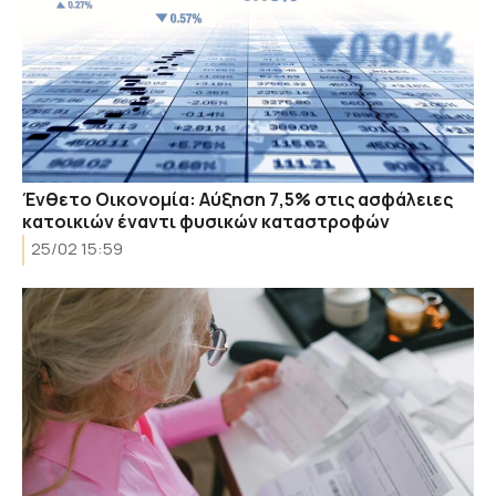
Ένθετο Οικονομία: Αύξηση 7,5% στις ασφάλειες
κατοικιών έναντι φυσικών καταστροφών
25/02 15:59