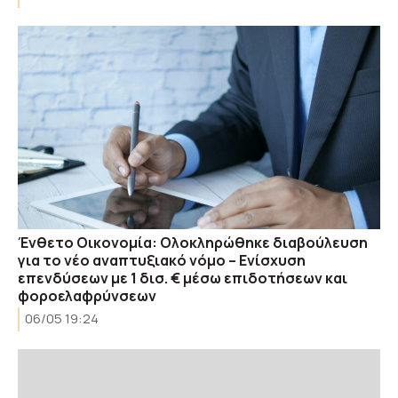
Ένθετο Οικονομία: Ολοκληρώθηκε διαβούλευση
για το νέο αναπτυξιακό νόμο – Ενίσχυση
επενδύσεων με 1 δισ. € μέσω επιδοτήσεων και
φοροελαφρύνσεων
06/05 19:24