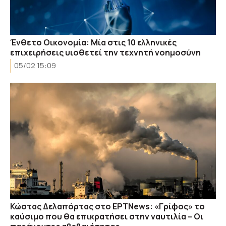
Ένθετο Οικονομία: Μία στις 10 ελληνικές
επιχειρήσεις υιοθετεί την τεχνητή νοημοσύνη
05/02 15:09
Κώστας Δελαπόρτας στο ΕΡΤNews: «Γρίφος» το
καύσιμο που θα επικρατήσει στην ναυτιλία – Οι