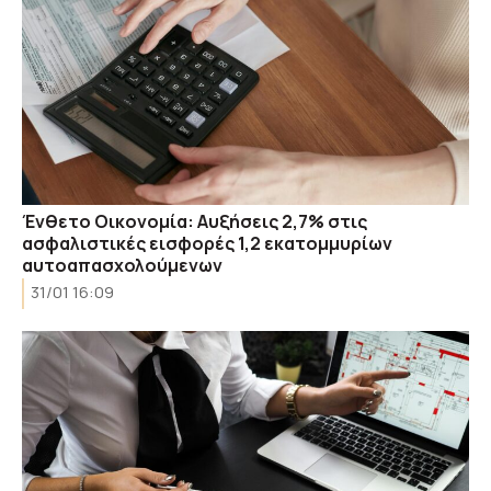
Ένθετο Οικονομία: Αυξήσεις 2,7% στις
ασφαλιστικές εισφορές 1,2 εκατομμυρίων
αυτοαπασχολούμενων
31/01 16:09