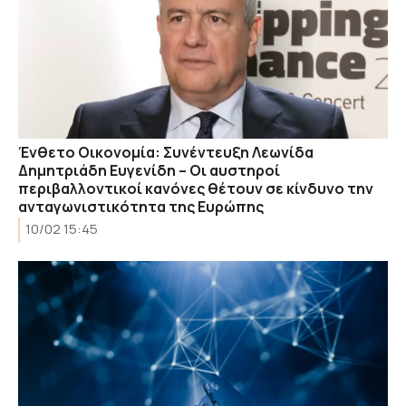
Ένθετο Οικονομία: Συνέντευξη Λεωνίδα
Δημητριάδη Ευγενίδη – Οι αυστηροί
περιβαλλοντικοί κανόνες θέτουν σε κίνδυνο την
ανταγωνιστικότητα της Ευρώπης
10/02 15:45