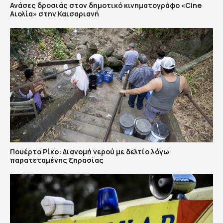
Ανάσες δροσιάς στον δημοτικό κινηματογράφο «Cine
Αιολία» στην Καισαριανή
Πουέρτο Ρίκο: Διανομή νερού με δελτίο λόγω
παρατεταμένης ξηρασίας