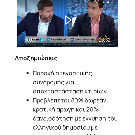
Αποζημιώσεις
Παροχή στεγαστικής
συνδρομής για
αποκταστάσταση κτιρίων
Προβλέπεται 80% δωρεάν
κρατική αρωγή και 20%
δανειοδότηση με εγγύηση του
ελληνικού δημοσίου με