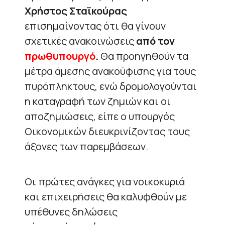
Χρήστος Σταϊκούρας
επισημαίνοντας ότι θα γίνουν
σχετικές ανακοινώσεις
από τον
πρωθυπουργό
.
Θα προηγηθούν τα
μέτρα άμεσης ανακούφισης για τους
πυρόπληκτους, ενώ δρομολογούνται
η καταγραφή των ζημιών και οι
αποζημιώσεις, είπε ο υπουργός
Οικονομικών διευκρινίζοντας τους
άξονες των παρεμβάσεων.
Οι πρώτες ανάγκες για νοικοκυριά
και επιχειρήσεις θα καλυφθούν με
υπέθυνες δηλώσεις