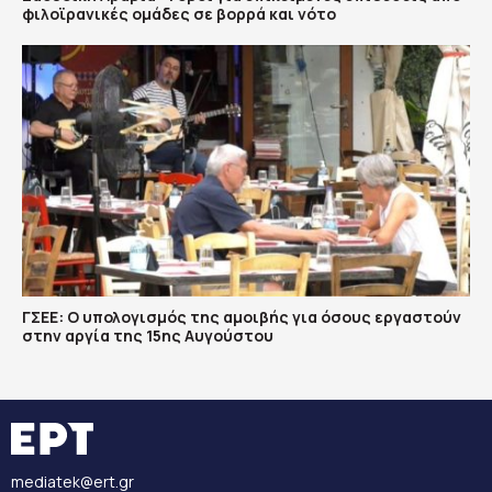
φιλοϊρανικές ομάδες σε βορρά και νότο
ΓΣΕΕ: Ο υπολογισμός της αμοιβής για όσους εργαστούν
στην αργία της 15ης Αυγούστου
mediatek@ert.gr