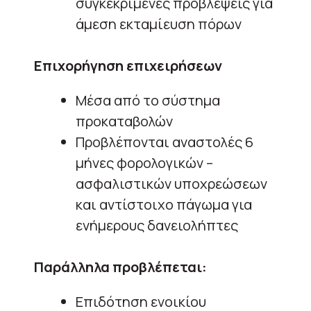
συγκεκριμένες προβλέψεις για
άμεση εκταμίευση πόρων
Επιχορήγηση επιχειρήσεων
Μέσα από το σύστημα
προκαταβολών
Προβλέπονται αναστολές 6
μήνες φορολογικών –
ασφαλιστικών υποχρεώσεων
και αντίστοιχο πάγωμα για
ενήμερους δανειολήπτες
Παράλληλα προβλέπεται:
Επιδότηση ενοικίου