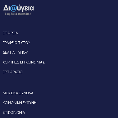
ΕΤΑΙΡΕΙΑ
ΓΡΑΦΕΙΟ ΤΥΠΟΥ
ΔΕΛΤΙΑ ΤΥΠΟΥ
ΧΟΡΗΓΙΕΣ ΕΠΙΚΟΙΝΩΝΙΑΣ
ΕΡΤ ΑΡΧΕΙΟ
ΜΟΥΣΙΚΑ ΣΥΝΟΛΑ
ΚΟΙΝΩΝΙΚΗ ΕΥΘΥΝΗ
ΕΠΙΚΟΙΝΩΝΙΑ