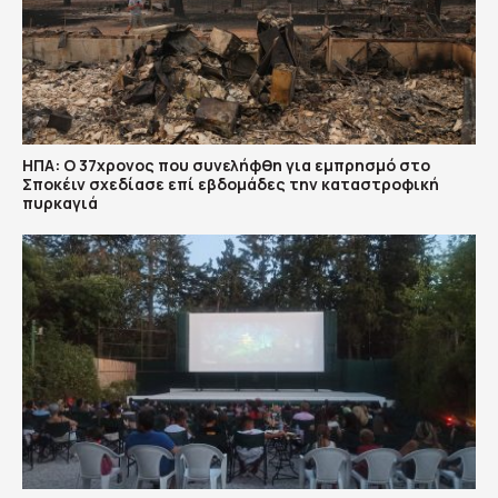
ΗΠΑ: Ο 37χρονος που συνελήφθη για εμπρησμό στο
Σποκέιν σχεδίασε επί εβδομάδες την καταστροφική
πυρκαγιά