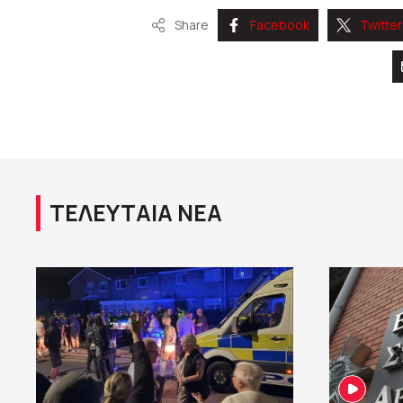
Share
Facebook
Twitter
ΤΕΛΕΥΤΑΙΑ ΝΕΑ