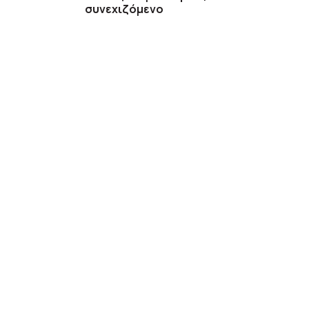
συνεχιζόμενο