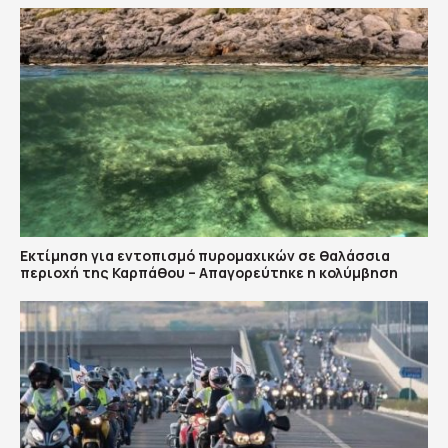
Εκτίμηση για εντοπισμό πυρομαχικών σε θαλάσσια
περιοχή της Καρπάθου – Απαγορεύτηκε η κολύμβηση