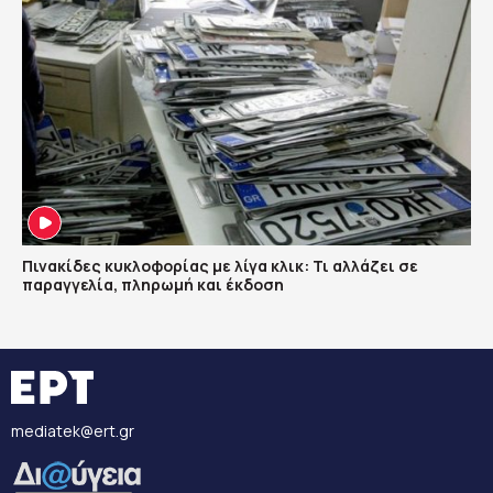
Πινακίδες κυκλοφορίας με λίγα κλικ: Τι αλλάζει σε
παραγγελία, πληρωμή και έκδοση
mediatek@ert.gr