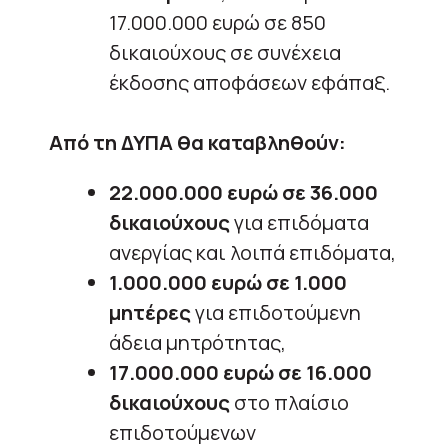
17.000.000 ευρώ σε 850
δικαιούχους σε συνέχεια
έκδοσης αποφάσεων εφάπαξ.
Από τη ΔΥΠΑ θα καταβληθούν:
22.000.000 ευρώ σε 36.000
δικαιούχους
για επιδόματα
ανεργίας και λοιπά επιδόματα,
1.000.000 ευρώ σε 1.000
μητέρες
για επιδοτούμενη
άδεια μητρότητας,
17.000.000 ευρώ σε 16.000
δικαιούχους
στο πλαίσιο
επιδοτούμενων