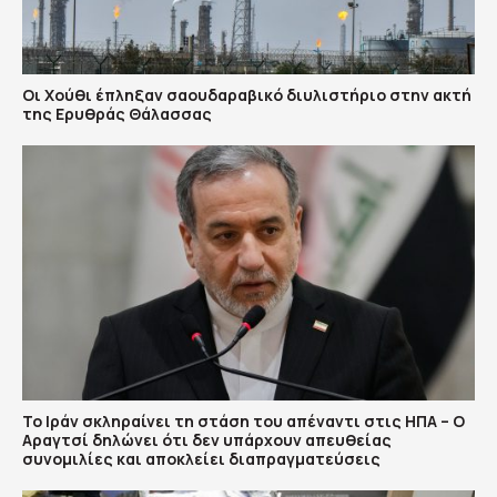
Οι Χούθι έπληξαν σαουδαραβικό διυλιστήριο στην ακτή
της Ερυθράς Θάλασσας
Το Ιράν σκληραίνει τη στάση του απέναντι στις ΗΠΑ – Ο
Αραγτσί δηλώνει ότι δεν υπάρχουν απευθείας
συνομιλίες και αποκλείει διαπραγματεύσεις