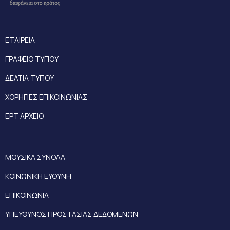
ΕΤΑΙΡΕΙΑ
ΓΡΑΦΕΙΟ ΤΥΠΟΥ
ΔΕΛΤΙΑ ΤΥΠΟΥ
ΧΟΡΗΓΙΕΣ ΕΠΙΚΟΙΝΩΝΙΑΣ
ΕΡΤ ΑΡΧΕΙΟ
ΜΟΥΣΙΚΑ ΣΥΝΟΛΑ
ΚΟΙΝΩΝΙΚΗ ΕΥΘΥΝΗ
ΕΠΙΚΟΙΝΩΝΙΑ
ΥΠΕΥΘΥΝΟΣ ΠΡΟΣΤΑΣΙΑΣ ΔΕΔΟΜΕΝΩΝ