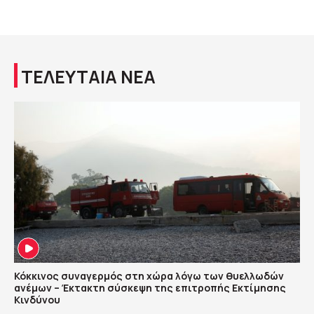
ΤΕΛΕΥΤΑΙΑ ΝΕΑ
Κόκκινος συναγερμός στη χώρα λόγω των θυελλωδών
ανέμων – Έκτακτη σύσκεψη της επιτροπής Εκτίμησης
Κινδύνου