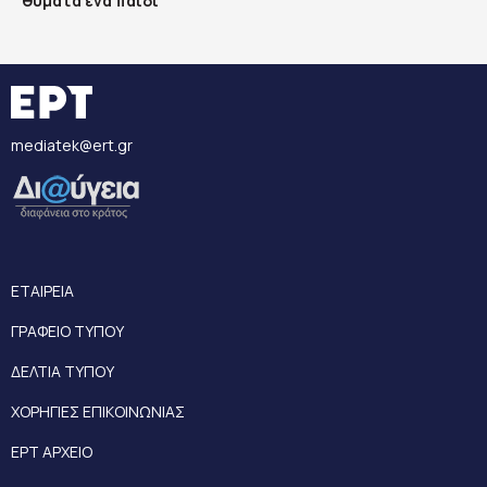
θύματα ένα παιδί
mediatek@ert.gr
ΕΤΑΙΡΕΙΑ
ΓΡΑΦΕΙΟ ΤΥΠΟΥ
ΔΕΛΤΙΑ ΤΥΠΟΥ
ΧΟΡΗΓΙΕΣ ΕΠΙΚΟΙΝΩΝΙΑΣ
ΕΡΤ ΑΡΧΕΙΟ