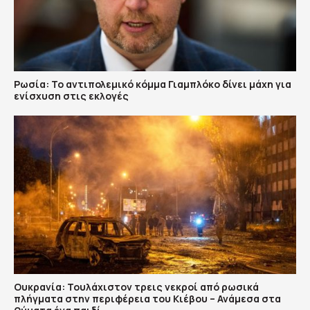
Ρωσία: Το αντιπολεμικό κόμμα Γιαμπλόκο δίνει μάχη για
ενίσχυση στις εκλογές
Ουκρανία: Τουλάχιστον τρεις νεκροί από ρωσικά
πλήγματα στην περιφέρεια του Κιέβου – Ανάμεσα στα