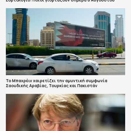
Το Μπαχρέιν χαιρετίζει την αμυντική συμφωνία
Σαουδικής Αραβίας, Τουρκίας και Πακιστάν