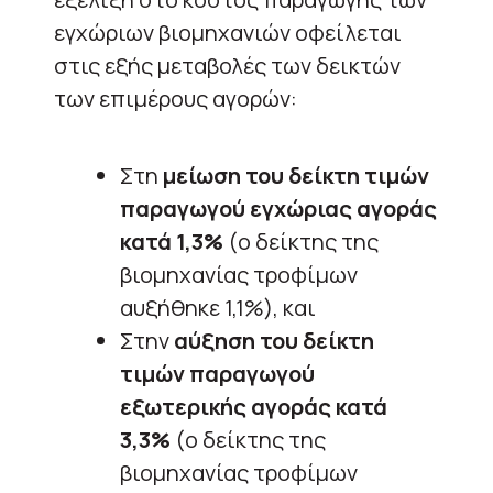
εγχώριων βιομηχανιών οφείλεται
στις εξής μεταβολές των δεικτών
των επιμέρους αγορών:
Στη
μείωση του δείκτη τιμών
παραγωγού εγχώριας αγοράς
κατά 1,3%
(ο δείκτης της
βιομηχανίας τροφίμων
αυξήθηκε 1,1%), και
Στην
αύξηση του δείκτη
τιμών παραγωγού
εξωτερικής αγοράς κατά
3,3%
(ο δείκτης της
βιομηχανίας τροφίμων