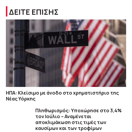
ΔΕΙΤΕ ΕΠΙΣΗΣ
ΗΠΑ: Κλείσιμο με άνοδο στο χρηματιστήριο της
Νέας Υόρκης
Πληθωρισμός: Υποχώρησε στο 3,4%
τον Ιούλιο – Αναμένεται
αποκλιμάκωση στις τιμές των
καυσίμων και των τροφίμων