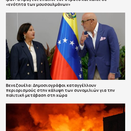
«ενότητα των μουσουλμάνων»
Βενεζουέλα: Δημοσιογράφοι καταγγέλλουν
περιορισμούς στην κάλυψη των συνομιλιών για την
πολιτική μετάβαση στη χώρα