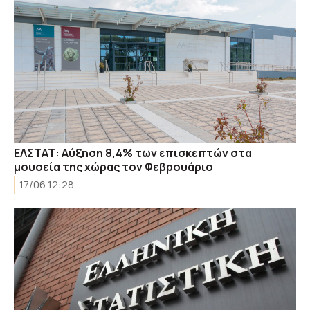
EΛΣΤΑΤ: Αύξηση 8,4% των επισκεπτών στα
μουσεία της χώρας τον Φεβρουάριο
17/06 12:28