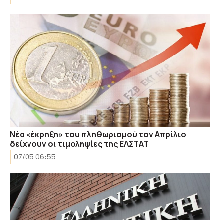
Νέα «έκρηξη» του πληθωρισμού τον Απρίλιο
δείχνουν οι τιμοληψίες της ΕΛΣΤΑΤ
07/05 06:55