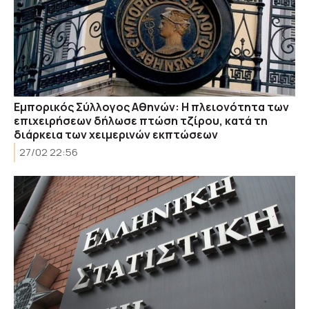
Εμπορικός Σύλλογος Αθηνών: Η πλειονότητα των
επιχειρήσεων δήλωσε πτώση τζίρου, κατά τη
διάρκεια των χειμερινών εκπτώσεων
27/02 22:56