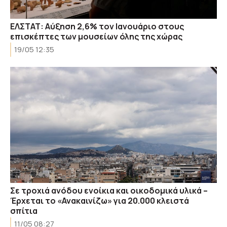
ΕΛΣΤΑΤ: Αύξηση 2,6% τον Ιανουάριο στους
επισκέπτες των μουσείων όλης της χώρας
19/05 12:35
Σε τροχιά ανόδου ενοίκια και οικοδομικά υλικά –
Έρχεται το «Ανακαινίζω» για 20.000 κλειστά
σπίτια
11/05 08:27