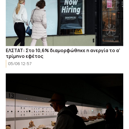
ΕΛΣΤΑΤ: Στο 10,6% διαμορφώθηκε η ανεργία το α’
τρίμηνο εφέτος
05/06 12:57