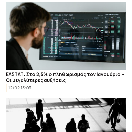
ΕΛΣΤΑΤ: Στο 2,5% ο πληθωρισμός τον Ιανουάριο –
Οι μεγαλύτερες αυξήσεις
12/02 13:03