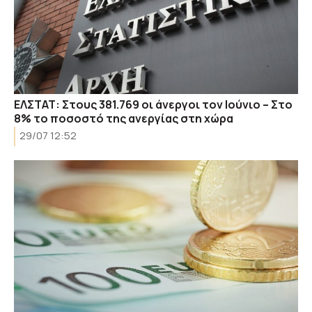
ΕΛΣΤΑΤ: Στους 381.769 οι άνεργοι τον Ιούνιο – Στο
8% το ποσοστό της ανεργίας στη χώρα
29/07 12:52