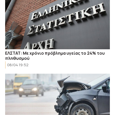
ΕΛΣΤΑΤ: Με χρόνιο πρόβλημα υγείας το 24% του
πληθυσμού
08/04 19:52