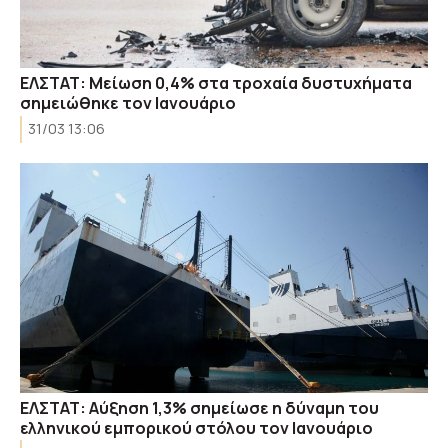
ΕΛΣΤΑΤ: Μείωση 0,4% στα τροχαία δυστυχήματα
σημειώθηκε τον Ιανουάριο
31/03 13:06
ΕΛΣΤΑΤ: Αύξηση 1,3% σημείωσε η δύναμη του
ελληνικού εμπορικού στόλου τον Ιανουάριο