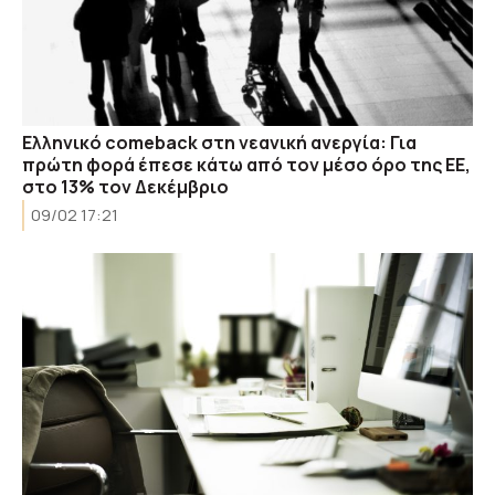
Ελληνικό comeback στη νεανική ανεργία: Για
πρώτη φορά έπεσε κάτω από τον μέσο όρο της ΕΕ,
στο 13% τον Δεκέμβριο
09/02 17:21