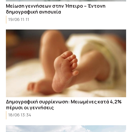
Μείωση γεννήσεων στην Ήπειρο – Έντονη
δημογραφική ανησυχία
19/06 11:11
Δημογραφική συρρίκνωση: Μειωμένες κατά 4,2%
πέρυσι οι γεννήσεις
18/06 13:34