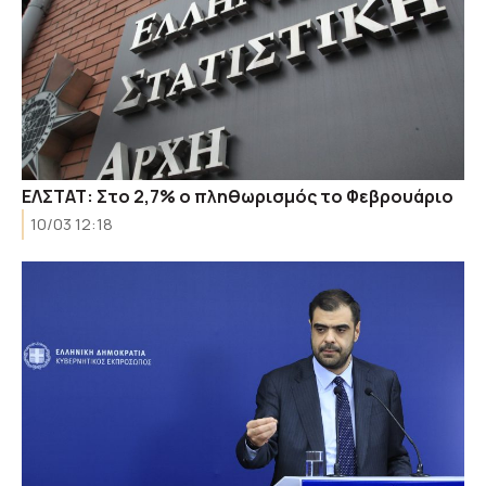
ΕΛΣΤΑΤ: Στο 2,7% ο πληθωρισμός το Φεβρουάριο
10/03 12:18