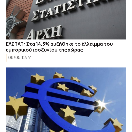
ΕΛΣΤΑΤ: Στα 14,3% αυξήθηκε το έλλειμμα του
εμπορικού ισοζυγίου της χώρας
06/05 12:41