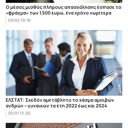
Ο μέσος μισθός πλήρους απασχόλησης έσπασε το
«φράγμα» των 1.500 ευρώ, ένα χρόνο νωρίτερα
03/02 19:18
ΕΛΣΤΑΤ: Σχεδόν αμετάβλητο το χάσμα αμοιβών
ανδρών – γυναικών τα έτη 2022 έως και 2024
30/01 13:20