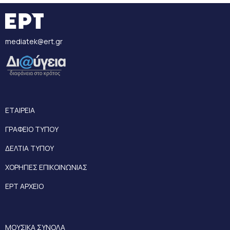
mediatek@ert.gr
ΕΤΑΙΡΕΙΑ
ΓΡΑΦΕΙΟ ΤΥΠΟΥ
ΔΕΛΤΙΑ ΤΥΠΟΥ
ΧΟΡΗΓΙΕΣ ΕΠΙΚΟΙΝΩΝΙΑΣ
ΕΡΤ ΑΡΧΕΙΟ
ΜΟΥΣΙΚΑ ΣΥΝΟΛΑ