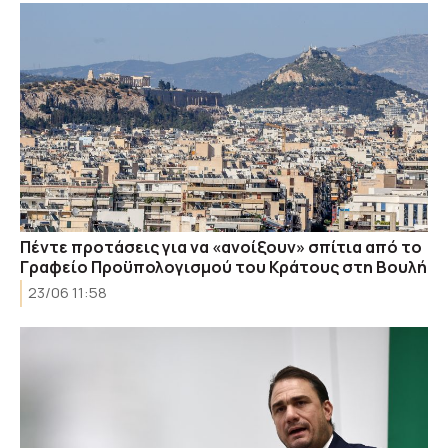
Πέντε προτάσεις για να «ανοίξουν» σπίτια από το
Γραφείο Προϋπολογισμού του Κράτους στη Βουλή
23/06 11:58