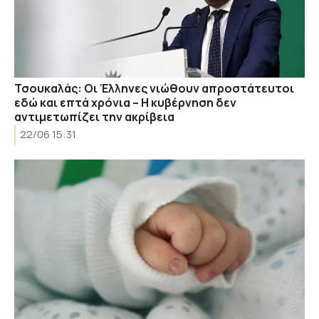
Τσουκαλάς: Οι Έλληνες νιώθουν απροστάτευτοι
εδώ και επτά χρόνια – Η κυβέρνηση δεν
αντιμετωπίζει την ακρίβεια
22/06 15:31