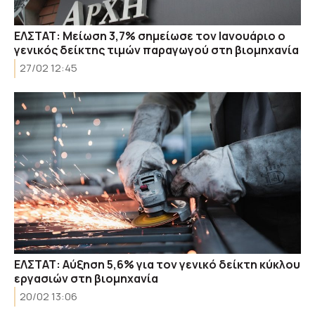
ΕΛΣΤΑΤ: Μείωση 3,7% σημείωσε τον Ιανουάριο ο
γενικός δείκτης τιμών παραγωγού στη βιομηχανία
27/02 12:45
ΕΛΣΤΑΤ: Αύξηση 5,6% για τον γενικό δείκτη κύκλου
εργασιών στη βιομηχανία
20/02 13:06