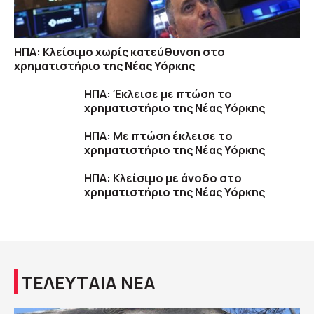
ΗΠΑ: Κλείσιμο χωρίς κατεύθυνση στο
χρηματιστήριο της Νέας Υόρκης
ΗΠΑ: Έκλεισε με πτώση το
χρηματιστήριο της Νέας Υόρκης
ΗΠΑ: Με πτώση έκλεισε το
χρηματιστήριο της Νέας Υόρκης
ΗΠΑ: Κλείσιμο με άνοδο στο
χρηματιστήριο της Νέας Υόρκης
ΤΕΛΕΥΤΑΙΑ ΝΕΑ