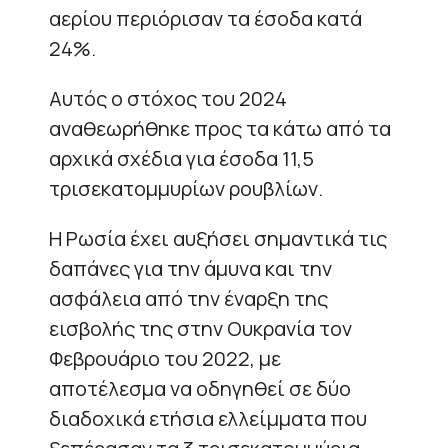
αερίου περιόρισαν τα έσοδα κατά
24%.
Αυτός ο στόχος του 2024
αναθεωρήθηκε προς τα κάτω από τα
αρχικά σχέδια για έσοδα 11,5
τρισεκατομμυρίων ρουβλίων.
Η Ρωσία έχει αυξήσει σημαντικά τις
δαπάνες για την άμυνα και την
ασφάλεια από την έναρξη της
εισβολής της στην Ουκρανία τον
Φεβρουάριο του 2022, με
αποτέλεσμα να οδηγηθεί σε δύο
διαδοχικά ετήσια ελλείμματα που