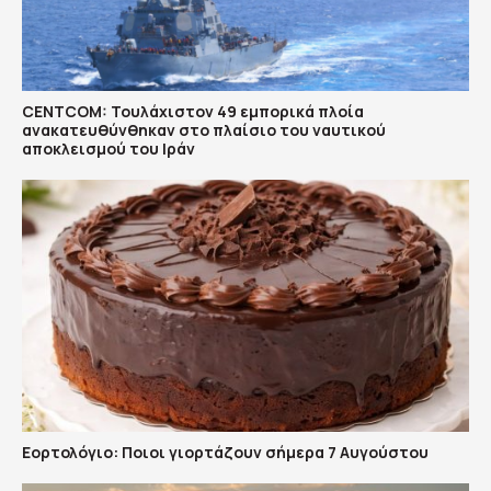
CENTCOM: Τουλάχιστον 49 εμπορικά πλοία
ανακατευθύνθηκαν στο πλαίσιο του ναυτικού
αποκλεισμού του Ιράν
Εορτολόγιο: Ποιοι γιορτάζουν σήμερα 7 Αυγούστου