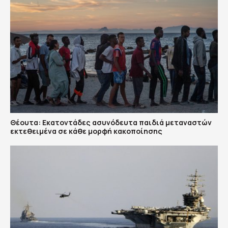
Θέουτα: Εκατοντάδες ασυνόδευτα παιδιά μεταναστών
εκτεθειμένα σε κάθε μορφή κακοποίησης