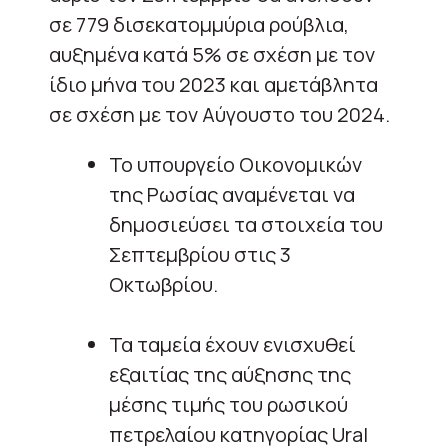
σε 779 δισεκατομμύρια ρούβλια,
αυξημένα κατά 5% σε σχέση με τον
ίδιο μήνα του 2023 και αμετάβλητα
σε σχέση με τον Αύγουστο του 2024.
Το υπουργείο Οικονομικών
της Ρωσίας αναμένεται να
δημοσιεύσει τα στοιχεία του
Σεπτεμβρίου στις 3
Οκτωβρίου.
Τα ταμεία έχουν ενισχυθεί
εξαιτίας της αύξησης της
μέσης τιμής του ρωσικού
πετρελαίου κατηγορίας Ural