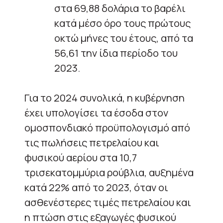
στα 69,88 δολάρια το βαρέλι
κατά μέσο όρο τους πρώτους
οκτώ μήνες του έτους, από τα
56,61 την ίδια περίοδο του
2023.
Για το 2024 συνολικά, η κυβέρνηση
έχει υπολογίσει τα έσοδα στον
ομοσπονδιακό προϋπολογισμό από
τις πωλήσεις πετρελαίου και
φυσικού αερίου στα 10,7
τρισεκατομμύρια ρούβλια, αυξημένα
κατά 22% από το 2023, όταν οι
ασθενέστερες τιμές πετρελαίου και
η πτώση στις εξαγωγές φυσικού