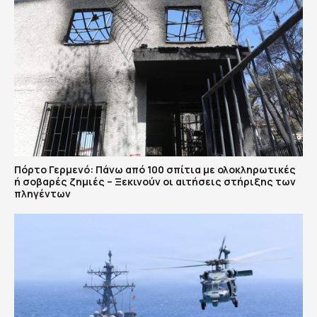
Πόρτο Γερμενό: Πάνω από 100 σπίτια με ολοκληρωτικές
ή σοβαρές ζημιές – Ξεκινούν οι αιτήσεις στήριξης των
πληγέντων