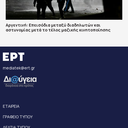
Αργεντινή: Επεισόδια μεταξύ διαδηλωτών και
αστυνομίας μετά το τέλος μαζικής κινητοποίησης
mediatek@ert.gr
ΕΤΑΙΡΕΙΑ
ΓΡΑΦΕΙΟ ΤΥΠΟΥ
ΔΕΛΤΙΑ ΤΥΠΟΥ