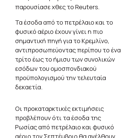
παρουσίασε χθες το Reuters.
Τα έσοδα από το πετρέλαιο και το
φυσικό αέριο έχουν γίνει η πιο
σημαντική πηγή για το Κρεμλίνο,
αντιπροσωπεύοντας περίπου το ένα
τρίτο έως το ήμισυ των συνολικών
εσόδων του ομοσπονδιακού
προϋπολογισμού την τελευταία
δεκαετία.
Οι προκαταρκτικές εκτιμήσεις
προβλέπουν ότι τα έσοδα της
Ρωσίας από πετρέλαιο και φυσικό
αέριο τον Σεπτέμβριο θα ανέλθουν