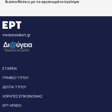
διασυνδέσεις με το οργανωμένο έγκλημα
mediatek@ert.gr
ΕΤΑΙΡΕΙΑ
ΓΡΑΦΕΙΟ ΤΥΠΟΥ
ΔΕΛΤΙΑ ΤΥΠΟΥ
ΧΟΡΗΓΙΕΣ ΕΠΙΚΟΙΝΩΝΙΑΣ
ΕΡΤ ΑΡΧΕΙΟ