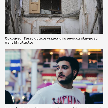
Ουκρανία: Τρεις άμαχοι νεκροί από ρωσικά πλήγματα
στην Μπαλακλία