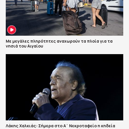
Με μεγάλες πληρότητες αναχωρούν τα πλοία για τα
νησιά του Αιγαίου
Λάκης Χαλκιάς: Σήμερα στο Α΄ Νεκροταφείο η κηδεία