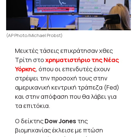
(AP Photo/Michael Probst)
Μεικτές τάσεις επικράτησαν χθες
Τρίτη στο
χρηματιστήριο της Νέας
Υόρκης
, όπου οι επενδυτές έχουν
στρέψει την προσοχή τους στην
αμερικανική κεντρική τράπεζα (Fed)
και στην απόφαση που θα λάβει για
τα επιτόκια.
O δείκτης
Dow Jones
της
βιομηχανίας έκλεισε με πτώση