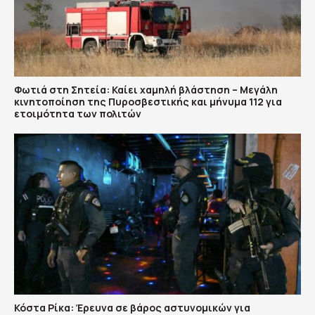
Φωτιά στη Σητεία: Καίει χαμηλή βλάστηση – Μεγάλη
κινητοποίηση της Πυροσβεστικής και μήνυμα 112 για
ετοιμότητα των πολιτών
Κόστα Ρίκα: Έρευνα σε βάρος αστυνομικών για