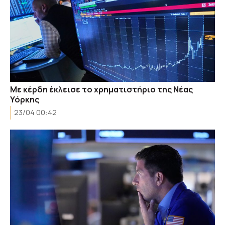
Με κέρδη έκλεισε το χρηματιστήριο της Νέας
Υόρκης
23/04 00:42