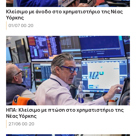
Κλείσιμο με άνοδο στο χρηματιστήριο της Νέας
Υόρκης
01/07 00:20
ΗΠΑ: Κλείσιμο με πτώση στο χρηματιστήριο της
Νέας Υόρκης
27/06 00:20