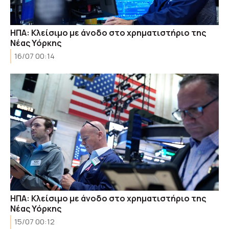
ΗΠΑ: Κλείσιμο με άνοδο στο χρηματιστήριο της
Νέας Υόρκης
16/07 00:14
ΗΠΑ: Κλείσιμο με άνοδο στο χρηματιστήριο της
Νέας Υόρκης
15/07 00:12