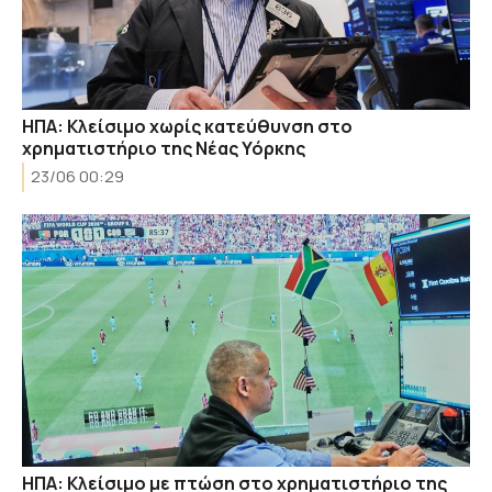
ΗΠΑ: Κλείσιμο χωρίς κατεύθυνση στο
χρηματιστήριο της Νέας Υόρκης
23/06 00:29
ΗΠΑ: Κλείσιμο με πτώση στο χρηματιστήριο της