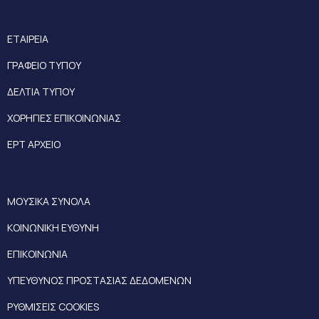
ΕΤΑΙΡΕΙΑ
ΓΡΑΦΕΙΟ ΤΥΠΟΥ
ΔΕΛΤΙΑ ΤΥΠΟΥ
ΧΟΡΗΓΙΕΣ ΕΠΙΚΟΙΝΩΝΙΑΣ
ΕΡΤ ΑΡΧΕΙΟ
ΜΟΥΣΙΚΑ ΣΥΝΟΛΑ
ΚΟΙΝΩΝΙΚΗ ΕΥΘΥΝΗ
ΕΠΙΚΟΙΝΩΝΙΑ
ΥΠΕΥΘΥΝΟΣ ΠΡΟΣΤΑΣΙΑΣ ΔΕΔΟΜΕΝΩΝ
ΡΥΘΜΙΣΕΙΣ COOKIES