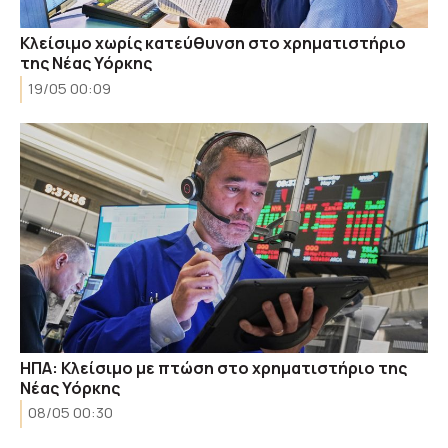
Κλείσιμο χωρίς κατεύθυνση στο χρηματιστήριο
της Νέας Υόρκης
19/05 00:09
ΗΠΑ: Κλείσιμο με πτώση στο χρηματιστήριο της
Νέας Υόρκης
08/05 00:30