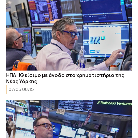
ΗΠΑ: Κλείσιμο με άνοδο στο χρηματιστήριο της
Νέας Υόρκης
07/05 00:15