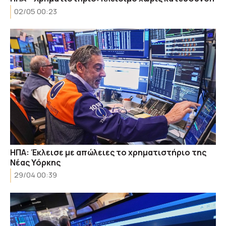
02/05 00:23
ΗΠΑ: Έκλεισε με απώλειες το χρηματιστήριο της
Νέας Υόρκης
29/04 00:39