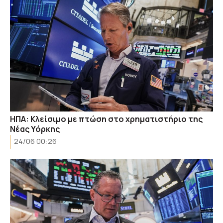
ΗΠΑ: Κλείσιμο με πτώση στο χρηματιστήριο της
Νέας Υόρκης
24/06 00:26