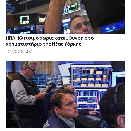
ΗΠΑ: Κλείσιμο χωρίς κατεύθυνση στο
χρηματιστήριο της Νέας Υόρκης
27/07 23:57