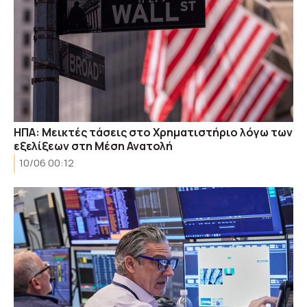
ΗΠΑ: Μεικτές τάσεις στο Χρηματιστήριο λόγω των
εξελίξεων στη Μέση Ανατολή
10/06 00:12