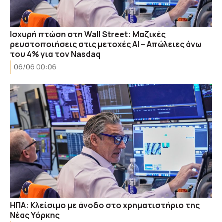
Ισχυρή πτώση στη Wall Street: Μαζικές
ρευστοποιήσεις στις μετοχές ΑΙ – Απώλειες άνω
του 4% για τον Nasdaq
06/06 00:06
ΗΠΑ: Κλείσιμο με άνοδο στο χρηματιστήριο της
Νέας Υόρκης