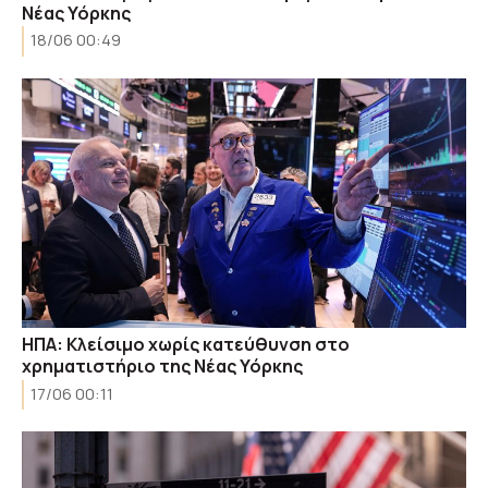
Νέας Υόρκης
18/06 00:49
ΗΠΑ: Κλείσιμο χωρίς κατεύθυνση στο
χρηματιστήριο της Νέας Υόρκης
17/06 00:11