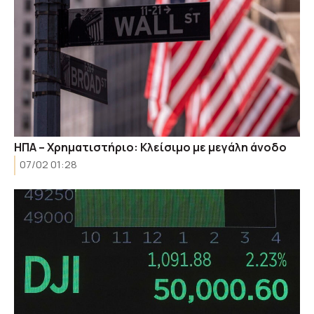
ΗΠΑ – Χρηματιστήριο: Κλείσιμο με μεγάλη άνοδο
07/02 01:28