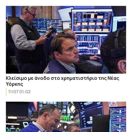
Κλείσιμο με άνοδο στο χρηματιστήριο της Νέας
Υόρκης
11/07 01:02