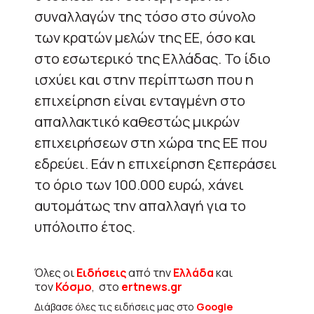
συναλλαγών της τόσο στο σύνολο
των κρατών μελών της ΕΕ, όσο και
στο εσωτερικό της Ελλάδας. Το ίδιο
ισχύει και στην περίπτωση που η
επιχείρηση είναι ενταγμένη στο
απαλλακτικό καθεστώς μικρών
επιχειρήσεων στη χώρα της ΕΕ που
εδρεύει. Εάν η επιχείρηση ξεπεράσει
το όριο των 100.000 ευρώ, χάνει
αυτομάτως την απαλλαγή για το
υπόλοιπο έτος.
Όλες οι
Ειδήσεις
από την
Ελλάδα
και
τον
Κόσμο
, στο
ertnews.gr
Διάβασε όλες τις ειδήσεις μας στο
Google