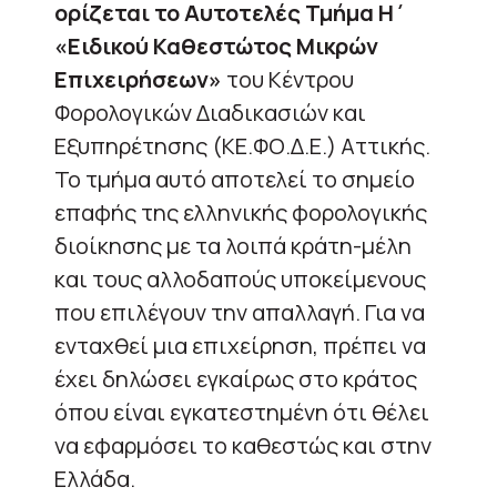
ορίζεται το Αυτοτελές Τμήμα Η΄
«Ειδικού Καθεστώτος Μικρών
Επιχειρήσεων»
του Κέντρου
Φορολογικών Διαδικασιών και
Εξυπηρέτησης (ΚΕ.ΦΟ.Δ.Ε.) Αττικής.
Το τμήμα αυτό αποτελεί το σημείο
επαφής της ελληνικής φορολογικής
διοίκησης με τα λοιπά κράτη-μέλη
και τους αλλοδαπούς υποκείμενους
που επιλέγουν την απαλλαγή. Για να
ενταχθεί μια επιχείρηση, πρέπει να
έχει δηλώσει εγκαίρως στο κράτος
όπου είναι εγκατεστημένη ότι θέλει
να εφαρμόσει το καθεστώς και στην
Ελλάδα.