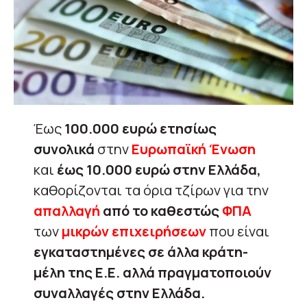
Έως
100.000 ευρώ ετησίως
συνολικά
στην
Ευρωπαϊκή Ένωση
και
έως 10.000 ευρώ στην Ελλάδα,
καθορίζονται τα όρια τζίρων για την
απαλλαγή
από το καθεστώς
ΦΠΑ
των
μικρών επιχειρήσεων
που είναι
εγκαταστημένες σε άλλα κράτη-
μέλη της Ε.Ε. αλλά πραγματοποιούν
συναλλαγές στην Ελλάδα.