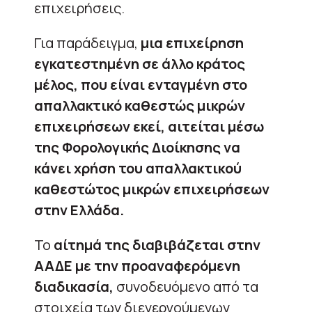
επιχειρήσεις.
Για παράδειγμα,
μια επιχείρηση
εγκατεστημένη σε άλλο κράτος
μέλος, που είναι ενταγμένη στο
απαλλακτικό καθεστώς μικρών
επιχειρήσεων εκεί, αιτείται μέσω
της Φορολογικής Διοίκησης να
κάνει χρήση του απαλλακτικού
καθεστώτος μικρών επιχειρήσεων
στην Ελλάδα.
Το
αίτημά της διαβιβάζεται στην
ΑΑΔΕ με την προαναφερόμενη
διαδικασία,
συνοδευόμενο από τα
στοιχεία των διενεργούμενων