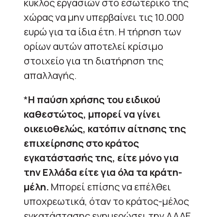
κύκλος εργασιών στο εσωτερικό της
χώρας να μην υπερβαίνει τις 10.000
ευρώ για τα ίδια έτη. Η τήρηση των
ορίων αυτών αποτελεί κρίσιμο
στοιχείο για τη διατήρηση της
απαλλαγής.
*
Η παύση χρήσης του ειδικού
καθεστώτος, μπορεί να γίνει
οικειοθελώς, κατόπιν αίτησης της
επιχείρησης στο κράτος
εγκατάστασής της, είτε μόνο για
την Ελλάδα είτε για όλα τα κράτη-
μέλη.
Μπορεί επίσης να επέλθει
υποχρεωτικά, όταν το κράτος-μέλος
εγκατάστασης ενημερώσει την ΑΑΔΕ