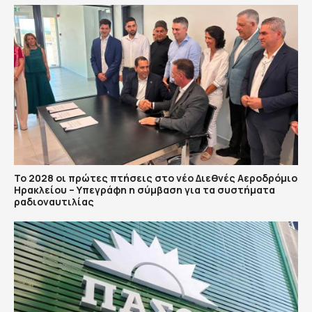
Το 2028 οι πρώτες πτήσεις στο νέο Διεθνές Αεροδρόμιο
Ηρακλείου – Υπεγράφη η σύμβαση για τα συστήματα
ραδιοναυτιλίας