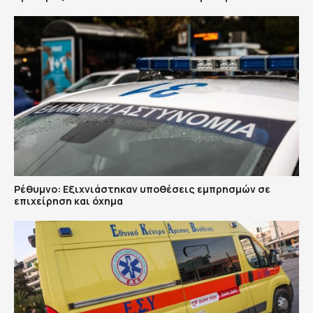
Ρέθυμνο: Εξιχνιάστηκαν υποθέσεις εμπρησμών σε
επιχείρηση και όχημα