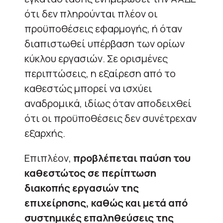
ότι δεν πληρούνται πλέον οι
προϋποθέσεις εφαρμογής, ή όταν
διαπιστωθεί υπέρβαση των ορίων
κύκλου εργασιών. Σε ορισμένες
περιπτώσεις, η εξαίρεση από το
καθεστώς μπορεί να ισχύει
αναδρομικά, ιδίως όταν αποδειχθεί
ότι οι προϋποθέσεις δεν συνέτρεχαν
εξαρχής.
Επιπλέον,
προβλέπεται παύση του
καθεστώτος σε περίπτωση
διακοπής εργασιών της
επιχείρησης, καθώς και μετά από
συστημικές επαληθεύσεις της