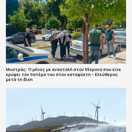
Μυστράς: 11 μήνες με αναστολή στον 55χρονο που είχε
κρύψει τον πατέρα του στον καταψύκτη – Ελεύθερος
μετά τη δίκη