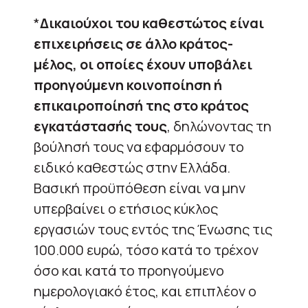
*
Δικαιούχοι του καθεστώτος είναι
επιχειρήσεις σε άλλο κράτος-
μέλος, οι οποίες έχουν υποβάλει
προηγούμενη κοινοποίηση ή
επικαιροποίησή της στο κράτος
εγκατάστασής τους
, δηλώνοντας τη
βούλησή τους να εφαρμόσουν το
ειδικό καθεστώς στην Ελλάδα.
Βασική προϋπόθεση είναι να μην
υπερβαίνει ο ετήσιος κύκλος
εργασιών τους εντός της Ένωσης τις
100.000 ευρώ, τόσο κατά το τρέχον
όσο και κατά το προηγούμενο
ημερολογιακό έτος, και επιπλέον ο