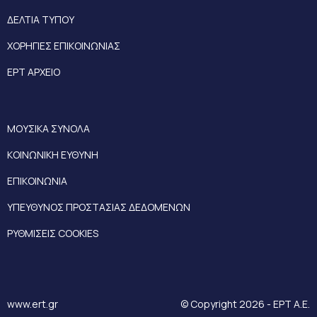
ΔΕΛΤΙΑ ΤΥΠΟΥ
ΧΟΡΗΓΙΕΣ ΕΠΙΚΟΙΝΩΝΙΑΣ
ΕΡΤ ΑΡΧΕΙΟ
ΜΟΥΣΙΚΑ ΣΥΝΟΛΑ
ΚΟΙΝΩΝΙΚΗ ΕΥΘΥΝΗ
ΕΠΙΚΟΙΝΩΝΙΑ
ΥΠΕΥΘΥΝΟΣ ΠΡΟΣΤΑΣΙΑΣ ΔΕΔΟΜΕΝΩΝ
ΡΥΘΜΙΣΕΙΣ COOKIES
www.ert.gr
© Copyright 2026 - ΕΡΤ Α.Ε.