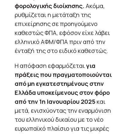
φορολογικής διοίκησης.
Ακόμα,
ρυθμίζεται η μετάταξη της
επιχείρησης σε προηγούμενο
καθεστώς ΦΠΑ, εφόσον είχε λάβει
ελληνικό ΑΦΜ/ΦΠΑ πριν από την
ένταξή της στο ειδικό καθεστώς.
Η απόφαση εφαρμόζεται
για
πράξεις που πραγματοποιούνται
από μη εγκατεστημένους στην
Ελλάδα υποκείμενους στον φόρο
από την 1η Ιανουαρίου 2025
και
μετά, ενισχύοντας την εναρμόνιση
του ελληνικού δικαίου με το νέο
ευρωπαϊκό πλαίσιο για τις μικρές