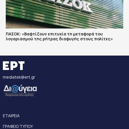
ΠΑΣΟΚ: «Βαφτίζουν επιτυχία τη μεταφορά του
λογαριασμού της ρήτρας διαφυγής στους πολίτες»
mediatek@ert.gr
ΕΤΑΙΡΕΙΑ
ΓΡΑΦΕΙΟ ΤΥΠΟΥ