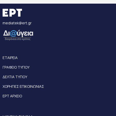
mediatek@ert.gr
ΕΤΑΙΡΕΙΑ
ΓΡΑΦΕΙΟ ΤΥΠΟΥ
ΔΕΛΤΙΑ ΤΥΠΟΥ
ΧΟΡΗΓΙΕΣ ΕΠΙΚΟΙΝΩΝΙΑΣ
ΕΡΤ ΑΡΧΕΙΟ