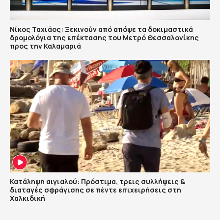
Νίκος Ταχιάος: Ξεκινούν από απόψε τα δοκιμαστικά
δρομολόγια της επέκτασης του Μετρό Θεσσαλονίκης
προς την Καλαμαριά
Κατάληψη αιγιαλού: Πρόστιμα, τρεις συλλήψεις &
διαταγές σφράγισης σε πέντε επιχειρήσεις στη
Χαλκιδική