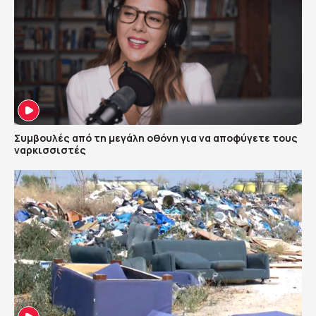
Συμβουλές από τη μεγάλη οθόνη για να αποφύγετε τους
ναρκισσιστές