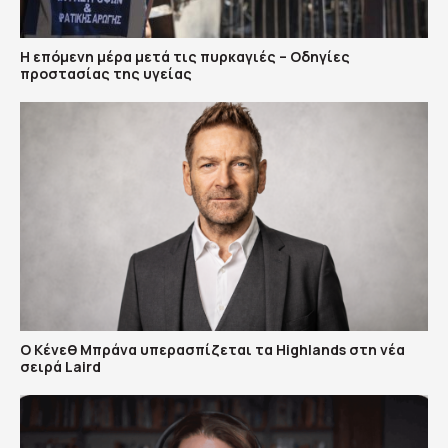
Η επόμενη μέρα μετά τις πυρκαγιές – Οδηγίες
προστασίας της υγείας
Ο Κένεθ Μπράνα υπερασπίζεται τα Highlands στη νέα
σειρά Laird