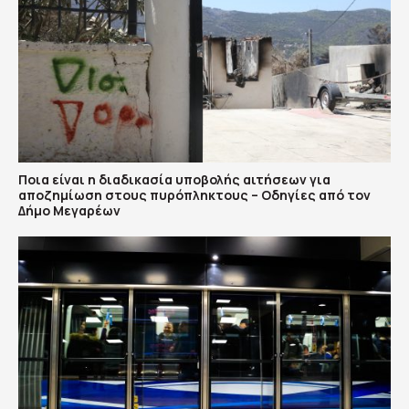
Ποια είναι η διαδικασία υποβολής αιτήσεων για
αποζημίωση στους πυρόπληκτους – Οδηγίες από τον
Δήμο Μεγαρέων