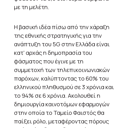
με τη μελέτη.
Η βασική ιδέα πίσω από την χάραξη
της εθνικής στρατηγικής για την
ανάπτυξη του 5G στην Ελλάδα είναι
κατ’ αρχάς η δημοπρασία του
φάσματος που έγινε με τη
συμμετοχή των τηλεπικοινωνιακών
παρόχων, καλύπτοντας το 60% του
ελληνικού πληθυσμού σε 3 χρόνια και
το 94% σε 6 χρόνια. Ακολουθεί η
δημιουργία καινοτόμων εφαρμογών
στην οποία το Ταμείο Φαιστός θα
παίξει ρόλο, μεταφέροντας πόρους