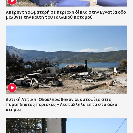
Απέραντη χωματερή σε περιοχή δίπλα στην Εγνατία οδό
μολύνει την κοίτη του Γαλλικού ποταμού
Δυτική Αττική: Ολοκληρώθηκαν οι αυτοψίες στις
πυρόπληκτες περιοχές – Ακατάλληλα επτά στα δέκα
κτήρια