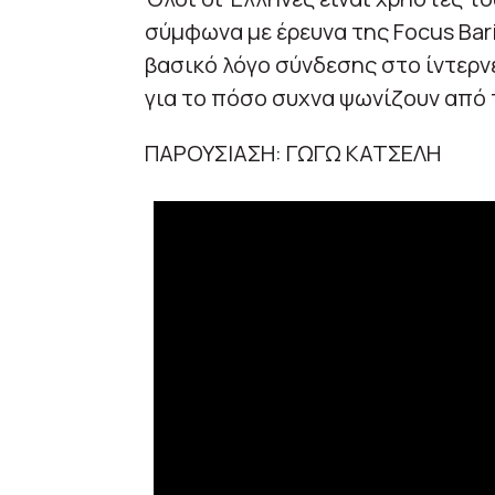
σύμφωνα με έρευνα της Focus Bari
βασικό λόγο σύνδεσης στο ίντερνε
για το πόσο συχνα ψωνίζουν από 
ΠΑΡΟΥΣΙΑΣΗ: ΓΩΓΩ ΚΑΤΣΕΛΗ