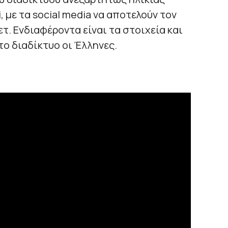
, με τα social media να αποτελούν τον
τ. Ενδιαφέροντα είναι τα στοιχεία και
το διαδίκτυο οι Έλληνες.