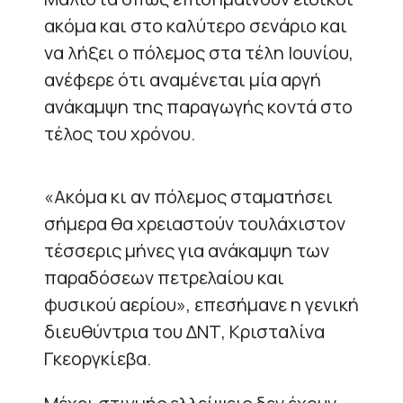
ακόμα και στο καλύτερο σενάριο και
να λήξει ο πόλεμος στα τέλη Ιουνίου,
ανέφερε ότι αναμένεται μία αργή
ανάκαμψη της παραγωγής κοντά στο
τέλος του χρόνου.
«Ακόμα κι αν πόλεμος σταματήσει
σήμερα θα χρειαστούν τουλάχιστον
τέσσερις μήνες για ανάκαμψη των
παραδόσεων πετρελαίου και
φυσικού αερίου», επεσήμανε η γενική
διευθύντρια του ΔΝΤ, Κρισταλίνα
Γκεοργκίεβα.