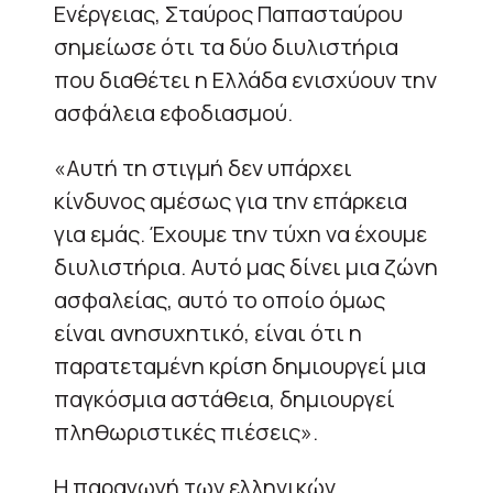
Ενέργειας, Σταύρος Παπασταύρου
σημείωσε ότι τα δύο διυλιστήρια
που διαθέτει η Ελλάδα ενισχύουν την
ασφάλεια εφοδιασμού.
«Αυτή τη στιγμή δεν υπάρχει
κίνδυνος αμέσως για την επάρκεια
για εμάς. Έχουμε την τύχη να έχουμε
διυλιστήρια. Αυτό μας δίνει μια ζώνη
ασφαλείας, αυτό το οποίο όμως
είναι ανησυχητικό, είναι ότι η
παρατεταμένη κρίση δημιουργεί μια
παγκόσμια αστάθεια, δημιουργεί
πληθωριστικές πιέσεις».
Η παραγωγή των ελληνικών