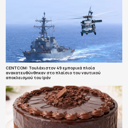
CENTCOM: Τουλάχιστον 49 εμπορικά πλοία
ανακατευθύνθηκαν στο πλαίσιο του ναυτικού
αποκλεισμού του Ιράν