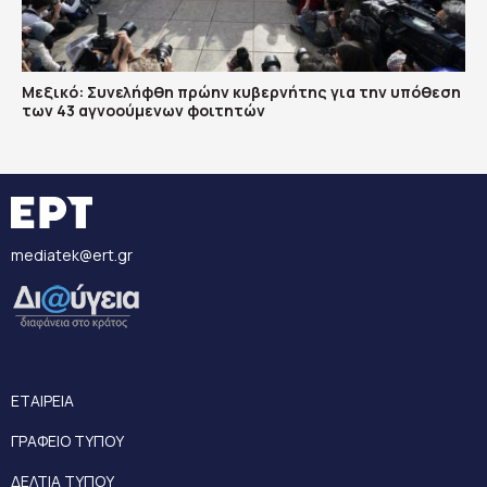
Μεξικό: Συνελήφθη πρώην κυβερνήτης για την υπόθεση
των 43 αγνοούμενων φοιτητών
mediatek@ert.gr
ΕΤΑΙΡΕΙΑ
ΓΡΑΦΕΙΟ ΤΥΠΟΥ
ΔΕΛΤΙΑ ΤΥΠΟΥ