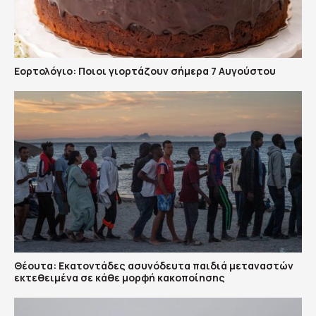
Εορτολόγιο: Ποιοι γιορτάζουν σήμερα 7 Αυγούστου
Θέουτα: Εκατοντάδες ασυνόδευτα παιδιά μεταναστών
εκτεθειμένα σε κάθε μορφή κακοποίησης