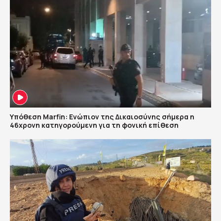
Υπόθεση Marfin: Ενώπιον της Δικαιοσύνης σήμερα η
46χρονη κατηγορούμενη για τη φονική επίθεση