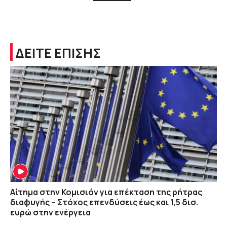
ΔΕΙΤΕ ΕΠΙΣΗΣ
Αίτημα στην Κομισιόν για επέκταση της ρήτρας
διαφυγής – Στόχος επενδύσεις έως και 1,5 δισ.
ευρώ στην ενέργεια