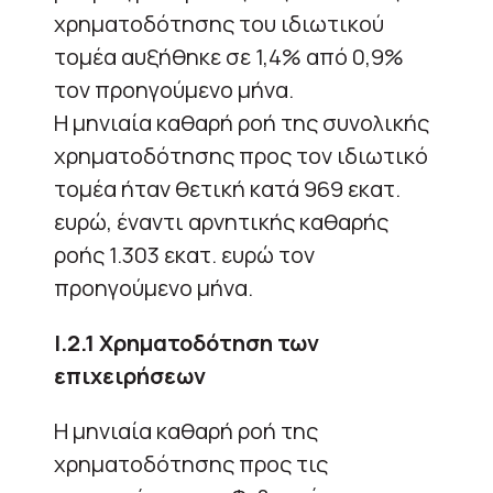
χρηματοδότησης του ιδιωτικού
τομέα αυξήθηκε σε 1,4% από 0,9%
τον προηγούμενο μήνα.
Η μηνιαία καθαρή ροή της συνολικής
χρηματοδότησης προς τον ιδιωτικό
τομέα ήταν θετική κατά 969 εκατ.
ευρώ, έναντι αρνητικής καθαρής
ροής 1.303 εκατ. ευρώ τον
προηγούμενο μήνα.
Ι.2.1 Χρηματοδότηση των
επιχειρήσεων
Η μηνιαία καθαρή ροή της
χρηματοδότησης προς τις