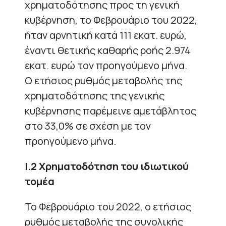
χρηματοδότησης προς τη γενική
κυβέρνηση, το Φεβρουάριο του 2022,
ήταν αρνητική κατά 111 εκατ. ευρώ,
έναντι θετικής καθαρής ροής 2.974
εκατ. ευρώ τον προηγούμενο μήνα.
Ο ετήσιος ρυθμός μεταβολής της
χρηματοδότησης της γενικής
κυβέρνησης παρέμεινε αμετάβλητος
στο 33,0% σε σχέση με τον
προηγούμενο μήνα.
Ι.2 Χρηματοδότηση του ιδιωτικού
τομέα
Το Φεβρουάριο του 2022, o ετήσιος
ρυθμός μεταβολής της συνολικής