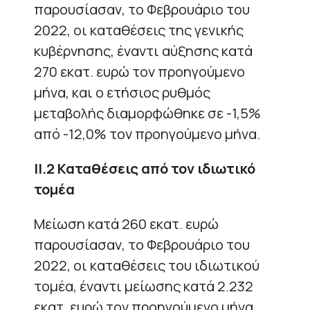
παρουσίασαν, το Φεβρουάριο του
2022, οι καταθέσεις της γενικής
κυβέρνησης, έναντι αύξησης κατά
270 εκατ. ευρώ τον προηγούμενο
μήνα, και ο ετήσιος ρυθμός
μεταβολής διαμορφώθηκε σε -1,5%
από -12,0% τον προηγούμενο μήνα.
ΙΙ.2 Καταθέσεις από τον ιδιωτικό
τομέα
Μείωση κατά 260 εκατ. ευρώ
παρουσίασαν, το Φεβρουάριο του
2022, οι καταθέσεις του ιδιωτικού
τομέα, έναντι μείωσης κατά 2.232
εκατ. ευρώ τον προηγούμενο μήνα,