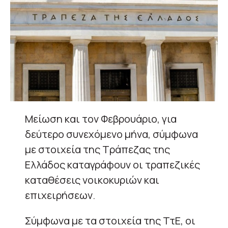
Mείωση και τον Φεβρουάριο, για
δεύτερο συνεχόμενο μήνα, σύμφωνα
με στοιχεία της Τράπεζας της
Ελλάδος καταγράφουν οι τραπεζικές
καταθέσεις νοικοκυριών και
επιχειρήσεων.
Σύμφωνα με τα στοιχεία της ΤτΕ, οι