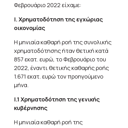
Φεβρουάριο 2022 είχαμε:
Ι. Χρηματοδότηση της εγχώριας
οικονομίας
H μηνιαία καθαρή ροή της συνολικής
χρηματοδότησης ήταν θετική κατά
857 εκατ. ευρώ, το Φεβρουάριο του
2022, έναντι θετικής καθαρής ροής
1.671 εκατ. ευρώ τον προηγούμενο
μήνα.
Ι.1 Χρηματοδότηση της γενικής
κυβέρνησης
Η μηνιαία καθαρή ροή της