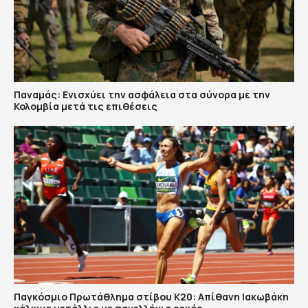
Παναμάς: Ενισχύει την ασφάλεια στα σύνορα με την
Κολομβία μετά τις επιθέσεις
Παγκόσμιο Πρωτάθλημα στίβου Κ20: Απίθανη Ιακωβάκη