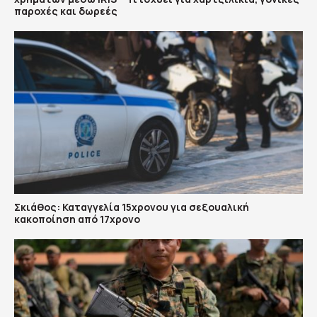
παροχές και δωρεές
Σκιάθος: Καταγγελία 15χρονου για σεξουαλική
κακοποίηση από 17χρονο