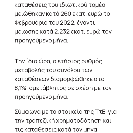
καταθέσεις του ιδιωτικού τομέα
μειώθηκαν κατά 260 εκατ. ευρώ το
Φεβρουάριο του 2022, έναντι
μείωσης κατά 2.232 εκατ. ευρώ τον
προηγούμενο μήνα.
Την ίδια ώρα, ο ετήσιος ρυθμός
μεταβολής του συνόλου των
καταθέσεων διαμορφώθηκε στο
8,1%, αμετάβλητος σε σχέση με τον
προηγούμενο μήνα.
Σύμφωνα με τα στοιχεία της ΤτΕ, για
την τραπεζική χρηματοδότηση και
τις καταθέσεις κατά τον μήνα