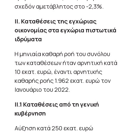
σχεδόν αμετάβλητος στο -2,3%.
ΙΙ. Καταθέσεις της εγχώριας
οικονομίας στα εγχώρια πιστωτικά
ιδρύματα
H μηνιαία καθαρή ροή του συνόλου
των καταθέσεων ήταν αρνητική κατά
10 εκατ. ευρώ, έναντι αρνητικής
καθαρής ροής 1.962 εκατ. ευρώ τον
Ιανουάριο του 2022.
ΙΙ.1 Καταθέσεις από τη γενική
κυβέρνηση
Αύξηση κατά 250 εκατ. ευρώ