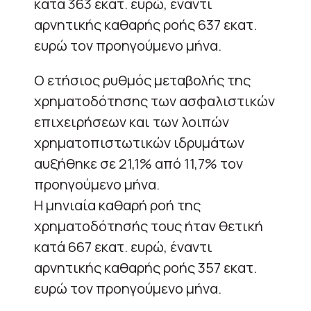
κατά 363 εκατ. ευρώ, έναντι
αρνητικής καθαρής ροής 637 εκατ.
ευρώ τον προηγούμενο μήνα.
Ο ετήσιος ρυθμός μεταβολής της
χρηματοδότησης των ασφαλιστικών
επιχειρήσεων και των λοιπών
χρηματοπιστωτικών ιδρυμάτων
αυξήθηκε σε 21,1% από 11,7% τον
προηγούμενο μήνα.
Η μηνιαία καθαρή ροή της
χρηματοδότησής τους ήταν θετική
κατά 667 εκατ. ευρώ, έναντι
αρνητικής καθαρής ροής 357 εκατ.
ευρώ τον προηγούμενο μήνα.