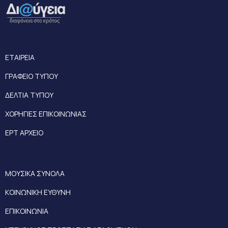
ΕΤΑΙΡΕΙΑ
ΓΡΑΦΕΙΟ ΤΥΠΟΥ
ΔΕΛΤΙΑ ΤΥΠΟΥ
ΧΟΡΗΓΙΕΣ ΕΠΙΚΟΙΝΩΝΙΑΣ
ΕΡΤ ΑΡΧΕΙΟ
ΜΟΥΣΙΚΑ ΣΥΝΟΛΑ
ΚΟΙΝΩΝΙΚΗ ΕΥΘΥΝΗ
ΕΠΙΚΟΙΝΩΝΙΑ