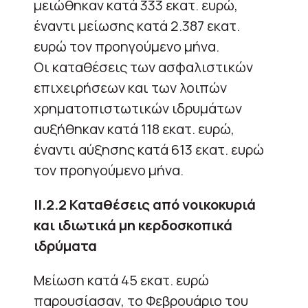
μειώθηκαν κατά 333 εκατ. ευρώ,
έναντι μείωσης κατά 2.387 εκατ.
ευρώ τον προηγούμενο μήνα.
Οι καταθέσεις των ασφαλιστικών
επιχειρήσεων και των λοιπών
χρηματοπιστωτικών ιδρυμάτων
αυξήθηκαν κατά 118 εκατ. ευρώ,
έναντι αύξησης κατά 613 εκατ. ευρώ
τον προηγούμενο μήνα.
ΙΙ.2.2 Καταθέσεις από νοικοκυριά
και ιδιωτικά μη κερδοσκοπικά
ιδρύματα
Μείωση κατά 45 εκατ. ευρώ
παρουσίασαν, το Φεβρουάριο του