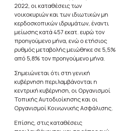
2022, οι καταθέσεις των
νοικοκυριών και των ιδιωτικών μη
κερδοσκοπικών ιδρυμάτων, έναντι
μείωσης κατά 457 εκατ. ευρώ τον
προηγούμενο μήνα, ενώ ο ετήσιος
ρυθμός μεταβολής μειώθηκε σε 5,5%
από 5,8% τον προηγούμενο μήνα.
Σημειώνεται ότι στη γενική
κυβέρνηση περιλαμβάνονται η
κεντρική κυβέρνηση, οι Οργανισμοί
Τοπικής Αυτοδιοίκησης και οι
Οργανισμοί Κοινωνικής Ασφάλισης.
Επίσης, στις καταθέσεις