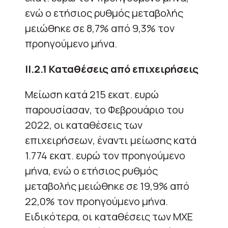
ενώ ο ετήσιος ρυθμός μεταβολής
μειώθηκε σε 8,7% από 9,3% τον
προηγούμενο μήνα.
ΙΙ.2.1 Καταθέσεις από επιχειρήσεις
Μείωση κατά 215 εκατ. ευρώ
παρουσίασαν, το Φεβρουάριο του
2022, οι καταθέσεις των
επιχειρήσεων, έναντι μείωσης κατά
1.774 εκατ. ευρώ τον προηγούμενο
μήνα, ενώ ο ετήσιος ρυθμός
μεταβολής μειώθηκε σε 19,9% από
22,0% τον προηγούμενο μήνα.
Ειδικότερα, οι καταθέσεις των MXE