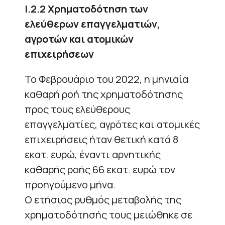
Ι.2.2 Χρηματοδότηση των
ελεύθερων επαγγελματιών,
αγροτών και ατομικών
επιχειρήσεων
Το Φεβρουάριο του 2022, η μηνιαία
καθαρή ροή της χρηματοδότησης
προς τους ελεύθερους
επαγγελματίες, αγρότες και ατομικές
επιχειρήσεις ήταν θετική κατά 8
εκατ. ευρώ, έναντι αρνητικής
καθαρής ροής 66 εκατ. ευρώ τον
προηγούμενο μήνα.
Ο ετήσιος ρυθμός μεταβολής της
χρηματοδότησής τους μειώθηκε σε