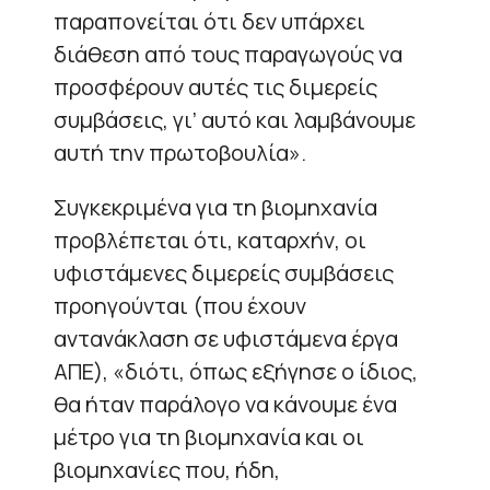
παραπονείται ότι δεν υπάρχει
διάθεση από τους παραγωγούς να
προσφέρουν αυτές τις διμερείς
συμβάσεις, γι’ αυτό και λαμβάνουμε
αυτή την πρωτοβουλία».
Συγκεκριμένα για τη βιομηχανία
προβλέπεται ότι, καταρχήν, οι
υφιστάμενες διμερείς συμβάσεις
προηγούνται (που έχουν
αντανάκλαση σε υφιστάμενα έργα
ΑΠΕ), «διότι, όπως εξήγησε ο ίδιος,
θα ήταν παράλογο να κάνουμε ένα
μέτρο για τη βιομηχανία και οι
βιομηχανίες που, ήδη,