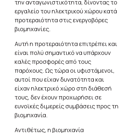
την ανταγωνιστικότητα, δίνοντας το
εργαλείο του ηλεκτρικού χώρου κατά
προτεραιότητα στις ενεργοβόρες
βιομηχανίες.
Αυτή η προτεραιότητα επιτρέπει και
είναι πολύ σημαντικό να υπάρχουν
καλές προσφορές από τους
παρόχους. Ως τώρα οι υφιστάμενοι,
αυτοί που είχαν δυνατότητα και
είχαν ηλεκτρικό χώρο στη διάθεσή
τους, δεν έχουν προχωρήσει σε
ευνοϊκές διμερείς συμβάσεις προς τη
βιομηχανία.
Αντιθέτως, η βιομηχανία