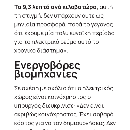
Τα 9,3 λεπτά ανά κιλοβατώρα,
αυτή
τη στιγμή, δεν υπάρχουν ούτε ως
μηνιαία προσφορά, παρά το γεγονός
ότι έχουμε μία πολύ ευνοϊκή περίοδο
για το ηλεκτρικό ρεύμα αυτό το
χρονικό διάστημα».
Ενεργοβόρες
βιομηχανίες
Σε σχέση με σχόλιο ότι ο ηλεκτρικός
χώρος είναι κοινόχρηστος ο
υπουργός διευκρίνισε: «Δεν είναι
ακριβώς κοινόχρηστος. Έχει σοβαρό
κόστος για να τον δημιουργήσεις. Δεν