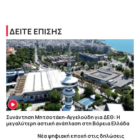
ΔΕΙΤΕ ΕΠΙΣΗΣ
Συνάντηση Μητσοτάκη-Αγγελούδη για ΔΕΘ: Η
μεγαλύτερη αστική ανάπλαση στη Βόρεια Ελλάδα
Νέα ψηφιακή εποχή στις δηλώσεις