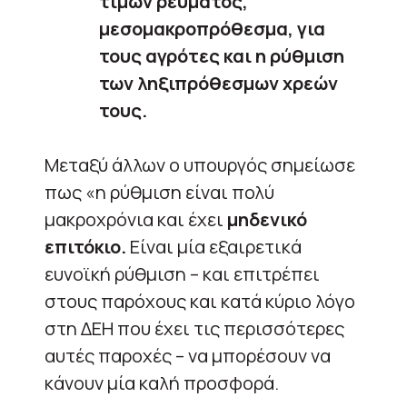
τιμών ρεύματος,
μεσομακροπρόθεσμα, για
τους αγρότες και η ρύθμιση
των ληξιπρόθεσμων χρεών
τους.
Μεταξύ άλλων ο υπουργός σημείωσε
πως «η ρύθμιση είναι πολύ
μακροχρόνια και έχει
μηδενικό
επιτόκιο.
Είναι μία εξαιρετικά
ευνοϊκή ρύθμιση – και επιτρέπει
στους παρόχους και κατά κύριο λόγο
στη ΔΕΗ που έχει τις περισσότερες
αυτές παροχές – να μπορέσουν να
κάνουν μία καλή προσφορά.