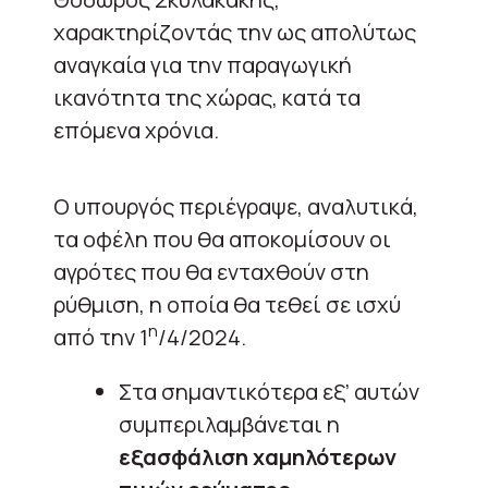
χαρακτηρίζοντάς την ως απολύτως
αναγκαία για την παραγωγική
ικανότητα της χώρας, κατά τα
επόμενα χρόνια.
Ο υπουργός περιέγραψε, αναλυτικά,
τα οφέλη που θα αποκομίσουν οι
αγρότες που θα ενταχθούν στη
ρύθμιση, η οποία θα τεθεί σε ισχύ
η
από την 1
/4/2024.
Στα σημαντικότερα εξ’ αυτών
συμπεριλαμβάνεται η
εξασφάλιση χαμηλότερων