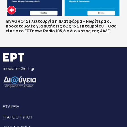
myAGRO: Σε λειτουργία η πλατφόρμα – Νωρίτερα οι
προκαταβολές για αιτήσεις έως 15 Σεπτεμβρίου – Όσα
είπε στο ΕΡΤnews Radio 105,8 ο Διοικητής της ΑΑΔΕ
mediatek@ert.gr
ΕΤΑΙΡΕΙΑ
ΓΡΑΦΕΙΟ ΤΥΠΟΥ