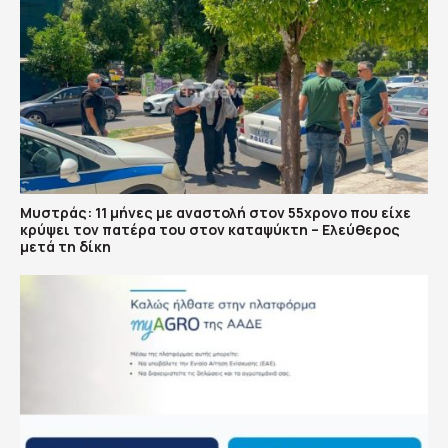
Μυστράς: 11 μήνες με αναστολή στον 55χρονο που είχε
κρύψει τον πατέρα του στον καταψύκτη – Ελεύθερος
μετά τη δίκη