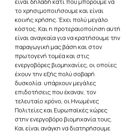
είναι δηλαδή κάτι που μπορούμε να
το χρησιμοποιήσουμε και είναι
κοινής χρήσης. Έχει πολύ μεγάλο
κόστος. Και η προτεραιοποίηση αυτή
είναι αναγκαία για να κρατήσουμε την
παραγωγική μας βάση και στον
πρωτογενή τομέα και στις
ενεργοβόρες βιομηχανίες, οι οποίες
έχουν την εξής πολύ σοβαρή
δυσκολία: υπάρχουν μεγάλες
επιδοτήσεις που έκαναν, τον
τελευταίο χρόνο, οι Ηνωμένες
Πολιτείες και Ευρωπαϊκές χώρες
στην ενεργοβόρο βιομηχανία τους.
Και είναι ανάγκη να διατηρήσουμε