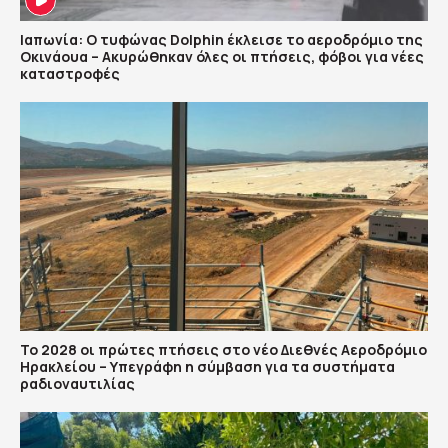
Ιαπωνία: Ο τυφώνας Dolphin έκλεισε το αεροδρόμιο της
Οκινάουα – Ακυρώθηκαν όλες οι πτήσεις, φόβοι για νέες
καταστροφές
Το 2028 οι πρώτες πτήσεις στο νέο Διεθνές Αεροδρόμιο
Ηρακλείου – Υπεγράφη η σύμβαση για τα συστήματα
ραδιοναυτιλίας