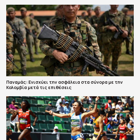
Παναμάς: Ενισχύει την ασφάλεια στα σύνορα με την
Κολομβία μετά τις επιθέσεις