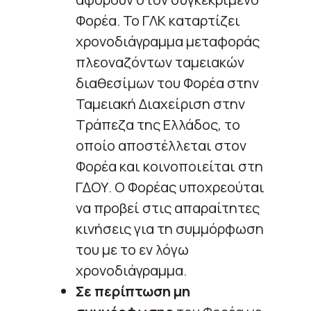
Φορέα. Το ΓΛΚ καταρτίζει
χρονοδιάγραμμα μεταφοράς
πλεοναζόντων ταμειακών
διαθεσίμων του Φορέα στην
Ταμειακή Διαχείριση στην
Τράπεζα της Ελλάδος, το
οποίο αποστέλλεται στον
Φορέα και κοινοποιείται στη
ΓΔΟΥ. Ο Φορέας υποχρεούται
να προβεί στις απαραίτητες
κινήσεις για τη συμμόρφωση
του με το εν λόγω
χρονοδιάγραμμα.
Σε περίπτωση μη