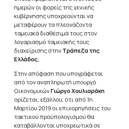
ημερών οι φορείς της γενικής
κυβέρνησης υποχρεούνται να
μεταφέρουν τα πλεονάζοντα
ταμειακά διαθέσιμά τους στον
λογαριασμό ταμειακής τους
διαχείρισης στην
Τράπεζα της
Ελλάδος.
Στην απόφαση που υπογράφεται
από τον αναπληρωτή υπουργό
Οικονομικών
Γιώργο Χουλιαράκη
ορίζεται, εξάλλου, ότι από 1η
Μαρτίου 2019 οι επιχορηγήσεις του
τακτικού προϋπολογισμού θα
καταβάλλονται υποχρεωτικά σε