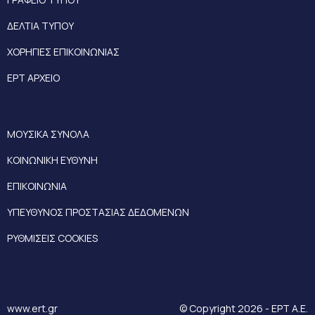
ΔΕΛΤΙΑ ΤΥΠΟΥ
ΧΟΡΗΓΙΕΣ ΕΠΙΚΟΙΝΩΝΙΑΣ
ΕΡΤ ΑΡΧΕΙΟ
ΜΟΥΣΙΚΑ ΣΥΝΟΛΑ
ΚΟΙΝΩΝΙΚΗ ΕΥΘΥΝΗ
ΕΠΙΚΟΙΝΩΝΙΑ
ΥΠΕΥΘΥΝΟΣ ΠΡΟΣΤΑΣΙΑΣ ΔΕΔΟΜΕΝΩΝ
ΡΥΘΜΙΣΕΙΣ COOKIES
www.ert.gr
© Copyright 2026 - ΕΡΤ Α.Ε.