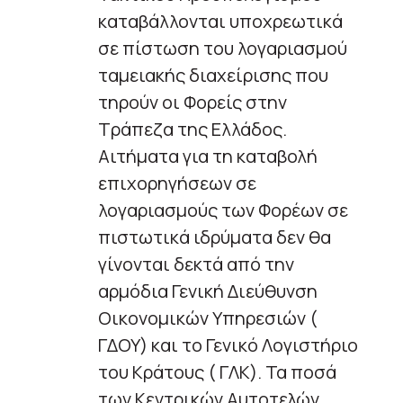
καταβάλλονται υποχρεωτικά
σε πίστωση του λογαριασμού
ταμειακής διαχείρισης που
τηρούν οι Φορείς στην
Τράπεζα της Ελλάδος.
Αιτήματα για τη καταβολή
επιχορηγήσεων σε
λογαριασμούς των Φορέων σε
πιστωτικά ιδρύματα δεν θα
γίνονται δεκτά από την
αρμόδια Γενική Διεύθυνση
Οικονομικών Υπηρεσιών (
ΓΔΟΥ) και το Γενικό Λογιστήριο
του Κράτους ( ΓΛΚ). Τα ποσά
των Κεντρικών Αυτοτελών