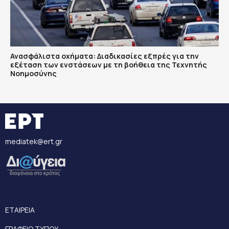
Ανασφάλιστα οχήματα: Διαδικασίες εξπρές για την
εξέταση των ενστάσεων με τη βοήθεια της Τεχνητής
Νοημοσύνης
mediatek@ert.gr
ΕΤΑΙΡΕΙΑ
ΓΡΑΦΕΙΟ ΤΥΠΟΥ