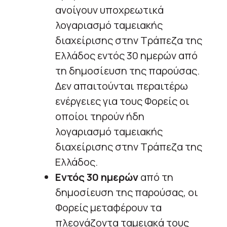
ανοίγουν υποχρεωτικά
λογαριασμό ταμειακής
διαχείρισης στην Τράπεζα της
Ελλάδος εντός 30 ημερών από
τη δημοσίευση της παρούσας.
Δεν απαιτούνται περαιτέρω
ενέργειες για τους Φορείς οι
οποίοι τηρούν ήδη
λογαριασμό ταμειακής
διαχείρισης στην Τράπεζα της
Ελλάδος.
Εντός 30 ημερών
από τη
δημοσίευση της παρούσας, οι
Φορείς μεταφέρουν τα
πλεονάζοντα ταμειακά τους