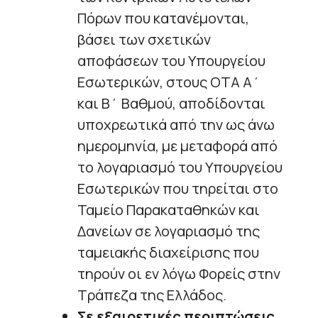
Πόρων που κατανέμονται,
βάσει των σχετικών
αποφάσεων του Υπουργείου
Εσωτερικών, στους OTA Α΄
και Β΄ Βαθμού, αποδίδονται
υποχρεωτικά από την ως άνω
ημερομηνία, με μεταφορά από
το λογαριασμό του Υπουργείου
Εσωτερικών που τηρείται στο
Ταμείο Παρακαταθηκών και
Δανείων σε λογαριασμό της
ταμειακής διαχείρισης που
τηρούν οι εν λόγω Φορείς στην
Τράπεζα της Ελλάδος.
Σε εξαιρετικές περιπτώσεις