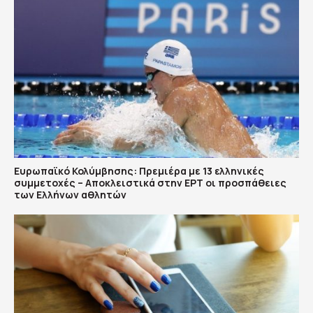
Ευρωπαϊκό Κολύμβησης: Πρεμιέρα με 13 ελληνικές
συμμετοχές – Αποκλειστικά στην ΕΡΤ οι προσπάθειες
των Ελλήνων αθλητών