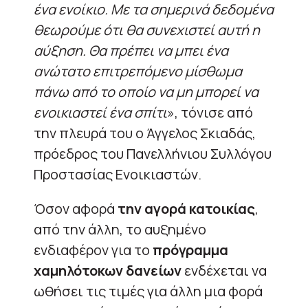
ένα ενοίκιο. Με τα σημερινά δεδομένα
θεωρούμε ότι θα συνεχιστεί αυτή η
αύξηση. Θα πρέπει να μπει ένα
ανώτατο επιτρεπόμενο μίσθωμα
πάνω από το οποίο να μη μπορεί να
ενοικιαστεί ένα σπίτι
», τόνισε από
την πλευρά του ο Άγγελος Σκιαδάς,
πρόεδρος του Πανελλήνιου Συλλόγου
Προστασίας Ενοικιαστών.
Όσον αφορά
την αγορά κατοικίας
,
από την άλλη, το αυξημένο
ενδιαφέρον για το
πρόγραμμα
χαμηλότοκων δανείων
ενδέχεται να
ωθήσει τις τιμές για άλλη μια φορά