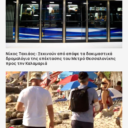
Νίκος Ταχιάος: Ξεκινούν από απόψε τα δοκιμαστικά
δρομολόγια της επέκτασης του Μετρό Θεσσαλονίκης
προς την Καλαμαριά