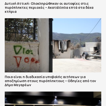
Δυτική Αττική: Ολοκληρώθηκαν οι αυτοψίες στις
πυρόπληκτες περιοχές – Ακατάλληλα επτά στα δέκα
κτήρια
Ποια είναι η διαδικασία υποβολής αιτήσεων για
αποζημίωση στους πυρόπληκτους – Οδηγίες από τον
Δήμο Μεγαρέων