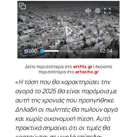
Δείτε περισσότερα στο
ertflix.gr
| Ακούστε
περισσότερα στο
ertecho.gr
«
Η τάση που θα χαρακτηρίσει την
αγορά το 2025 θα είναι παρόμοια με
αυτή της χρονιάς που προηγήθηκε.
Δηλαδή οι πωλητές θα πωλούν αργά
και χωρίς οικονομική πίεση. Αυτό
πρακτικά σημαίνει ότι οι τιμές θα
κρατούνται σε υψηλά επίπεδα
»,