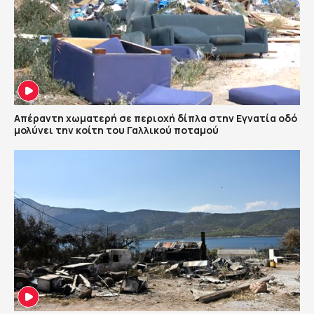
Απέραντη χωματερή σε περιοχή δίπλα στην Εγνατία οδό
μολύνει την κοίτη του Γαλλικού ποταμού