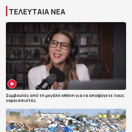
ΤΕΛΕΥΤΑΙΑ ΝΕΑ
Συμβουλές από τη μεγάλη οθόνη για να αποφύγετε τους
ναρκισσιστές