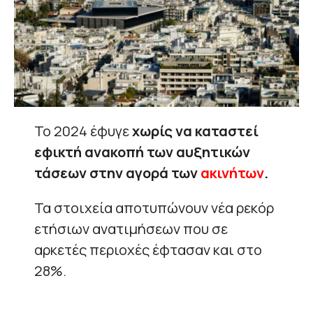
Το 2024 έφυγε
χωρίς να καταστεί
εφικτή ανακοπή των αυξητικών
τάσεων στην αγορά των
ακινήτων
.
Τα στοιχεία αποτυπώνουν νέα ρεκόρ
ετήσιων ανατιμήσεων που σε
αρκετές περιοχές έφτασαν και στο
28%.