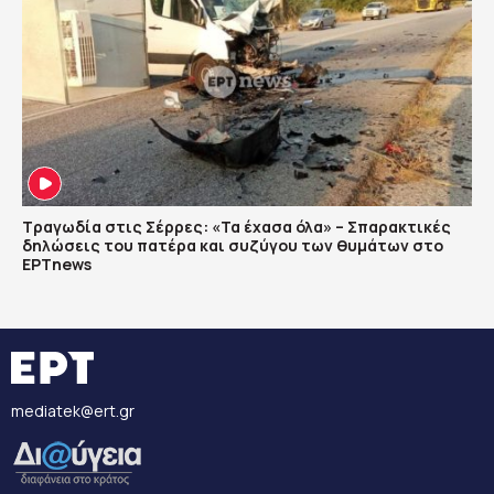
Τραγωδία στις Σέρρες: «Τα έχασα όλα» – Σπαρακτικές
δηλώσεις του πατέρα και συζύγου των θυμάτων στο
ΕΡΤnews
mediatek@ert.gr