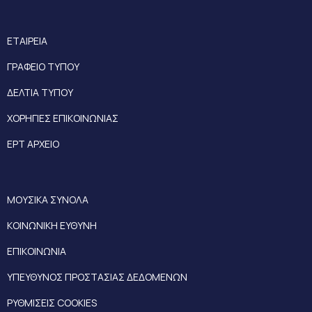
ΕΤΑΙΡΕΙΑ
ΓΡΑΦΕΙΟ ΤΥΠΟΥ
ΔΕΛΤΙΑ ΤΥΠΟΥ
ΧΟΡΗΓΙΕΣ ΕΠΙΚΟΙΝΩΝΙΑΣ
ΕΡΤ ΑΡΧΕΙΟ
ΜΟΥΣΙΚΑ ΣΥΝΟΛΑ
ΚΟΙΝΩΝΙΚΗ ΕΥΘΥΝΗ
ΕΠΙΚΟΙΝΩΝΙΑ
ΥΠΕΥΘΥΝΟΣ ΠΡΟΣΤΑΣΙΑΣ ΔΕΔΟΜΕΝΩΝ
ΡΥΘΜΙΣΕΙΣ COOKIES