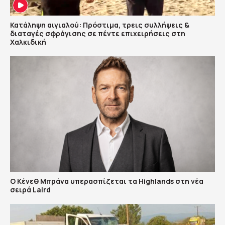
Κατάληψη αιγιαλού: Πρόστιμα, τρεις συλλήψεις &
διαταγές σφράγισης σε πέντε επιχειρήσεις στη
Χαλκιδική
Ο Κένεθ Μπράνα υπερασπίζεται τα Highlands στη νέα
σειρά Laird