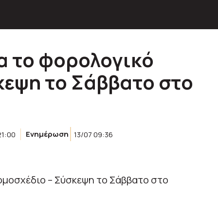
ία το φορολογικό
κεψη το Σάββατο στο
21:00
Ενημέρωση
13/07 09:36