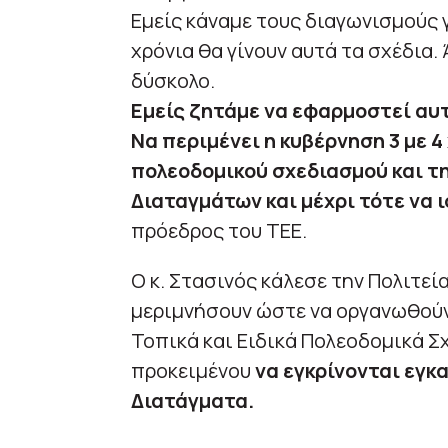
Εμείς κάναμε τους διαγωνισμούς γ
χρόνια θα γίνουν αυτά τα σχέδια.
δύσκολο.
Εμείς ζητάμε να εφαρμοστεί αυτ
Να περιμένει η κυβέρνηση 3 με 4
πολεοδομικού σχεδιασμού και τ
Διαταγμάτων και μέχρι τότε να ι
πρόεδρος του ΤΕΕ.
Ο κ. Στασινός κάλεσε την Πολιτεί
μεριμνήσουν ώστε να οργανωθούν
Τοπικά και Ειδικά Πολεοδομικά Σχ
προκειμένου
να εγκρίνονται εγκ
Διατάγματα.