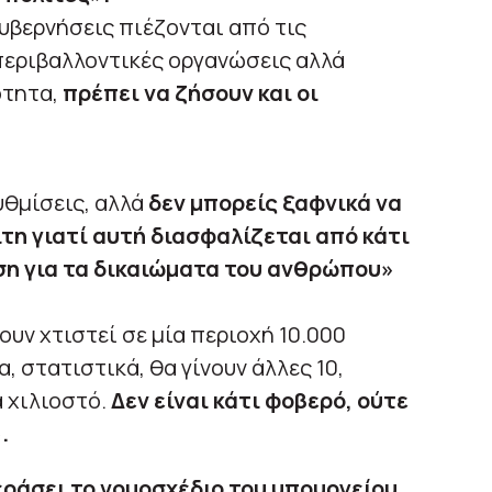
υβερνήσεις πιέζονται από τις
περιβαλλοντικές οργανώσεις αλλά
ότητα,
πρέπει να ζήσουν και οι
υθμίσεις, αλλά
δεν μπορείς ξαφνικά να
ίτη γιατί αυτή διασφαλίζεται από κάτι
η για τα δικαιώματα του ανθρώπου»
ουν χτιστεί σε μία περιοχή 10.000
, στατιστικά, θα γίνουν άλλες 10,
α χιλιοστό.
Δεν είναι κάτι φοβερό, ούτε
.
εράσει το νομοσχέδιο του υπουργείου