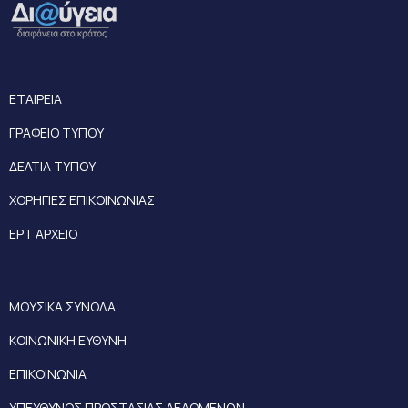
ΕΤΑΙΡΕΙΑ
ΓΡΑΦΕΙΟ ΤΥΠΟΥ
ΔΕΛΤΙΑ ΤΥΠΟΥ
ΧΟΡΗΓΙΕΣ ΕΠΙΚΟΙΝΩΝΙΑΣ
ΕΡΤ ΑΡΧΕΙΟ
ΜΟΥΣΙΚΑ ΣΥΝΟΛΑ
ΚΟΙΝΩΝΙΚΗ ΕΥΘΥΝΗ
ΕΠΙΚΟΙΝΩΝΙΑ
ΥΠΕΥΘΥΝΟΣ ΠΡΟΣΤΑΣΙΑΣ ΔΕΔΟΜΕΝΩΝ