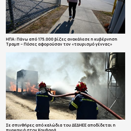
ΗΠΑ: Πάνω από 175.000 βίζες ανακάλεσε η κυβέρνηση
Τραμπ – Πόσες αφορούσαν τον «τουρισμό γέννας»
Σε σπινθήρες από καλώδια του ΔΕΔΗΕΕ αποδίδεται η
πυρκαγιά στον Κουβαρά