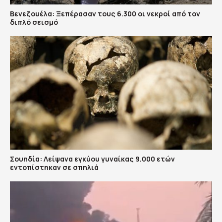
Βενεζουέλα: Ξεπέρασαν τους 6.300 οι νεκροί από τον
διπλό σεισμό
Σουηδία: Λείψανα εγκύου γυναίκας 9.000 ετών
εντοπίστηκαν σε σπηλιά