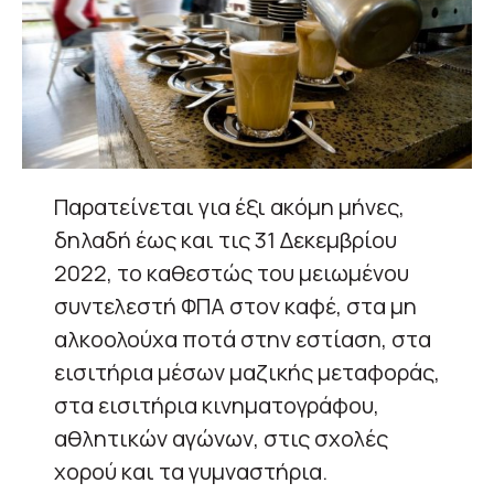
Παρατείνεται για έξι ακόμη μήνες,
δηλαδή έως και τις 31 Δεκεμβρίου
2022, το καθεστώς του μειωμένου
συντελεστή ΦΠΑ στον καφέ, στα μη
αλκοολούχα ποτά στην εστίαση, στα
εισιτήρια μέσων μαζικής μεταφοράς,
στα εισιτήρια κινηματογράφου,
αθλητικών αγώνων, στις σχολές
χορού και τα γυμναστήρια.