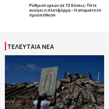
Ρύθμιση χρεών σε 72 δόσεις: Πότε
ανοίγει η πλατφόρμα – Η απαραίτητη
προϋπόθεση
ΤΕΛΕΥΤΑΙΑ ΝΕΑ