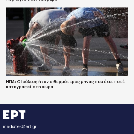
ΗΠΑ: Ο Ιούλιος ήταν ο θερμότερος μήνας που έχει ποτέ
καταγραφεί στη χώρα
mediatek@ert.gr