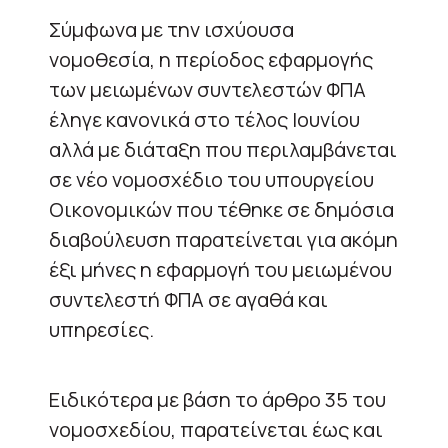
Σύμφωνα με την ισχύουσα
νομοθεσία, η περίοδος εφαρμογής
των μειωμένων συντελεστών ΦΠΑ
έληγε κανονικά στο τέλος Ιουνίου
αλλά με διάταξη που περιλαμβάνεται
σε νέο νομοσχέδιο του υπουργείου
Οικονομικών που τέθηκε σε δημόσια
διαβούλευση παρατείνεται για ακόμη
έξι μήνες η εφαρμογή του μειωμένου
συντελεστή ΦΠΑ σε αγαθά και
υπηρεσίες.
Ειδικότερα με βάση το άρθρο 35 του
νομοσχεδίου, παρατείνεται έως και