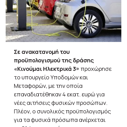
Σε ανακατανομή του
προϋπολογισμού της δράσης
«Κινούμαι Ηλεκτρικά 3»
προχώρησε
το υπουργείο Υποδομών και
Μεταφορών, με την οποία
επαναδιατέθηκαν 4 εκατ. ευρώ για
νέες αιτήσεις φυσικών προσώπων.
Πλέον, ο συνολικός προϋπολογισμός
για τα φυσικά πρόσωπα ανέρχεται