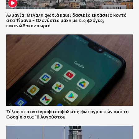
Αλβανία: Μεγάλη φωτιά καίει δασικές εκτάσεις κοντά
στα Τίρανα – Ολονύχτια μάχη με τις φλόγες,
εκκενώθηκαν χωριά
Τέλος στα αντίγραφα ασφαλείας φωτογραφιών από τη
Google στις 10 Αυγούστου