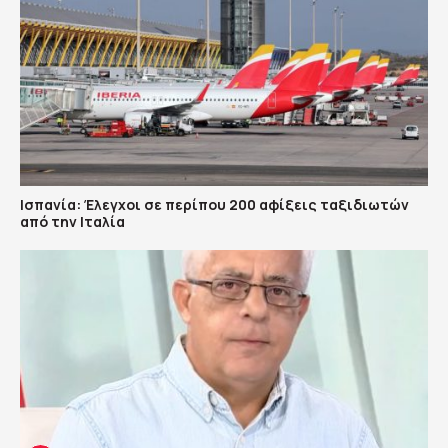
Ισπανία: Έλεγχοι σε περίπου 200 αφίξεις ταξιδιωτών
από την Ιταλία