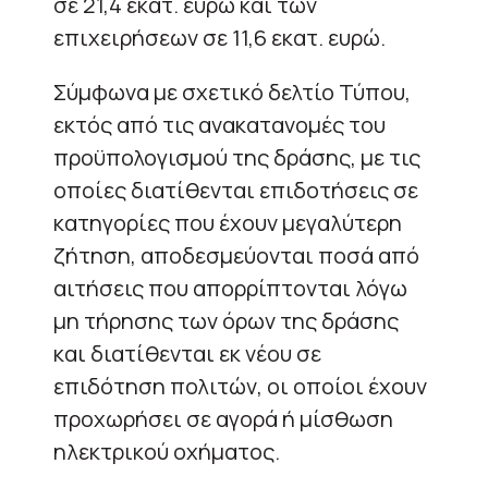
σε 21,4 εκατ. ευρώ και των
επιχειρήσεων σε 11,6 εκατ. ευρώ.
Σύμφωνα με σχετικό δελτίο Τύπου,
εκτός από τις ανακατανομές του
προϋπολογισμού της δράσης, με τις
οποίες διατίθενται επιδοτήσεις σε
κατηγορίες που έχουν μεγαλύτερη
ζήτηση, αποδεσμεύονται ποσά από
αιτήσεις που απορρίπτονται λόγω
μη τήρησης των όρων της δράσης
και διατίθενται εκ νέου σε
επιδότηση πολιτών, οι οποίοι έχουν
προχωρήσει σε αγορά ή μίσθωση
ηλεκτρικού οχήματος.