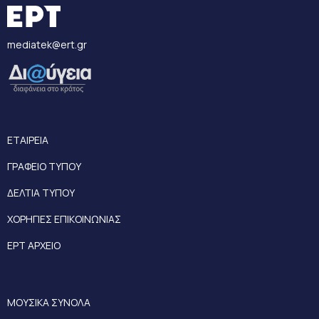
mediatek@ert.gr
ΕΤΑΙΡΕΙΑ
ΓΡΑΦΕΙΟ ΤΥΠΟΥ
ΔΕΛΤΙΑ ΤΥΠΟΥ
ΧΟΡΗΓΙΕΣ ΕΠΙΚΟΙΝΩΝΙΑΣ
ΕΡΤ ΑΡΧΕΙΟ
ΜΟΥΣΙΚΑ ΣΥΝΟΛΑ