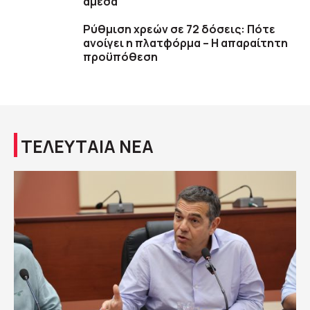
άμεσα
Ρύθμιση χρεών σε 72 δόσεις: Πότε
ανοίγει η πλατφόρμα – Η απαραίτητη
προϋπόθεση
ΤΕΛΕΥΤΑΙΑ ΝΕΑ