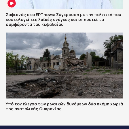
Σοφιανός στο ΕΡΤnews: Σύγκρουση με την πολιτική που
κοστολογεί τις λαϊκές ανάγκες και υπηρετεί τα
συμφέροντα του κεφαλαίου
Υπό τον έλεγχο των ρωσικών δυνάμεων δύο ακόμη χωριά
της ανατολικής Ουκρανίας