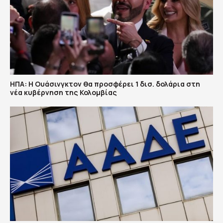
ΗΠΑ: H Ουάσινγκτον θα προσφέρει 1 δισ. δολάρια στη
νέα κυβέρνηση της Κολομβίας