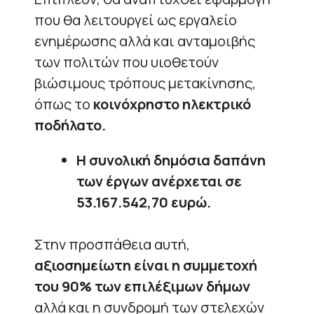
που θα λειτουργεί ως εργαλείο
ενημέρωσης αλλά και ανταμοιβής
των πολιτών που υιοθετούν
βιώσιμους τρόπους μετακίνησης,
όπως το
κοινόχρηστο ηλεκτρικό
ποδήλατο.
Η συνολική δημόσια δαπάνη
των έργων ανέρχεται σε
53.167.542,70 ευρώ.
Στην προσπάθεια αυτή,
αξιοσημείωτη είναι η συμμετοχή
του 90% των επιλέξιμων δήμων
αλλά και η συνδρομή των στελεχών