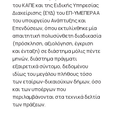
του ΚΑΠΕ και της Ειδικής Υπηρεσίας
Διαχείρισης (ΕΥΔ) του ΕΠ-ΥΜΕΠΕΡΑΑ
του υπουργείου Ανάπτυξης και
Επενδύσεων, όπου εκτυλίχθηκε μία
απαιτητική πολυσύνθετη διαδικασία
(πρόσκληση, αξιολόγηση, έγκριση
και ένταξη) σε διάστημα μόλις πέντε
μηνών, διάστημα πράγματι
εξαιρετικά σύντομο, δεδομένου
ιδίως του μεγάλου πλήθους τόσο
των εταίρων-δικαιούχων δήμων, όσο
και των υποέργων που
περιλαμβάνονται στα τεχνικά δελτία
των πράξεων.