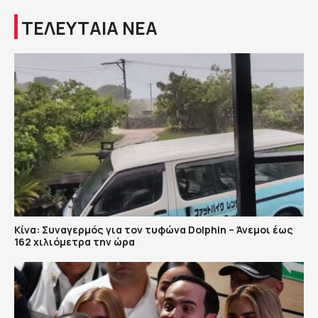
ΤΕΛΕΥΤΑΙΑ ΝΕΑ
Κίνα: Συναγερμός για τον τυφώνα Dolphin – Άνεμοι έως
162 χιλιόμετρα την ώρα