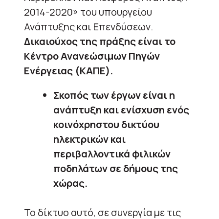
2014-2020» του υπουργείου
Ανάπτυξης και Επενδύσεων.
Δικαιούχος της πράξης είναι το
Κέντρο Ανανεώσιμων Πηγών
Ενέργειας (ΚΑΠΕ).
Σκοπός των έργων είναι η
ανάπτυξη και ενίσχυση ενός
κοινόχρηστου δικτύου
ηλεκτρικών και
περιβαλλοντικά φιλικών
ποδηλάτων σε δήμους της
χώρας.
Το δίκτυο αυτό, σε συνεργία με τις