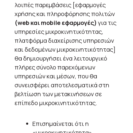
λοιπές παρεμβάσεις [εφαρμογές
χρήσης και πληροφόρησης πολιτών
(web και mobile εφαρμογές)
για τις
υπηρεσίες μικροκινητικότητας,
πλατφόρμα διαχείρισης υπηρεσιών
και δεδομένων μικροκινητικότητας]
θα δημιουργήσει ένα λειτουργικό
πλήρες σύνολο παρεχόμενων
υπηρεσιών και μέσων, που θα
συνεισφέρει αποτελεσματικά στη
βελτίωση των μετακινήσεων σε
επίπεδο μικροκινητικότητας.
Επισημαίνεται ότι η
«μικροκινητικότητα»