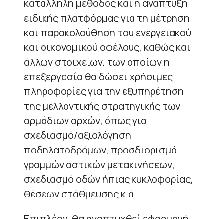
κατάλληλη μέθοδος και η ανάπτυξη
ειδικής πλατφόρμας για τη μέτρηση
και παρακολούθηση του ενεργειακού
και οικονομικού οφέλους, καθώς και
άλλων στοιχείων, των οποίων η
επεξεργασία θα δώσει χρήσιμες
πληροφορίες για την εξυπηρέτηση
της μελλοντικής στρατηγικής των
αρμόδιων αρχών, όπως για
σχεδιασμό/αξιολόγηση
ποδηλατοδρόμων, προσδιορισμό
γραμμών αστικών μετακινήσεων,
σχεδιασμό οδών ήπιας κυκλοφορίας,
θέσεων στάθμευσης κ.ά.
Επιπλέον, θα αναπτυχθεί εφαρμογή