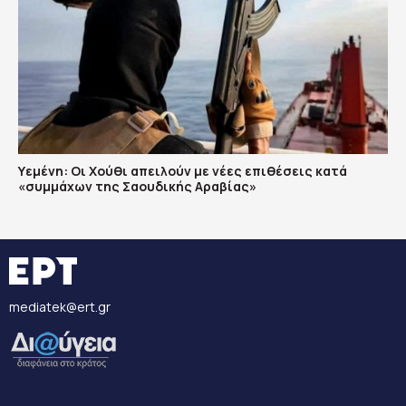
Υεμένη: Οι Χούθι απειλούν με νέες επιθέσεις κατά
«συμμάχων της Σαουδικής Αραβίας»
mediatek@ert.gr