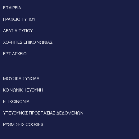
ΕΤΑΙΡΕΙΑ
ΓΡΑΦΕΙΟ ΤΥΠΟΥ
ΔΕΛΤΙΑ ΤΥΠΟΥ
ΧΟΡΗΓΙΕΣ ΕΠΙΚΟΙΝΩΝΙΑΣ
ΕΡΤ ΑΡΧΕΙΟ
ΜΟΥΣΙΚΑ ΣΥΝΟΛΑ
ΚΟΙΝΩΝΙΚΗ ΕΥΘΥΝΗ
ΕΠΙΚΟΙΝΩΝΙΑ
ΥΠΕΥΘΥΝΟΣ ΠΡΟΣΤΑΣΙΑΣ ΔΕΔΟΜΕΝΩΝ
ΡΥΘΜΙΣΕΙΣ COOKIES