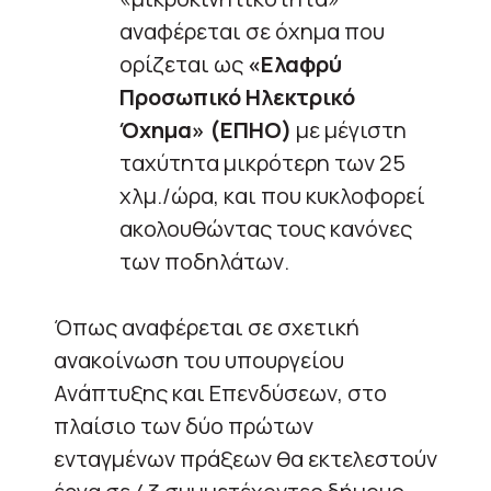
αναφέρεται σε όχημα που
ορίζεται ως
«Ελαφρύ
Προσωπικό Ηλεκτρικό
Όχημα» (ΕΠΗΟ)
με μέγιστη
ταχύτητα μικρότερη των 25
χλμ./ώρα, και που κυκλοφορεί
ακολουθώντας τους κανόνες
των ποδηλάτων.
Όπως αναφέρεται σε σχετική
ανακοίνωση του υπουργείου
Ανάπτυξης και Επενδύσεων, στο
πλαίσιο των δύο πρώτων
ενταγμένων πράξεων θα εκτελεστούν