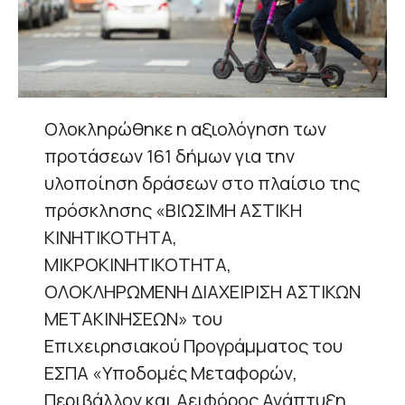
Ολοκληρώθηκε η αξιολόγηση των
προτάσεων 161 δήμων για την
υλοποίηση δράσεων στο πλαίσιο της
πρόσκλησης «ΒΙΩΣΙΜΗ ΑΣΤΙΚΗ
ΚΙΝΗΤΙΚΟΤΗΤΑ,
ΜΙΚΡΟΚΙΝΗΤΙΚΟΤΗΤΑ,
ΟΛΟΚΛΗΡΩΜΕΝΗ ΔΙΑΧΕΙΡΙΣΗ ΑΣΤΙΚΩΝ
ΜΕΤΑΚΙΝΗΣΕΩΝ» του
Επιχειρησιακού Προγράμματος του
ΕΣΠΑ «Υποδομές Μεταφορών,
Περιβάλλον και Αειφόρος Ανάπτυξη