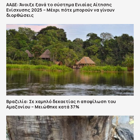
ΑΑΔΕ: Άνοιξε ξανά το σύστημα Ενιαίας Αίτησης
Ενίσχυσης 2025 – Μέχρι πότε μπορούν να γίνουν
διορθώσεις
Βραζιλία: Σε χαμηλό δεκαετίας η αποψίλωση του
Αμαζονίου – Μειώθηκε κατά 37%