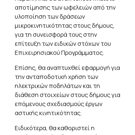
αποτίμησης των ωφελειών από την
υλοποίηση των δράσεων
μικροκινητικότητας στους δήμους,
για τη συνεισφορά τους στην
επίτευξη των ειδικών στόχων του
Επιχειρησιακού Προγράμματος.
Επίσης, θα αναπτυχθεί εφαρμογή για
την ανταποδοτική χρήση των
ηλεκτρικών ποδηλάτων και τη
διάθεση στοιχείων στους δήμους για
επόμενους σχεδιασμούς έργων
αστικής κινητικότητας.
Ειδικότερα, θα καθοριστεί η