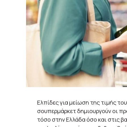
Ελπίδες για μείωση της τιμής το
σουπερμάρκετ δημιουργούν οι πρ
τόσο στην Ελλάδα όσο και στις β