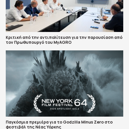
Κριτική από την αντιπολίτευση για την παρουσίαση από
τον Πρωθυπουργό του MyAGRO
Παγκόσμια πρεμιέρα για το Godzilla Minus Zero στο
φεστιβάλ της Νέας Υόρκης