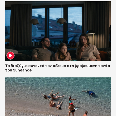
Το διαζύγιο συναντά τον πόλεμο στη βραβευμένη ταινία
του Sundance