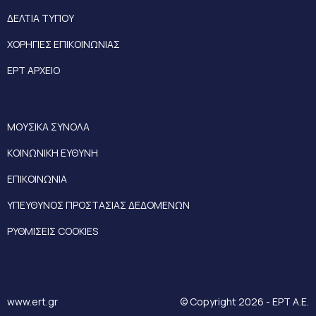
ΔΕΛΤΙΑ ΤΥΠΟΥ
ΧΟΡΗΓΙΕΣ ΕΠΙΚΟΙΝΩΝΙΑΣ
ΕΡΤ ΑΡΧΕΙΟ
ΜΟΥΣΙΚΑ ΣΥΝΟΛΑ
ΚΟΙΝΩΝΙΚΗ ΕΥΘΥΝΗ
ΕΠΙΚΟΙΝΩΝΙΑ
ΥΠΕΥΘΥΝΟΣ ΠΡΟΣΤΑΣΙΑΣ ΔΕΔΟΜΕΝΩΝ
ΡΥΘΜΙΣΕΙΣ COOKIES
www.ert.gr
© Copyright 2026 - ΕΡΤ Α.Ε.