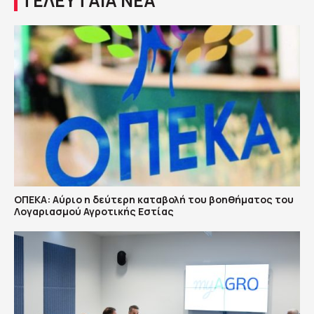
ΤΕΛΕΥΤΑΙΑ ΝΕΑ
ΟΠΕΚΑ: Αύριο η δεύτερη καταβολή του βοηθήματος του
Λογαριασμού Αγροτικής Εστίας