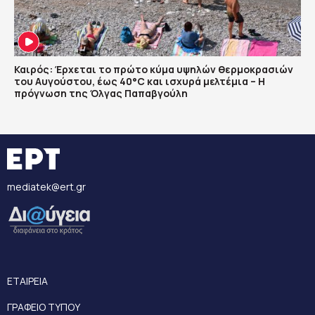
Καιρός: Έρχεται το πρώτο κύμα υψηλών θερμοκρασιών
του Αυγούστου, έως 40°C και ισχυρά μελτέμια – Η
πρόγνωση της Όλγας Παπαβγούλη
mediatek@ert.gr
ΕΤΑΙΡΕΙΑ
ΓΡΑΦΕΙΟ ΤΥΠΟΥ