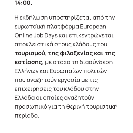
14:00.
Η εκδήλωση υποστηρίζεται από την
ευρωπαϊκή πλατφόρμα European
Online Job Days και επικεντρώνεται
αποκλειστικά στους κλάδους του
τουρισμού, της φιλοξενίας και της
εστίασης,
με στόχο τη διασύνδεση
Ελλήνων και Ευρωπαίων πολιτών
που αναζητούν εργασία με τις
επιχειρήσεις του κλάδου στην
Ελλάδα οι οποίες αναζητούν
προσωπικό για τη θερινή τουριστική
περίοδο.