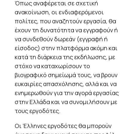
Όπως αναφέρεται σε σχετική
ανακοίνωση, οι ενδιαφερόμενοι
πολίτες, που αναζητούν εργασία, θα
έχουν τη δυνατότητα να εγγραφούν ή
να συνδεθούν δωρεάν (εγγραφή ή
είσοδος) στην πλατφόρμα ακόμη και
κατά τη διάρκεια της εκδήλωσης, με
στόχο να καταχωρίσουν το
βιογραφικό σημείωμά τους, να βρουν
ευκαιρίες απασχόλησης, αλλά και να
ενημερωθούν για την αγορά εργασίας
στην Ελλάδα και να συνομιλήσουν με
τους εργοδότες.
Οι Έλληνες εργοδότες θα μπορούν