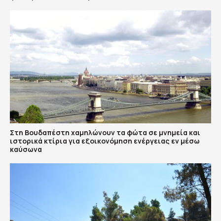
Στη Βουδαπέστη χαμηλώνουν τα φώτα σε μνημεία και
ιστορικά κτίρια για εξοικονόμηση ενέργειας εν μέσω
καύσωνα