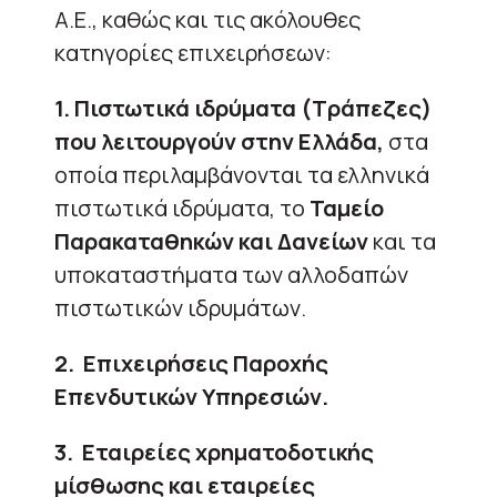
Α.Ε., καθώς και τις ακόλουθες
κατηγορίες επιχειρήσεων:
1. Πιστωτικά ιδρύματα (Τράπεζες)
που λειτουργούν στην Ελλάδα,
στα
οποία περιλαμβάνονται τα ελληνικά
πιστωτικά ιδρύματα, το
Ταμείο
Παρακαταθηκών και Δανείων
και τα
υποκαταστήματα των αλλοδαπών
πιστωτικών ιδρυμάτων.
2. Επιχειρήσεις Παροχής
Επενδυτικών Υπηρεσιών.
3. Εταιρείες χρηματοδοτικής
μίσθωσης και εταιρείες