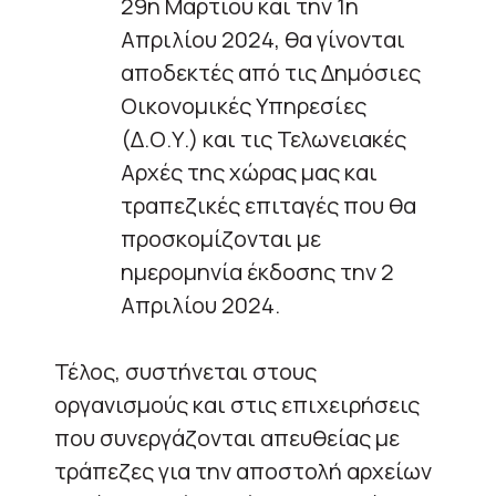
29η Μαρτίου και την 1η
Απριλίου 2024, θα γίνονται
αποδεκτές από τις Δημόσιες
Οικονομικές Υπηρεσίες
(Δ.Ο.Υ.) και τις Τελωνειακές
Αρχές της χώρας μας και
τραπεζικές επιταγές που θα
προσκομίζονται με
ημερομηνία έκδοσης την 2
Απριλίου 2024.
Τέλος, συστήνεται στους
οργανισμούς και στις επιχειρήσεις
που συνεργάζονται απευθείας με
τράπεζες για την αποστολή αρχείων