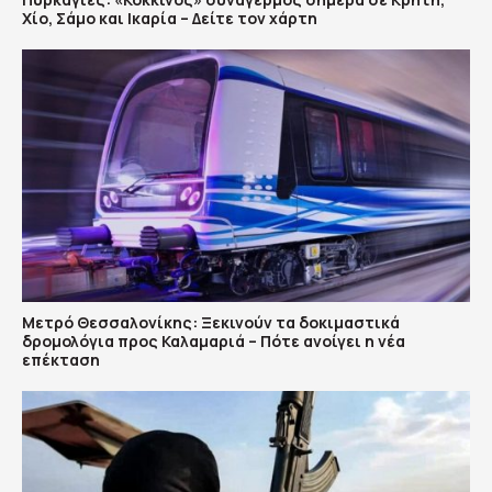
Χίο, Σάμο και Ικαρία – Δείτε τον χάρτη
Μετρό Θεσσαλονίκης: Ξεκινούν τα δοκιμαστικά
δρομολόγια προς Καλαμαριά – Πότε ανοίγει η νέα
επέκταση