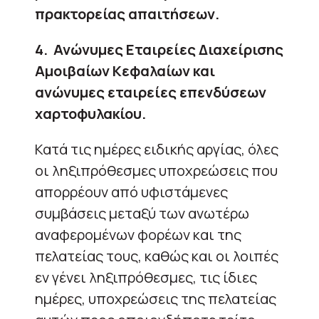
πρακτορείας απαιτήσεων.
4. Ανώνυμες Εταιρείες Διαχείρισης
Αμοιβαίων Κεφαλαίων και
ανώνυμες εταιρείες επενδύσεων
χαρτοφυλακίου.
Κατά τις ημέρες ειδικής αργίας, όλες
οι ληξιπρόθεσμες υποχρεώσεις που
απορρέουν από υφιστάμενες
συμβάσεις μεταξύ των ανωτέρω
αναφερομένων φορέων και της
πελατείας τους, καθώς και οι λοιπές
εν γένει ληξιπρόθεσμες, τις ίδιες
ημέρες, υποχρεώσεις της πελατείας