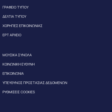
ΓΡΑΦΕΙΟ ΤΥΠΟΥ
ΔΕΛΤΙΑ ΤΥΠΟΥ
ΧΟΡΗΓΙΕΣ ΕΠΙΚΟΙΝΩΝΙΑΣ
ΕΡΤ ΑΡΧΕΙΟ
ΜΟΥΣΙΚΑ ΣΥΝΟΛΑ
ΚΟΙΝΩΝΙΚΗ ΕΥΘΥΝΗ
ΕΠΙΚΟΙΝΩΝΙΑ
ΥΠΕΥΘΥΝΟΣ ΠΡΟΣΤΑΣΙΑΣ ΔΕΔΟΜΕΝΩΝ
ΡΥΘΜΙΣΕΙΣ COOKIES