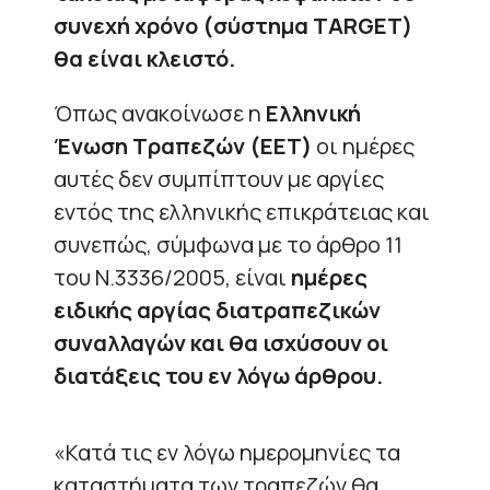
συνεχή χρόνο (σύστημα ΤARGET)
θα είναι κλειστό.
Όπως ανακοίνωσε η
Ελληνική
Ένωση Τραπεζών (ΕΕΤ)
οι ημέρες
αυτές δεν συμπίπτουν με αργίες
εντός της ελληνικής επικράτειας και
συνεπώς, σύμφωνα με το άρθρο 11
του Ν.3336/2005, είναι
ημέρες
ειδικής αργίας διατραπεζικών
συναλλαγών και θα ισχύσουν οι
διατάξεις του εν λόγω άρθρου.
«Κατά τις εν λόγω ημερομηνίες τα
καταστήματα των τραπεζών θα