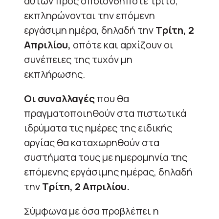
αυτών προς οποιονδήποτε τρίτο,
εκπληρώνονται την επόμενη
εργάσιμη ημέρα, δηλαδή την
Τρίτη, 2
Απριλίου,
οπότε και αρχίζουν οι
συνέπειες της τυχόν μη
εκπλήρωσης.
Οι συναλλαγές
που θα
πραγματοποιηθούν στα πιστωτικά
ιδρύματα τις ημέρες της ειδικής
αργίας θα καταχωρηθούν στα
συστήματα τους με ημερομηνία της
επόμενης εργάσιμης ημέρας, δηλαδή
την
Τρίτη, 2 Απριλίου.
Σύμφωνα με όσα προβλέπει η