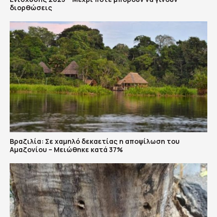
διορθώσεις
Βραζιλία: Σε χαμηλό δεκαετίας η αποψίλωση του
Αμαζονίου – Μειώθηκε κατά 37%