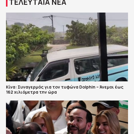
ΤΕΛΕΥΤΑΙΑ ΝΕΑ
Κίνα: Συναγερμός για τον τυφώνα Dolphin – Άνεμοι έως
162 χιλιόμετρα την ώρα