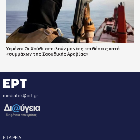
Υεμένη: Οι Χούθι απειλούν με νέες επιθέσεις κατά
«συμμάχων της Σαουδικής Αραβίας»
mediatek@ert.gr
ΕΤΑΙΡΕΙΑ