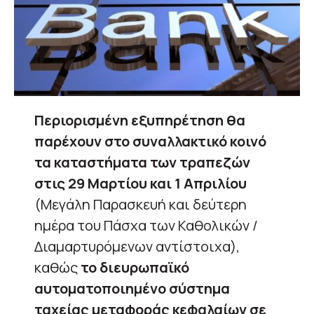
Περιορισμένη εξυπηρέτηση θα
παρέχουν στο συναλλακτικό κοινό
τα καταστήματα των τραπεζών
στις 29 Μαρτίου και 1 Απριλίου
(Μεγάλη Παρασκευή και δεύτερη
ημέρα του Πάσχα των Καθολικών /
Διαμαρτυρόμενων αντίστοιχα),
καθώς
το διευρωπαϊκό
αυτοματοποιημένο σύστημα
ταχείας μεταφοράς κεφαλαίων σε