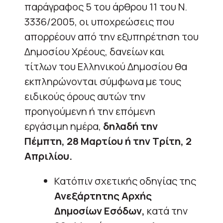
παράγραφος 5 του άρθρου 11 του Ν.
3336/2005, οι υποχρεώσεις που
απορρέουν από την εξυπηρέτηση του
Δημοσίου Χρέους, δανείων και
τίτλων του Ελληνικού Δημοσίου θα
εκπληρώνονται σύμφωνα με τους
ειδικούς όρους αυτών την
προηγούμενη ή την επόμενη
εργάσιμη ημέρα,
δηλαδή την
Πέμπτη, 28 Μαρτίου ή την Τρίτη, 2
Απριλίου.
Κατόπιν σχετικής οδηγίας της
Ανεξάρτητης Αρχής
Δημοσίων Εσόδων,
κατά την