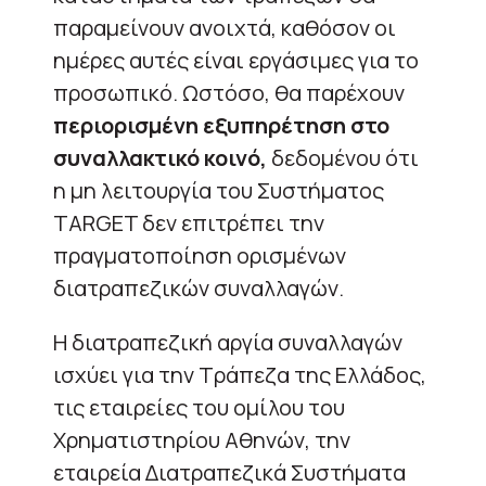
παραμείνουν ανοιχτά, καθόσον οι
ημέρες αυτές είναι εργάσιμες για το
προσωπικό. Ωστόσο, θα παρέχουν
περιορισμένη εξυπηρέτηση στο
συναλλακτικό κοινό,
δεδομένου ότι
η μη λειτουργία του Συστήματος
TARGET δεν επιτρέπει την
πραγματοποίηση ορισμένων
διατραπεζικών συναλλαγών.
Η διατραπεζική αργία συναλλαγών
ισχύει για την Τράπεζα της Ελλάδος,
τις εταιρείες του ομίλου του
Χρηματιστηρίου Αθηνών, την
εταιρεία Διατραπεζικά Συστήματα