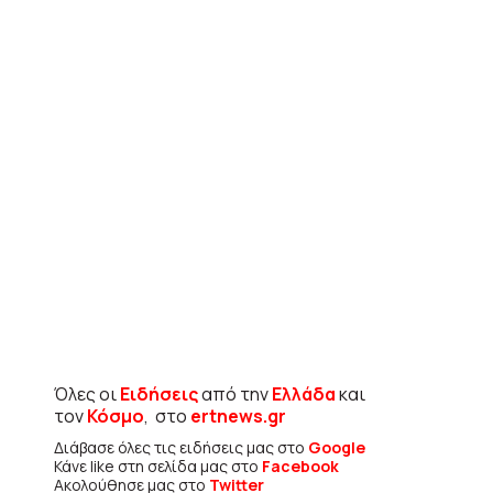
Όλες οι
Ειδήσεις
από την
Ελλάδα
και
τον
Κόσμο
, στο
ertnews.gr
Διάβασε όλες τις ειδήσεις μας στο
Google
Κάνε like στη σελίδα μας στο
Facebook
Ακολούθησε μας στο
Twitter