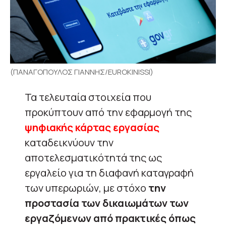
(ΠΑΝΑΓΟΠΟΥΛΟΣ ΓΙΑΝΝΗΣ/EUROKINISSI)
Τα τελευταία στοιχεία που
προκύπτουν από την εφαρμογή της
ψηφιακής κάρτας εργασίας
καταδεικνύουν την
αποτελεσματικότητά της ως
εργαλείο για τη διαφανή καταγραφή
των υπερωριών, με στόχο
την
προστασία των δικαιωμάτων των
εργαζόμενων από πρακτικές όπως