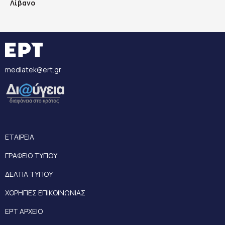
Λίβανο
mediatek@ert.gr
ΕΤΑΙΡΕΙΑ
ΓΡΑΦΕΙΟ ΤΥΠΟΥ
ΔΕΛΤΙΑ ΤΥΠΟΥ
ΧΟΡΗΓΙΕΣ ΕΠΙΚΟΙΝΩΝΙΑΣ
ΕΡΤ ΑΡΧΕΙΟ