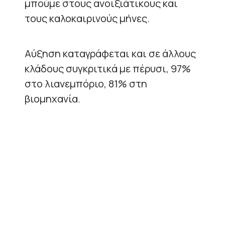
μπούμε στους ανοιξιάτικους και
τους καλοκαιρινούς μήνες.
Αύξηση καταγράφεται και σε άλλους
κλάδους συγκριτικά με πέρυσι, 97%
στο λιανεμπόριο, 81% στη
βιομηχανία.