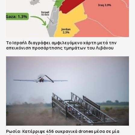
Το Ισραήλ διαγράφει αμφιλεγόμενο χάρτη μετά την
απεικόνιση προσάρτησης τμημάτων του Λιβάνου
Ρωσία: Κατέρριψε 456 ουκρανικά drones μέσα σε μία