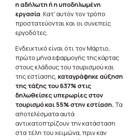
η αδήλωτη ή η υποδηλωμένη
εργασία
. Κατ’ αυτόν τον τρόπο
προστατεύονται και οι συνεπείς
εργοδότες.
Ενδεικτικό είναι ότι τον Μάρτιο,
πρώτο μήνα εφαρμογής της κάρτας
στους κλάδους του τουρισμού και
της εστίασης,
καταγράφηκε αύξηση
της τάξης του 637% στις
δηλωθείσες υπερωρίες στον
τουρισμό και 55% στην εστίαση.
Τα
αποτελέσματα αυτά
αντικατοπτρίζουν την κατάσταση
στα τέλη του χειμώνα, πριν καν