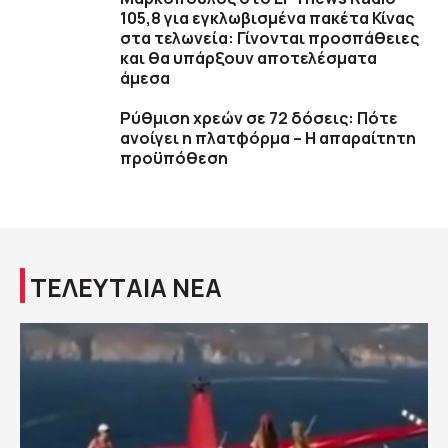
105,8 για εγκλωβισμένα πακέτα Κίνας
στα τελωνεία: Γίνονται προσπάθειες
και θα υπάρξουν αποτελέσματα
άμεσα
Ρύθμιση χρεών σε 72 δόσεις: Πότε
ανοίγει η πλατφόρμα – Η απαραίτητη
προϋπόθεση
ΤΕΛΕΥΤΑΙΑ ΝΕΑ